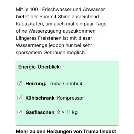
Mit je 100 l Frischwasser und Abwasser
bietet der Summit Shine ausreichend
Kapazitäten, um auch mal ein paar Tage
ohne Wasserzugang auszukommen.
Längeres Freistehen ist mit dieser
Wassermenge jedoch nur bei sehr
sparsamem Gebrauch möglich.
Energie-Überblick:
Heizung
: Truma Combi 4
Kühlschrank
: Kompressor
Gasflaschen
: 2 x 11 kg
Mehr zu den Heizungen von Truma findest