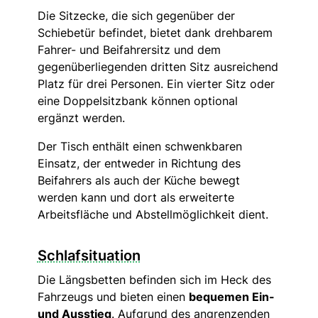
Die Sitzecke, die sich gegenüber der
Schiebetür befindet, bietet dank drehbarem
Fahrer- und Beifahrersitz und dem
gegenüberliegenden dritten Sitz ausreichend
Platz für drei Personen. Ein vierter Sitz oder
eine Doppelsitzbank können optional
ergänzt werden.
Der Tisch enthält einen schwenkbaren
Einsatz, der entweder in Richtung des
Beifahrers als auch der Küche bewegt
werden kann und dort als erweiterte
Arbeitsfläche und Abstellmöglichkeit dient.
Schlafsituation
Die Längsbetten befinden sich im Heck des
Fahrzeugs und bieten einen
bequemen Ein-
und Ausstieg
. Aufgrund des angrenzenden