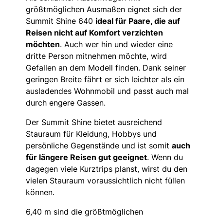
größtmöglichen Ausmaßen eignet sich der
Summit Shine 640
ideal für Paare, die auf
Reisen nicht auf Komfort verzichten
möchten
. Auch wer hin und wieder eine
dritte Person mitnehmen möchte, wird
Gefallen an dem Modell finden. Dank seiner
geringen Breite fährt er sich leichter als ein
ausladendes Wohnmobil und passt auch mal
durch engere Gassen.
Der Summit Shine bietet ausreichend
Stauraum für Kleidung, Hobbys und
persönliche Gegenstände und ist somit
auch
für längere Reisen gut geeignet
. Wenn du
dagegen viele Kurztrips planst, wirst du den
vielen Stauraum voraussichtlich nicht füllen
können.
6,40 m sind die größtmöglichen