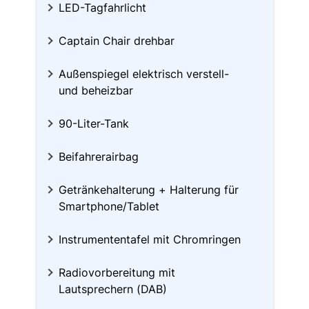
LED-Tagfahrlicht
Captain Chair drehbar
Außenspiegel elektrisch verstell-
und beheizbar
90-Liter-Tank
Beifahrerairbag
Getränkehalterung + Halterung für
Smartphone/Tablet
Instrumententafel mit Chromringen
Radiovorbereitung mit
Lautsprechern (DAB)