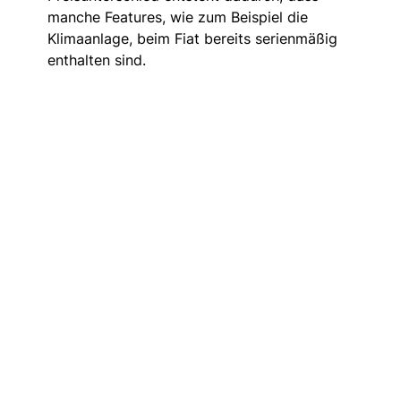
manche Features, wie zum Beispiel die
Klimaanlage, beim Fiat bereits serienmäßig
enthalten sind.