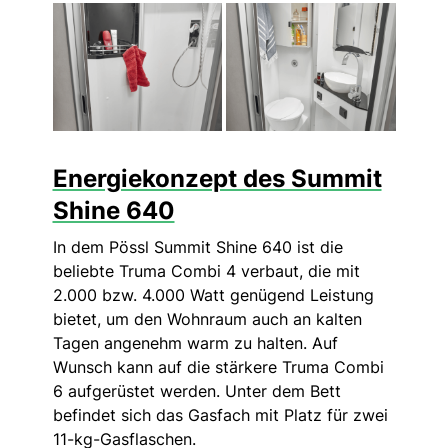
Energiekonzept des Summit
Shine 640
In dem Pössl Summit Shine 640 ist die
beliebte Truma Combi 4 verbaut, die mit
2.000 bzw. 4.000 Watt genügend Leistung
bietet, um den Wohnraum auch an kalten
Tagen angenehm warm zu halten. Auf
Wunsch kann auf die stärkere Truma Combi
6 aufgerüstet werden. Unter dem Bett
befindet sich das Gasfach mit Platz für zwei
11-kg-Gasflaschen.