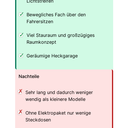
Lichtstreifen
Bewegliches Fach über den
Fahrersitzen
Viel Stauraum und großzügiges
Raumkonzept
Geräumige Heckgarage
Nachteile
Sehr lang und dadurch weniger
wendig als kleinere Modelle
Ohne Elektropaket nur wenige
Steckdosen