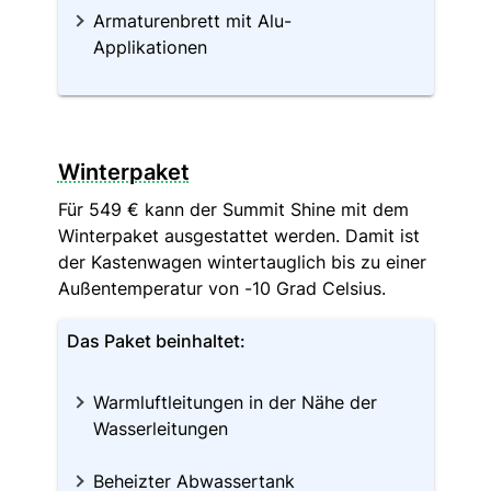
Armaturenbrett mit Alu-
Applikationen
Winterpaket
Für 549 € kann der Summit Shine mit dem
Winterpaket ausgestattet werden. Damit ist
der Kastenwagen wintertauglich bis zu einer
Außentemperatur von -10 Grad Celsius.
Das Paket beinhaltet:
Warmluftleitungen in der Nähe der
Wasserleitungen
Beheizter Abwassertank