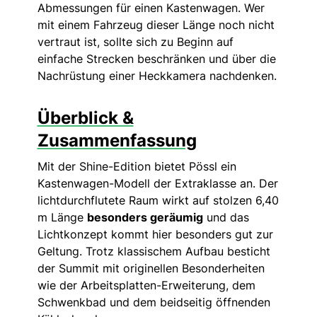
Abmessungen für einen Kastenwagen. Wer
mit einem Fahrzeug dieser Länge noch nicht
vertraut ist, sollte sich zu Beginn auf
einfache Strecken beschränken und über die
Nachrüstung einer Heckkamera nachdenken.
Überblick &
Zusammenfassung
Mit der Shine-Edition bietet Pössl ein
Kastenwagen-Modell der Extraklasse an. Der
lichtdurchflutete Raum wirkt auf stolzen 6,40
m Länge
besonders geräumig
und das
Lichtkonzept kommt hier besonders gut zur
Geltung. Trotz klassischem Aufbau besticht
der Summit mit originellen Besonderheiten
wie der Arbeitsplatten-Erweiterung, dem
Schwenkbad und dem beidseitig öffnenden