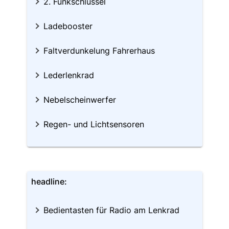
2. Funkschlüssel
Ladebooster
Faltverdunkelung Fahrerhaus
Lederlenkrad
Nebelscheinwerfer
Regen- und Lichtsensoren
headline:
Bedientasten für Radio am Lenkrad