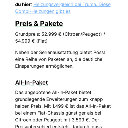
du hier
:
Heizungsvergleich bei Truma: Diese
Combi-Heizungen gibt es
Preis & Pakete
Grundpreis: 52.999 € (Citroen/Peugeot) /
54.999 € (Fiat)
Neben der Serienausstattung bietet Pössl
eine Reihe von Paketen an, die deutliche
Einsparungen ermöglichen.
All-In-Paket
Das angebotene All-In-Paket bietet
grundlegende Erweiterungen zum knapp
halben Preis. Mit 1.499 € ist das All-In-Paket
bei einem Fiat-Chassis günstiger als bei
Citroen oder Peugeot mit 3.599 €. Der
Preisunterschied entsteht dadurch, dass