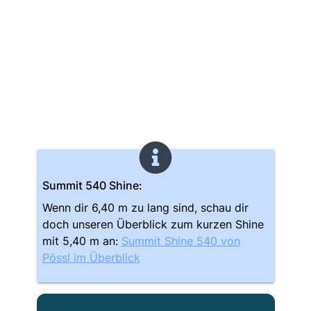
Summit 540 Shine:
Wenn dir 6,40 m zu lang sind, schau dir
doch unseren Überblick zum kurzen Shine
mit 5,40 m an:
Summit Shine 540 von
Pössl im Überblick