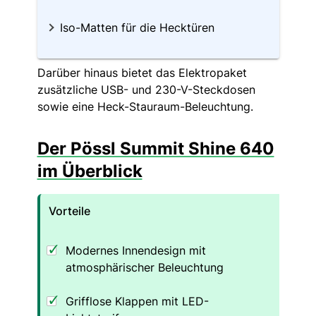
Iso-Matten für die Hecktüren
Darüber hinaus bietet das Elektropaket
zusätzliche USB- und 230-V-Steckdosen
sowie eine Heck-Stauraum-Beleuchtung.
Der Pössl Summit Shine 640
im Überblick
Vorteile
Modernes Innendesign mit
atmosphärischer Beleuchtung
Grifflose Klappen mit LED-