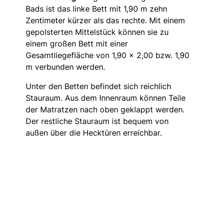
Bads ist das linke Bett mit 1,90 m zehn
Zentimeter kürzer als das rechte. Mit einem
gepolsterten Mittelstück können sie zu
einem großen Bett mit einer
Gesamtliegefläche von 1,90 x 2,00 bzw. 1,90
m verbunden werden.
Unter den Betten befindet sich reichlich
Stauraum. Aus dem Innenraum können Teile
der Matratzen nach oben geklappt werden.
Der restliche Stauraum ist bequem von
außen über die Hecktüren erreichbar.