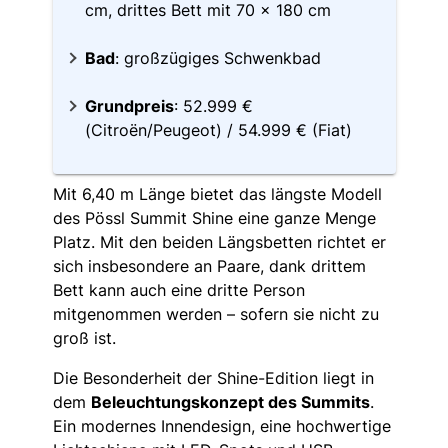
cm, drittes Bett mit 70 x 180 cm
Bad
: großzügiges Schwenkbad
Grundpreis
: 52.999 €
(Citroën/Peugeot) / 54.999 € (Fiat)
Mit 6,40 m Länge bietet das längste Modell
des Pössl Summit Shine eine ganze Menge
Platz. Mit den beiden Längsbetten richtet er
sich insbesondere an Paare, dank drittem
Bett kann auch eine dritte Person
mitgenommen werden – sofern sie nicht zu
groß ist.
Die Besonderheit der Shine-Edition liegt in
dem
Beleuchtungskonzept des Summits
.
Ein modernes Innendesign, eine hochwertige