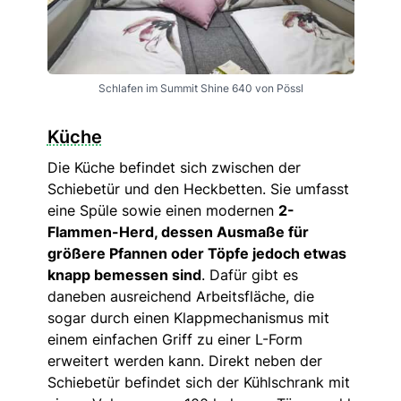
Schlafen im Summit Shine 640 von Pössl
Küche
Die Küche befindet sich zwischen der
Schiebetür und den Heckbetten. Sie umfasst
eine Spüle sowie einen modernen
2-
Flammen-Herd, dessen Ausmaße für
größere Pfannen oder Töpfe jedoch etwas
knapp bemessen sind
. Dafür gibt es
daneben ausreichend Arbeitsfläche, die
sogar durch einen Klappmechanismus mit
einem einfachen Griff zu einer L-Form
erweitert werden kann. Direkt neben der
Schiebetür befindet sich der Kühlschrank mit