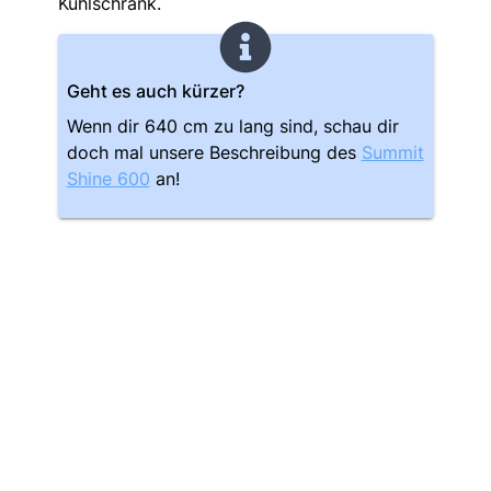
Kühlschrank.
Geht es auch kürzer?
Wenn dir 640 cm zu lang sind, schau dir
doch mal unsere Beschreibung des
Summit
Shine 600
an!