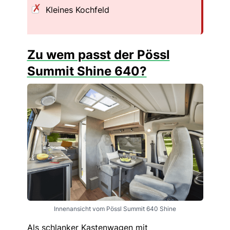
Kleines Kochfeld
Zu wem passt der Pössl
Summit Shine 640?
Innenansicht vom Pössl Summit 640 Shine
Als schlanker Kastenwagen mit