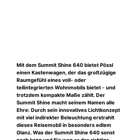
Mit dem Summit Shine 640 bietet Pössl
einen Kastenwagen, der das großzügige
Raumgefühl eines voll- oder
teilintegrierten Wohnmobils bietet - und
trotzdem kompakte Maße zählt. Der
Summit Shine macht seinem Namen alle
Ehre: Durch sein innovatives Lichtkonzept
mit viel indirekter Beleuchtung erstrahlt
dieses Reisemobil in besonders edlem
Glanz. Was der Summit Shine 640 sonst