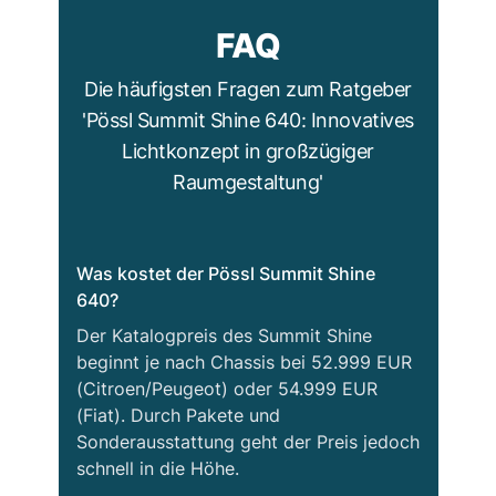
FAQ
Die häufigsten Fragen zum Ratgeber
'Pössl Summit Shine 640: Innovatives
Lichtkonzept in großzügiger
Raumgestaltung'
Was kostet der Pössl Summit Shine
640?
Der Katalogpreis des Summit Shine
beginnt je nach Chassis bei 52.999 EUR
(Citroen/Peugeot) oder 54.999 EUR
(Fiat). Durch Pakete und
Sonderausstattung geht der Preis jedoch
schnell in die Höhe.