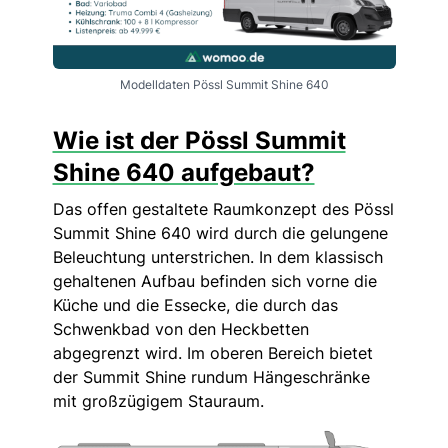
Modelldaten Pössl Summit Shine 640
Wie ist der Pössl Summit
Shine 640 aufgebaut?
Das offen gestaltete Raumkonzept des Pössl
Summit Shine 640 wird durch die gelungene
Beleuchtung unterstrichen. In dem klassisch
gehaltenen Aufbau befinden sich vorne die
Küche und die Essecke, die durch das
Schwenkbad von den Heckbetten
abgegrenzt wird. Im oberen Bereich bietet
der Summit Shine rundum Hängeschränke
mit großzügigem Stauraum.