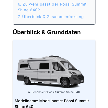
6. Zu wem passt der Pössl Summit
Shine 640?
7. Überblick & Zusammenfassung
Überblick & Grunddaten
Außenansicht Pössl Summit Shine 640
Modellname: Modellname: Pössl Summit
Shine 640