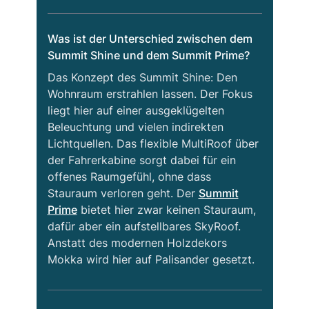
Was ist der Unterschied zwischen dem
Summit Shine und dem Summit Prime?
Das Konzept des Summit Shine: Den
Wohnraum erstrahlen lassen. Der Fokus
liegt hier auf einer ausgeklügelten
Beleuchtung und vielen indirekten
Lichtquellen. Das flexible MultiRoof über
der Fahrerkabine sorgt dabei für ein
offenes Raumgefühl, ohne dass
Stauraum verloren geht. Der
Summit
Prime
bietet hier zwar keinen Stauraum,
dafür aber ein aufstellbares SkyRoof.
Anstatt des modernen Holzdekors
Mokka wird hier auf Palisander gesetzt.