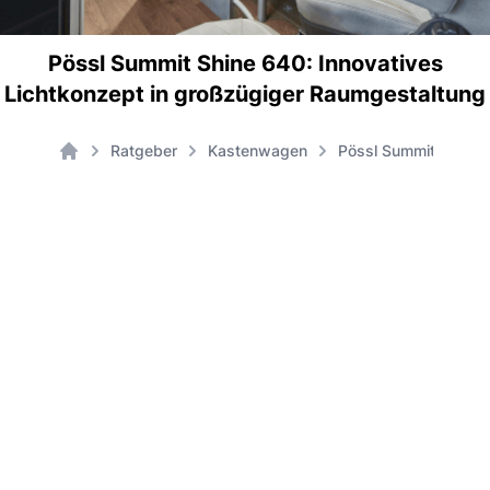
Pössl Summit Shine 640: Innovatives
Lichtkonzept in großzügiger Raumgestaltung
Ratgeber
Kastenwagen
Pössl Summit Shine 
Home