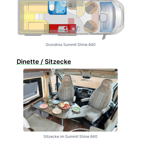
Grundriss Summit Shine 640
Dinette / Sitzecke
Sitzecke im Summit Shine 640