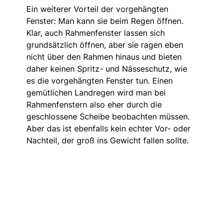
Ein weiterer Vorteil der vorgehängten
Fenster: Man kann sie beim Regen öffnen.
Klar, auch Rahmenfenster lassen sich
grundsätzlich öffnen, aber sie ragen eben
nicht über den Rahmen hinaus und bieten
daher keinen Spritz- und Nässeschutz, wie
es die vorgehängten Fenster tun. Einen
gemütlichen Landregen wird man bei
Rahmenfenstern also eher durch die
geschlossene Scheibe beobachten müssen.
Aber das ist ebenfalls kein echter Vor- oder
Nachteil, der groß ins Gewicht fallen sollte.