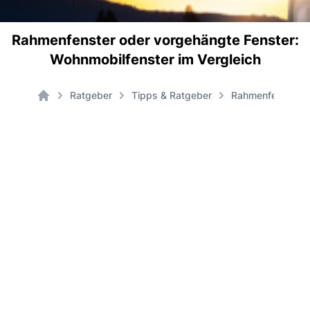
Rahmenfenster oder vorgehängte Fenster:
Wohnmobilfenster im Vergleich
Ratgeber
Tipps & Ratgeber
Rahmenfenster od
Home