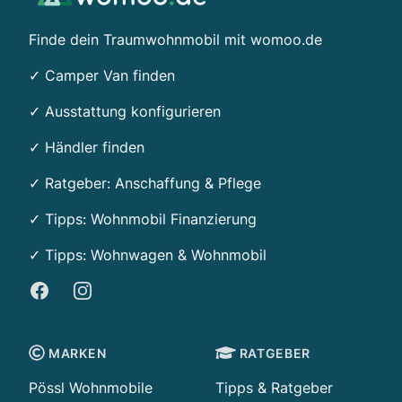
Finde dein Traumwohnmobil mit womoo.de
✓ Camper Van finden
✓ Ausstattung konfigurieren
✓ Händler finden
✓ Ratgeber: Anschaffung & Pflege
✓ Tipps:
Wohnmobil Finanzierung
✓ Tipps: Wohnwagen & Wohnmobil
Facebook
Instagram
MARKEN
RATGEBER
Pössl Wohnmobile
Tipps & Ratgeber