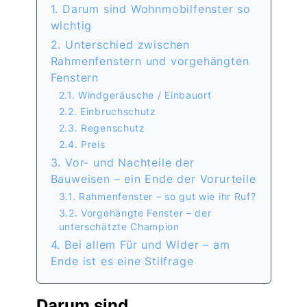
1. Darum sind Wohnmobilfenster so
wichtig
2. Unterschied zwischen
Rahmenfenstern und vorgehängten
Fenstern
2.1. Windgeräusche / Einbauort
2.2. Einbruchschutz
2.3. Regenschutz
2.4. Preis
3. Vor- und Nachteile der
Bauweisen – ein Ende der Vorurteile
3.1. Rahmenfenster – so gut wie ihr Ruf?
3.2. Vorgehängte Fenster – der
unterschätzte Champion
4. Bei allem Für und Wider – am
Ende ist es eine Stilfrage
Darum sind