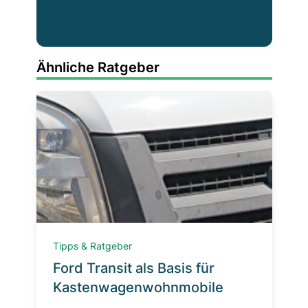
Ähnliche Ratgeber
Tipps & Ratgeber
Ford Transit als Basis für
Kastenwagenwohnmobile