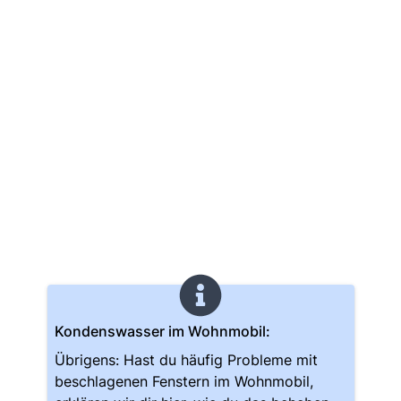
Kondenswasser im Wohnmobil:
Übrigens: Hast du häufig Probleme mit
beschlagenen Fenstern im Wohnmobil,