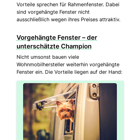
Vorteile sprechen für Rahmenfenster. Dabei
sind vorgehängte Fenster nicht
ausschließlich wegen ihres Preises attraktiv.
Vorgehängte Fenster – der
unterschätzte Champion
Nicht umsonst bauen viele
Wohnmobilhersteller weiterhin vorgehängte
Fenster ein. Die Vorteile liegen auf der Hand: