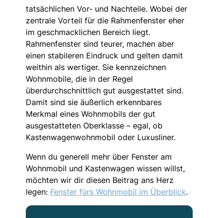
tatsächlichen Vor- und Nachteile. Wobei der
zentrale Vorteil für die Rahmenfenster eher
im geschmacklichen Bereich liegt.
Rahmenfenster sind teurer, machen aber
einen stabileren Eindruck und gelten damit
weithin als wertiger. Sie kennzeichnen
Wohnmobile, die in der Regel
überdurchschnittlich gut ausgestattet sind.
Damit sind sie äußerlich erkennbares
Merkmal eines Wohnmobils der gut
ausgestatteten Oberklasse – egal, ob
Kastenwagenwohnmobil oder Luxusliner.
Wenn du generell mehr über Fenster am
Wohnmobil und Kastenwagen wissen willst,
möchten wir dir diesen Beitrag ans Herz
legen:
Fenster fürs Wohnmobil im Überblick
.