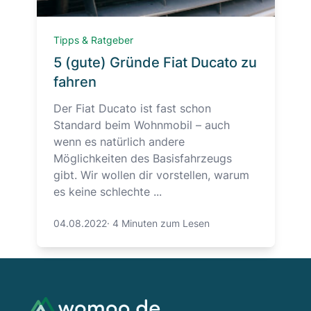
Tipps & Ratgeber
5 (gute) Gründe Fiat Ducato zu
fahren
Der Fiat Ducato ist fast schon
Standard beim Wohnmobil – auch
wenn es natürlich andere
Möglichkeiten des Basisfahrzeugs
gibt. Wir wollen dir vorstellen, warum
es keine schlechte ...
04.08.2022
·
4 Minuten zum Lesen
Footer