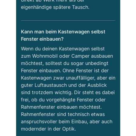
eigenhändige spätere Tausch.
Kann man beim Kastenwagen selbst
Fenster einbauen?
Wenn du deinen Kastenwagen selbst
zum Wohnmobil oder Camper ausbauen
möchtest, solltest du sogar unbedingt
Fenster einbauen. Ohne Fenster ist der
Kastenwagen zwar unauffälliger, aber ein
guter Luftaustausch und der Ausblick
sind trotzdem wichtig. Dir steht es dabei
frei, ob du vorgehängte Fenster oder
Rahmenfenster einbauen möchtest.
Rahmenfenster sind technisch etwas
anspruchsvoller beim Einbau, aber auch
modernder in der Optik.