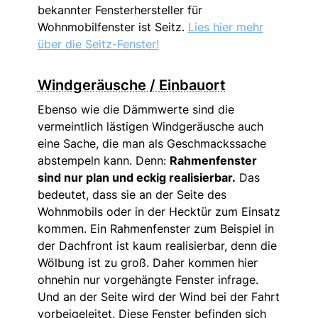
bekannter Fensterhersteller für
Wohnmobilfenster ist Seitz.
Lies hier mehr
über die Seitz-Fenster!
Windgeräusche / Einbauort
Ebenso wie die Dämmwerte sind die
vermeintlich lästigen Windgeräusche auch
eine Sache, die man als Geschmackssache
abstempeln kann. Denn:
Rahmenfenster
sind nur plan und eckig realisierbar.
Das
bedeutet, dass sie an der Seite des
Wohnmobils oder in der Hecktür zum Einsatz
kommen. Ein Rahmenfenster zum Beispiel in
der Dachfront ist kaum realisierbar, denn die
Wölbung ist zu groß. Daher kommen hier
ohnehin nur vorgehängte Fenster infrage.
Und an der Seite wird der Wind bei der Fahrt
vorbeigeleitet. Diese Fenster befinden sich