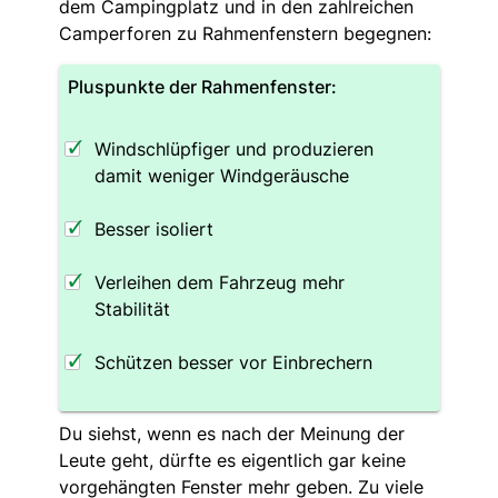
dem Campingplatz und in den zahlreichen
Camperforen zu Rahmenfenstern begegnen:
Pluspunkte der Rahmenfenster:
Windschlüpfiger und produzieren
damit weniger Windgeräusche
Besser isoliert
Verleihen dem Fahrzeug mehr
Stabilität
Schützen besser vor Einbrechern
Du siehst, wenn es nach der Meinung der
Leute geht, dürfte es eigentlich gar keine
vorgehängten Fenster mehr geben. Zu viele