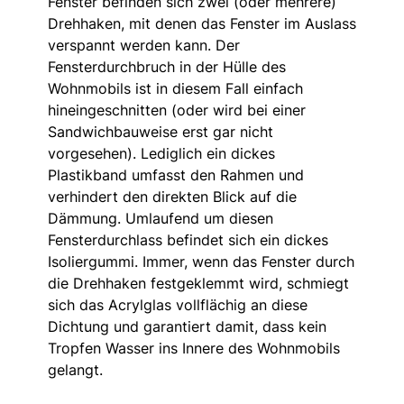
Fenster befinden sich zwei (oder mehrere)
Drehhaken, mit denen das Fenster im Auslass
verspannt werden kann. Der
Fensterdurchbruch in der Hülle des
Wohnmobils ist in diesem Fall einfach
hineingeschnitten (oder wird bei einer
Sandwichbauweise erst gar nicht
vorgesehen). Lediglich ein dickes
Plastikband umfasst den Rahmen und
verhindert den direkten Blick auf die
Dämmung. Umlaufend um diesen
Fensterdurchlass befindet sich ein dickes
Isoliergummi. Immer, wenn das Fenster durch
die Drehhaken festgeklemmt wird, schmiegt
sich das Acrylglas vollflächig an diese
Dichtung und garantiert damit, dass kein
Tropfen Wasser ins Innere des Wohnmobils
gelangt.