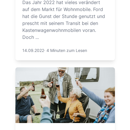
Das Jahr 2022 hat vieles verändert
auf dem Markt für Wohnmobile. Ford
hat die Gunst der Stunde genutzt und
prescht mit seinem Transit bei den
Kastenwagenwohnmobilen voran.
Doch ...
14.09.2022
·
4 Minuten zum Lesen