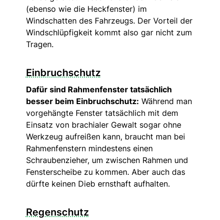
(ebenso wie die Heckfenster) im
Windschatten des Fahrzeugs. Der Vorteil der
Windschlüpfigkeit kommt also gar nicht zum
Tragen.
Einbruchschutz
Dafür sind Rahmenfenster tatsächlich
besser beim Einbruchschutz:
Während man
vorgehängte Fenster tatsächlich mit dem
Einsatz von brachialer Gewalt sogar ohne
Werkzeug aufreißen kann, braucht man bei
Rahmenfenstern mindestens einen
Schraubenzieher, um zwischen Rahmen und
Fensterscheibe zu kommen. Aber auch das
dürfte keinen Dieb ernsthaft aufhalten.
Regenschutz