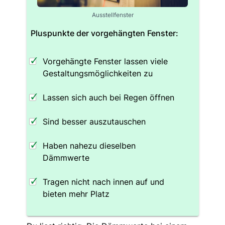
Ausstellfenster
Pluspunkte der vorgehängten Fenster:
Vorgehängte Fenster lassen viele
Gestaltungsmöglichkeiten zu
Lassen sich auch bei Regen öffnen
Sind besser auszutauschen
Haben nahezu dieselben
Dämmwerte
Tragen nicht nach innen auf und
bieten mehr Platz