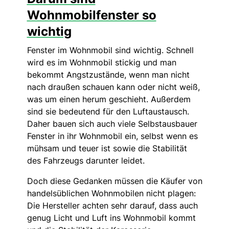
Wohnmobilfenster so
wichtig
Fenster im Wohnmobil sind wichtig. Schnell
wird es im Wohnmobil stickig und man
bekommt Angstzustände, wenn man nicht
nach draußen schauen kann oder nicht weiß,
was um einen herum geschieht. Außerdem
sind sie bedeutend für den Luftaustausch.
Daher bauen sich auch viele Selbstausbauer
Fenster in ihr Wohnmobil ein, selbst wenn es
mühsam und teuer ist sowie die Stabilität
des Fahrzeugs darunter leidet.
Doch diese Gedanken müssen die Käufer von
handelsüblichen Wohnmobilen nicht plagen:
Die Hersteller achten sehr darauf, dass auch
genug Licht und Luft ins Wohnmobil kommt