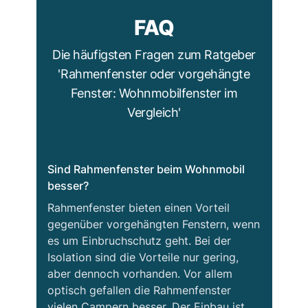
FAQ
Die häufigsten Fragen zum Ratgeber
'Rahmenfenster oder vorgehängte
Fenster: Wohnmobilfenster im
Vergleich'
Sind Rahmenfenster beim Wohnmobil
besser?
Rahmenfenster bieten einen Vorteil
gegenüber vorgehängten Fenstern, wenn
es um Einbruchschutz geht. Bei der
Isolation sind die Vorteile nur gering,
aber dennoch vorhanden. Vor allem
optisch gefallen die Rahmenfenster
vielen Campern besser. Der Einbau ist