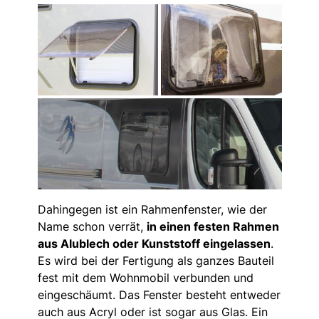
Dahingegen ist ein Rahmenfenster, wie der
Name schon verrät,
in einen festen Rahmen
aus Alublech oder Kunststoff eingelassen
.
Es wird bei der Fertigung als ganzes Bauteil
fest mit dem Wohnmobil verbunden und
eingeschäumt. Das Fenster besteht entweder
auch aus Acryl oder ist sogar aus Glas. Ein