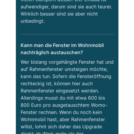
aufwendiger, darum sind sie auch teurer.
Wirklich besser sind sie aber nicht
unbedingt.
Kann man die Fenster im Wohnmobil
nachträglich austauschen?
Wer bislang vorgehängte Fenster hat und
auf Rahmenfenster umsteigen möchte,
kann das tun. Sofern die Fensteröffnung
rechteckig ist, können hier auch
Rahmenfenster eingesetzt werden.
Allerdings musst du mit etwa 600 bis
800 Euro pro ausgetauschtem Womo-
Fenster rechnen. Wenn du noch kein
Wohnmobil hast, aber Rahmenfenster
willst, lohnt sich daher das Upgrade
direkt ab Werk mehr als der