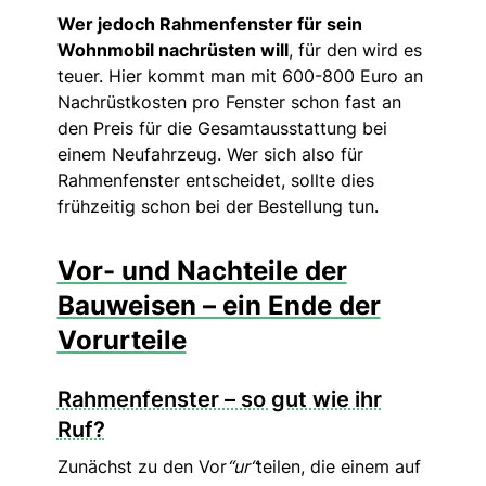
Wer jedoch Rahmenfenster für sein
Wohnmobil nachrüsten will
, für den wird es
teuer. Hier kommt man mit 600-800 Euro an
Nachrüstkosten pro Fenster schon fast an
den Preis für die Gesamtausstattung bei
einem Neufahrzeug. Wer sich also für
Rahmenfenster entscheidet, sollte dies
frühzeitig schon bei der Bestellung tun.
Vor- und Nachteile der
Bauweisen – ein Ende der
Vorurteile
Rahmenfenster – so gut wie ihr
Ruf?
Zunächst zu den Vor
“ur“
teilen, die einem auf