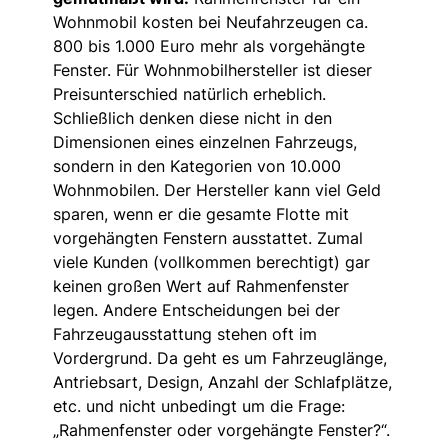
Wohnmobil kosten bei Neufahrzeugen ca.
800 bis 1.000 Euro mehr als vorgehängte
Fenster. Für Wohnmobilhersteller ist dieser
Preisunterschied natürlich erheblich.
Schließlich denken diese nicht in den
Dimensionen eines einzelnen Fahrzeugs,
sondern in den Kategorien von 10.000
Wohnmobilen. Der Hersteller kann viel Geld
sparen, wenn er die gesamte Flotte mit
vorgehängten Fenstern ausstattet. Zumal
viele Kunden (vollkommen berechtigt) gar
keinen großen Wert auf Rahmenfenster
legen. Andere Entscheidungen bei der
Fahrzeugausstattung stehen oft im
Vordergrund. Da geht es um Fahrzeuglänge,
Antriebsart, Design, Anzahl der Schlafplätze,
etc. und nicht unbedingt um die Frage:
„Rahmenfenster oder vorgehängte Fenster?“.