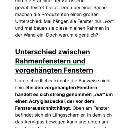
und die Stabilität der Karosserie
gewährleistet bleibt. Doch bei einer Sache
machen die Produzenten einen großen
Unterschied: Mal hängen sie Fenster nur
„vor“
und mal bauen sie diese in einen Rahmen in
der Wand ein. Doch warum eigentlich?
Unterschied zwischen
Rahmenfenstern und
vorgehängten Fenstern
Unterschiedlicher könnte die Bauweise nicht
sein.
Bei den vorgehängten Fenstern
handelt es sich streng genommen
„nur“
um
einen Acrylglasdeckel, der vor dem
Fensterausschnitt hängt.
Oben am Fenster
befindet sich ein Längsscharnier, in dem sich
das Acrylglas bewegen kann und unten am