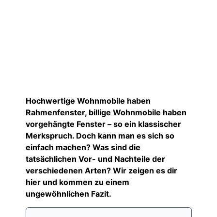
Hochwertige Wohnmobile haben
Rahmenfenster, billige Wohnmobile haben
vorgehängte Fenster – so ein klassischer
Merkspruch. Doch kann man es sich so
einfach machen? Was sind die
tatsächlichen Vor- und Nachteile der
verschiedenen Arten? Wir zeigen es dir
hier und kommen zu einem
ungewöhnlichen Fazit.