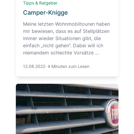
Tipps & Ratgeber
Camper-Knigge
Meine letzten Wohnmobiltouren haben
mir bewiesen, dass es auf Stellplätzen
immer wieder Situationen gibt, die
einfach „nicht gehen“. Dabei will ich
niemandem schlechte Vorsätze ...
12.08.2022
·
4 Minuten zum Lesen