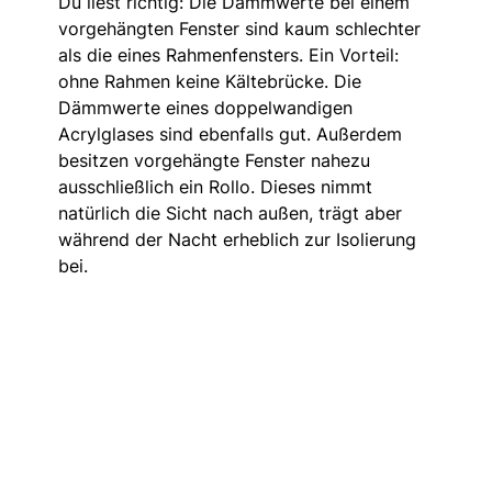
Du liest richtig: Die Dämmwerte bei einem
vorgehängten Fenster sind kaum schlechter
als die eines Rahmenfensters. Ein Vorteil:
ohne Rahmen keine Kältebrücke. Die
Dämmwerte eines doppelwandigen
Acrylglases sind ebenfalls gut. Außerdem
besitzen vorgehängte Fenster nahezu
ausschließlich ein Rollo. Dieses nimmt
natürlich die Sicht nach außen, trägt aber
während der Nacht erheblich zur Isolierung
bei.