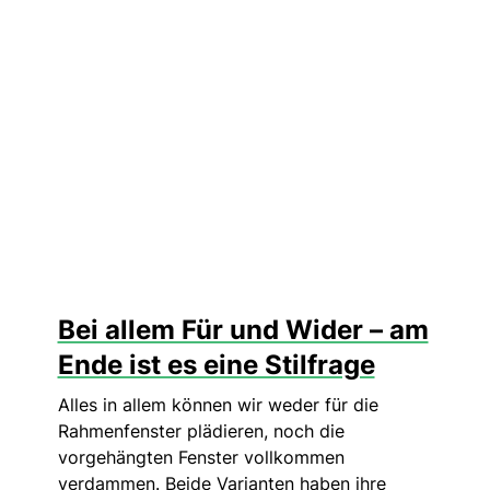
Bei allem Für und Wider – am
Ende ist es eine Stilfrage
Alles in allem können wir weder für die
Rahmenfenster plädieren, noch die
vorgehängten Fenster vollkommen
verdammen. Beide Varianten haben ihre