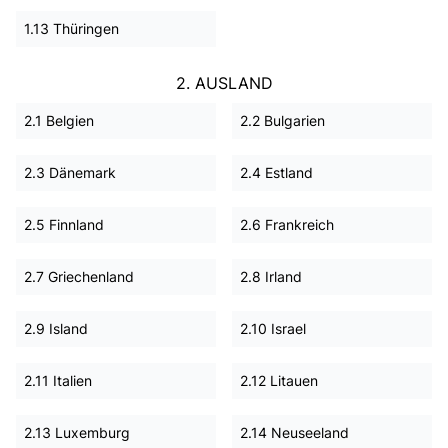
1.13 Thüringen
2. AUSLAND
2.1 Belgien
2.2 Bulgarien
2.3 Dänemark
2.4 Estland
2.5 Finnland
2.6 Frankreich
2.7 Griechenland
2.8 Irland
2.9 Island
2.10 Israel
2.11 Italien
2.12 Litauen
2.13 Luxemburg
2.14 Neuseeland