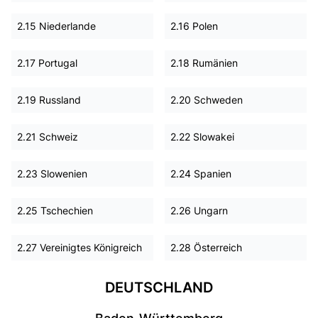
2.15 Niederlande
2.16 Polen
2.17 Portugal
2.18 Rumänien
2.19 Russland
2.20 Schweden
2.21 Schweiz
2.22 Slowakei
2.23 Slowenien
2.24 Spanien
2.25 Tschechien
2.26 Ungarn
2.27 Vereinigtes Königreich
2.28 Österreich
DEUTSCHLAND