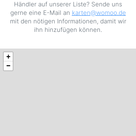
Händler auf unserer Liste? Sende uns
gerne eine E-Mail an
karten@womoo.de
mit den nötigen Informationen, damit wir
ihn hinzufügen können.
+
−