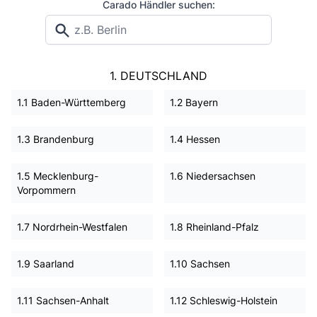
Carado Händler suchen:
1. DEUTSCHLAND
1.1 Baden-Württemberg
1.2 Bayern
1.3 Brandenburg
1.4 Hessen
1.5 Mecklenburg-
1.6 Niedersachsen
Vorpommern
1.7 Nordrhein-Westfalen
1.8 Rheinland-Pfalz
1.9 Saarland
1.10 Sachsen
1.11 Sachsen-Anhalt
1.12 Schleswig-Holstein