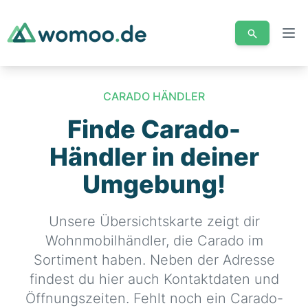
Men
CARADO HÄNDLER
Finde Carado-
Händler in deiner
Umgebung!
Unsere Übersichtskarte zeigt dir
Wohnmobilhändler, die Carado im
Sortiment haben. Neben der Adresse
findest du hier auch Kontaktdaten und
Öffnungszeiten. Fehlt noch ein Carado-