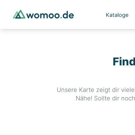
Kataloge
Fin
Unsere Karte zeigt dir viel
Nähe! Sollte dir noc