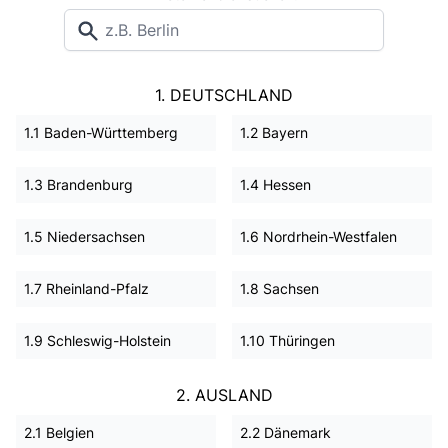
1. DEUTSCHLAND
1.1 Baden-Württemberg
1.2 Bayern
1.3 Brandenburg
1.4 Hessen
1.5 Niedersachsen
1.6 Nordrhein-Westfalen
1.7 Rheinland-Pfalz
1.8 Sachsen
1.9 Schleswig-Holstein
1.10 Thüringen
2. AUSLAND
2.1 Belgien
2.2 Dänemark