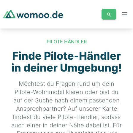
Men
PILOTE HÄNDLER
Finde Pilote-Händler
in deiner Umgebung!
Möchtest du Fragen rund um dein
Pilote-Wohnmobil klären oder bist du
auf der Suche nach einem passenden
Ansprechpartner? Auf unserer Karte
findest du viele Pilote-Händler, sodass
auch einer in deiner Nähe dabei ist. Für