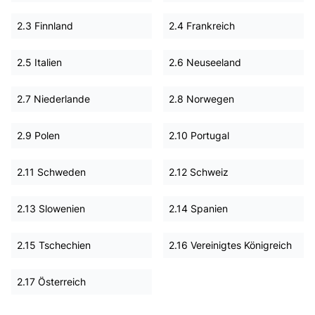
2.3 Finnland
2.4 Frankreich
2.5 Italien
2.6 Neuseeland
2.7 Niederlande
2.8 Norwegen
2.9 Polen
2.10 Portugal
2.11 Schweden
2.12 Schweiz
2.13 Slowenien
2.14 Spanien
2.15 Tschechien
2.16 Vereinigtes Königreich
2.17 Österreich