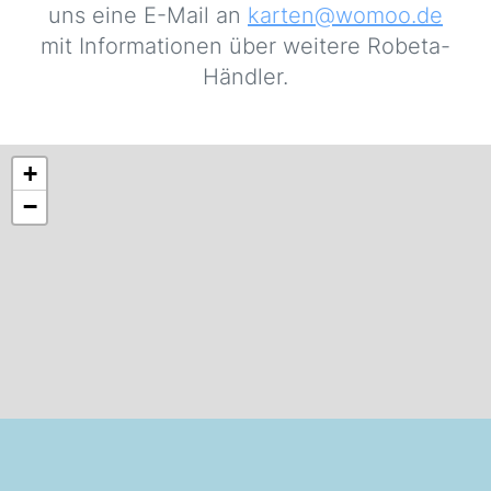
uns eine E-Mail an
karten@womoo.de
mit Informationen über weitere Robeta-
Händler.
+
−