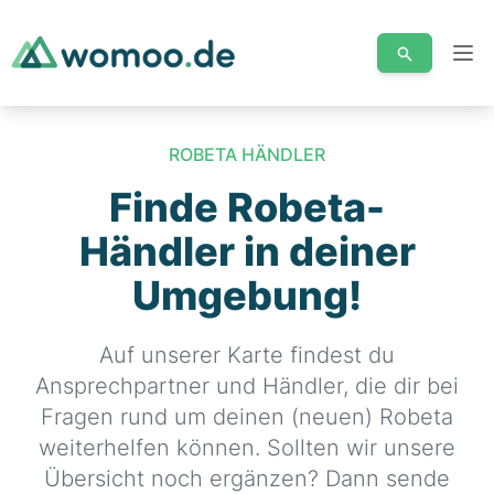
Men
ROBETA HÄNDLER
Finde Robeta-
Händler in deiner
Umgebung!
Auf unserer Karte findest du
Ansprechpartner und Händler, die dir bei
Fragen rund um deinen (neuen) Robeta
weiterhelfen können. Sollten wir unsere
Übersicht noch ergänzen? Dann sende