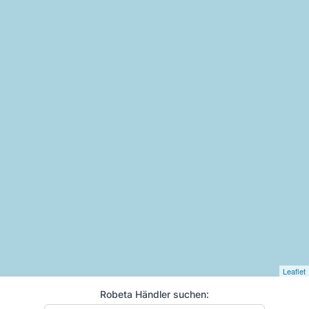
Leaflet
Robeta Händler suchen: