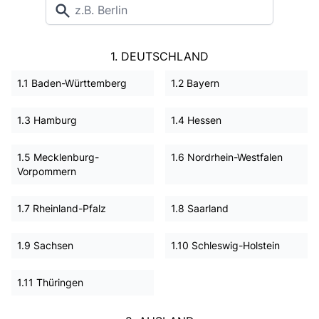
1. DEUTSCHLAND
1.1 Baden-Württemberg
1.2 Bayern
1.3 Hamburg
1.4 Hessen
1.5 Mecklenburg-
1.6 Nordrhein-Westfalen
Vorpommern
1.7 Rheinland-Pfalz
1.8 Saarland
1.9 Sachsen
1.10 Schleswig-Holstein
1.11 Thüringen