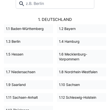
1. DEUTSCHLAND
1.1 Baden-Württemberg
1.2 Bayern
1.3 Berlin
1.4 Hamburg
1.5 Hessen
1.6 Mecklenburg-
Vorpommern
1.7 Niedersachsen
1.8 Nordrhein-Westfalen
1.9 Saarland
1.10 Sachsen
1.11 Sachsen-Anhalt
1.12 Schleswig-Holstein