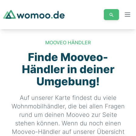
Men
MOOVEO HÄNDLER
Finde Mooveo-
Händler in deiner
Umgebung!
Auf unserer Karte findest du viele
Wohnmobilhändler, die bei allen Fragen
rund um deinen Mooveo zur Seite
stehen können. Wenn du noch einen
Mooveo-Händler auf unserer Übersicht