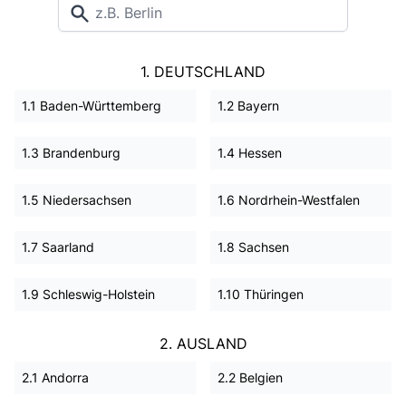
1. DEUTSCHLAND
1.1 Baden-Württemberg
1.2 Bayern
1.3 Brandenburg
1.4 Hessen
1.5 Niedersachsen
1.6 Nordrhein-Westfalen
1.7 Saarland
1.8 Sachsen
1.9 Schleswig-Holstein
1.10 Thüringen
2. AUSLAND
2.1 Andorra
2.2 Belgien