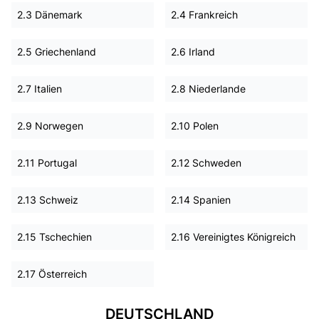
2.3 Dänemark
2.4 Frankreich
2.5 Griechenland
2.6 Irland
2.7 Italien
2.8 Niederlande
2.9 Norwegen
2.10 Polen
2.11 Portugal
2.12 Schweden
2.13 Schweiz
2.14 Spanien
2.15 Tschechien
2.16 Vereinigtes Königreich
2.17 Österreich
DEUTSCHLAND