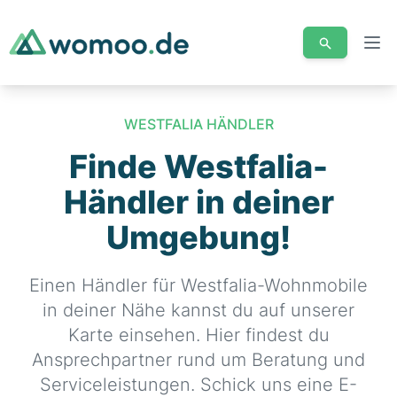
Men
WESTFALIA HÄNDLER
Finde Westfalia-
Händler in deiner
Umgebung!
Einen Händler für Westfalia-Wohnmobile
in deiner Nähe kannst du auf unserer
Karte einsehen. Hier findest du
Ansprechpartner rund um Beratung und
Serviceleistungen. Schick uns eine E-