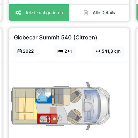
Jetzt konfigurieren
Alle Details
Globecar Summit 540 (Citroen)
2022
2+1
541,3 cm