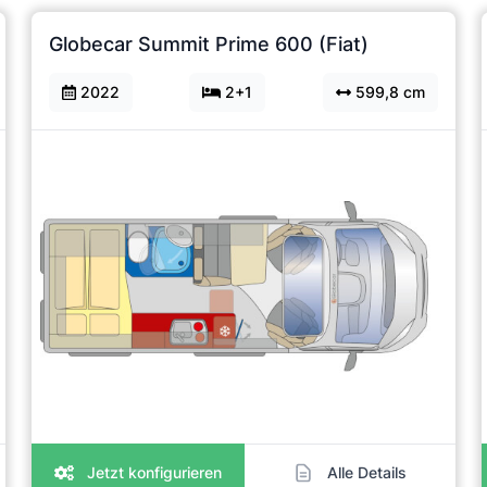
Globecar Summit Prime 600 (Fiat)
2022
2+1
599,8 cm
Jetzt konfigurieren
Alle Details