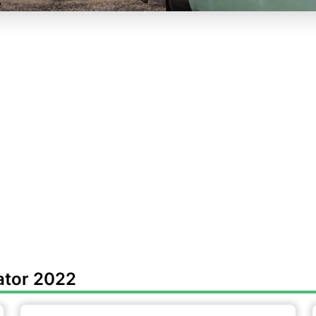
ator 2022