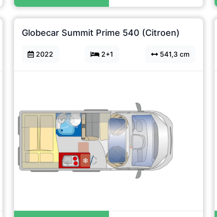
Globecar Summit Prime 540 (Citroen)
2022
2+1
541,3 cm