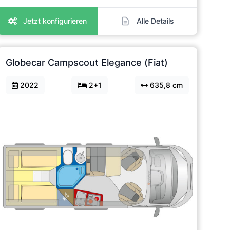
Jetzt konfigurieren
Alle Details
Globecar Campscout Elegance (Fiat)
2022
2+1
635,8 cm