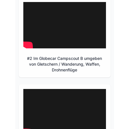
#2 Im Globecar Campscout B umgeben
von Gletschern / Wanderung, Waffen,
Drohnenflüge