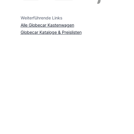
Weiterführende Links
Alle Globecar Kastenwagen
Globecar Kataloge & Preislisten