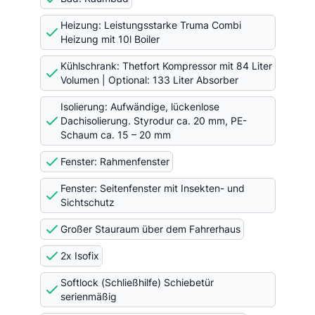
Heizung: Leistungsstarke Truma Combi
Heizung mit 10l Boiler
Kühlschrank: Thetfort Kompressor mit 84 Liter
Volumen | Optional: 133 Liter Absorber
Isolierung: Aufwändige, lückenlose
Dachisolierung. Styrodur ca. 20 mm, PE-
Schaum ca. 15 – 20 mm
Fenster: Rahmenfenster
Fenster: Seitenfenster mit Insekten- und
Sichtschutz
Großer Stauraum über dem Fahrerhaus
2x Isofix
Softlock (Schließhilfe) Schiebetür
serienmäßig