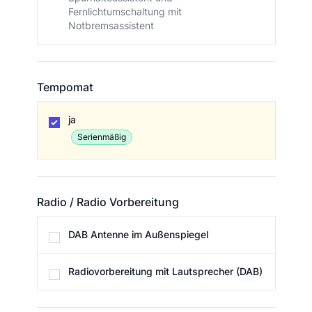
Fernlichtumschaltung mit
Notbremsassistent
Tempomat
Tempomat
ja
Serienmäßig
Radio / Radio Vorbereitung
Radio / Radio Vorbereitung
DAB Antenne im Außenspiegel
Radiovorbereitung mit Lautsprecher (DAB)