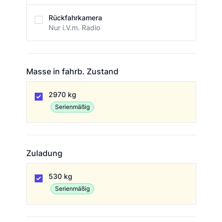
Rückfahrkamera
Nur i.V.m. Radio
Masse in fahrb. Zustand
Masse in fahrb. Zustand
2970 kg
Serienmäßig
Zuladung
Zuladung
530 kg
Serienmäßig