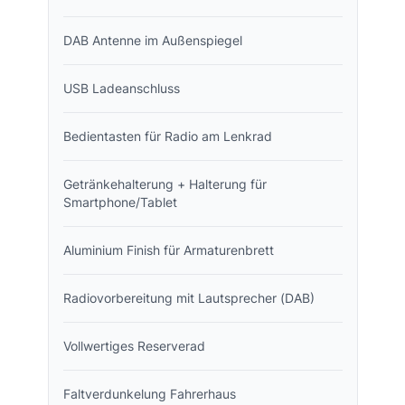
DAB Antenne im Außenspiegel
USB Ladeanschluss
Bedientasten für Radio am Lenkrad
Getränkehalterung + Halterung für
Smartphone/Tablet
Aluminium Finish für Armaturenbrett
Radiovorbereitung mit Lautsprecher (DAB)
Vollwertiges Reserverad
Faltverdunkelung Fahrerhaus