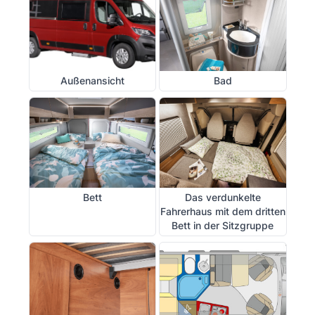
Außenansicht
Bad
Bett
Das verdunkelte
Fahrerhaus mit dem dritten
Bett in der Sitzgruppe