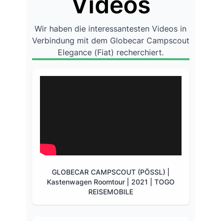
Videos
Wir haben die interessantesten Videos in
Verbindung mit dem Globecar Campscout
Elegance (Fiat) recherchiert.
GLOBECAR CAMPSCOUT (PÖSSL) |
Kastenwagen Roomtour | 2021 | TOGO
REISEMOBILE