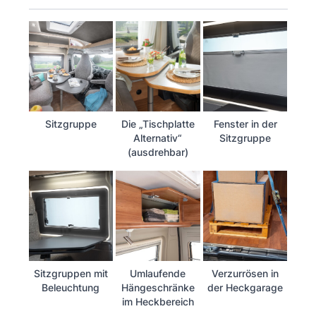
Sitzgruppe
Die „Tischplatte
Fenster in der
Alternativ“
Sitzgruppe
(ausdrehbar)
Sitzgruppen mit
Umlaufende
Verzurrösen in
Beleuchtung
Hängeschränke
der Heckgarage
im Heckbereich