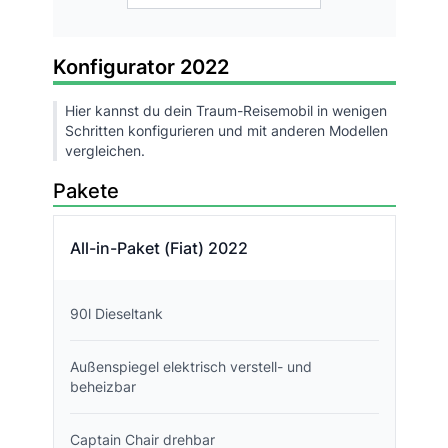
Konfigurator 2022
Hier kannst du dein Traum-Reisemobil in wenigen
Schritten konfigurieren und mit anderen Modellen
vergleichen.
Pakete
All-in-Paket (Fiat) 2022
90l Dieseltank
Außenspiegel elektrisch verstell- und
beheizbar
Captain Chair drehbar