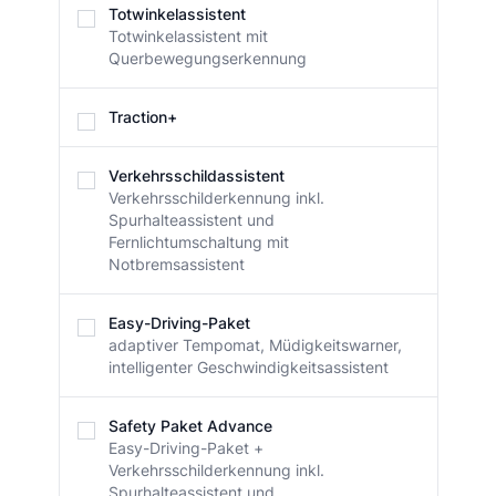
Totwinkelassistent
Totwinkelassistent mit
Querbewegungserkennung
Traction+
Verkehrsschildassistent
Verkehrsschilderkennung inkl.
Spurhalteassistent und
Fernlichtumschaltung mit
Notbremsassistent
Easy-Driving-Paket
adaptiver Tempomat, Müdigkeitswarner,
intelligenter Geschwindigkeitsassistent
Safety Paket Advance
Easy-Driving-Paket +
Verkehrsschilderkennung inkl.
Spurhalteassistent und