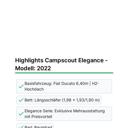
Highlights Campscout Elegance -
Modell: 2022
Basisfahrzeug: Fiat Ducato 6,40m | H2-
Hochdach
Bett: Längsschläfer (1,98 x 1,93/1,90 m)
Elegance Serie: Exklusive Mehrausstattung
mit Preisvorteil
Bad: Raumbad