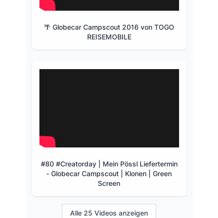
🌴 Globecar Campscout 2016 von TOGO
REISEMOBILE
#80 #Creatorday | Mein Pössl Liefertermin
- Globecar Campscout | Klonen | Green
Screen
Alle 25 Videos anzeigen