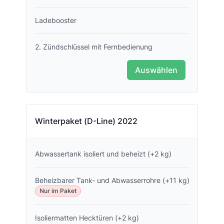
Ladebooster
2. Zündschlüssel mit Fernbedienung
Auswählen
Winterpaket (D-Line) 2022
Abwassertank isoliert und beheizt (+2 kg)
Beheizbarer Tank- und Abwasserrohre (+11 kg)
Nur im Paket
Isoliermatten Hecktüren (+2 kg)