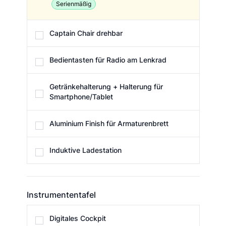
Serienmäßig
Captain Chair drehbar
Bedientasten für Radio am Lenkrad
Getränkehalterung + Halterung für
Smartphone/Tablet
Aluminium Finish für Armaturenbrett
Induktive Ladestation
Instrumententafel
Instrumententafel
Digitales Cockpit