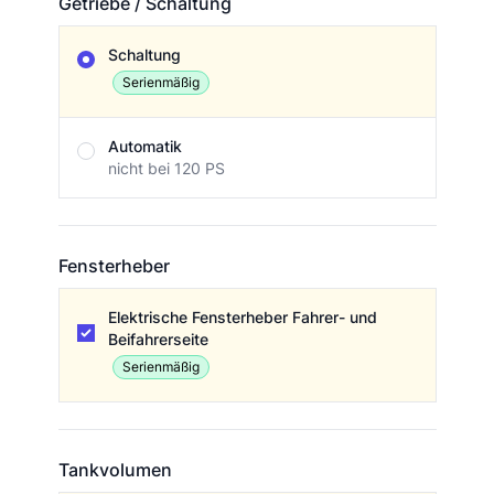
Getriebe / Schaltung
Getriebe / Schaltung
Schaltung
Serienmäßig
Automatik
nicht bei 120 PS
Fensterheber
Fensterheber
Elektrische Fensterheber Fahrer- und
Beifahrerseite
Serienmäßig
Tankvolumen