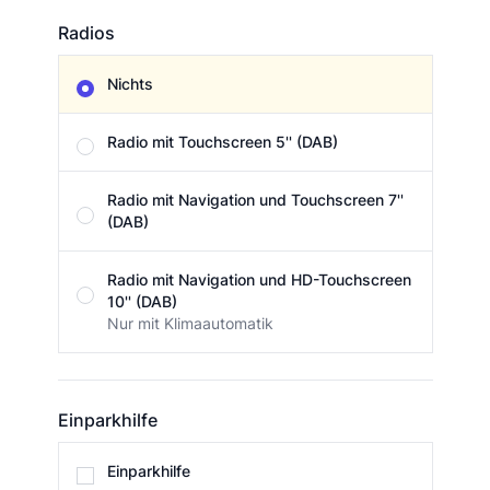
Radios
Radios
Nichts
Radio mit Touchscreen 5'' (DAB)
Radio mit Navigation und Touchscreen 7''
(DAB)
Radio mit Navigation und HD-Touchscreen
10'' (DAB)
Nur mit Klimaautomatik
Einparkhilfe
Einparkhilfe
Einparkhilfe