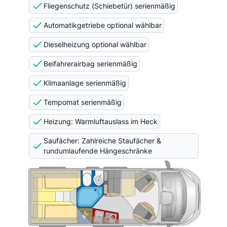
Fliegenschutz (Schiebetür) serienmäßig
Automatikgetriebe optional wählbar
Dieselheizung optional wählbar
Beifahrerairbag serienmäßig
Klimaanlage serienmäßig
Tempomat serienmäßig
Heizung: Warmluftauslass im Heck
Saufächer: Zahlreiche Staufächer &
rundumlaufende Hängeschränke