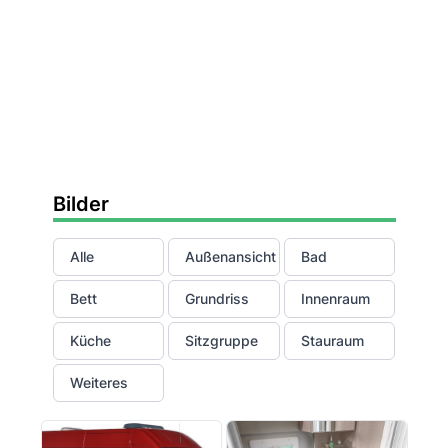
Bilder
Alle
Außenansicht
Bad
Bett
Grundriss
Innenraum
Küche
Sitzgruppe
Stauraum
Weiteres