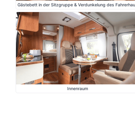
Gästebett in der Sitzgruppe & Verdunkelung des Fahrerha
Innenraum