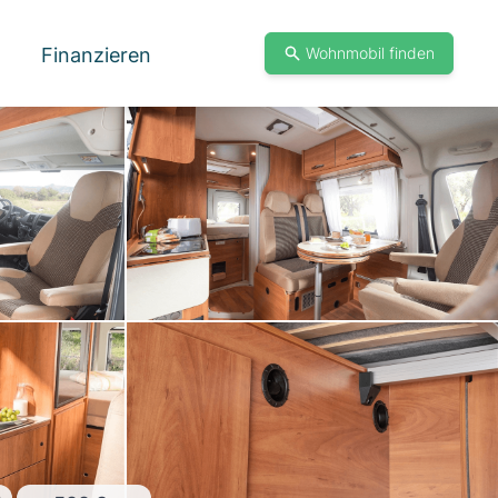
Finanzieren
Wohnmobil finden