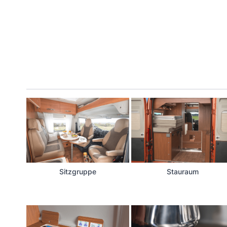
Sitzgruppe
Stauraum