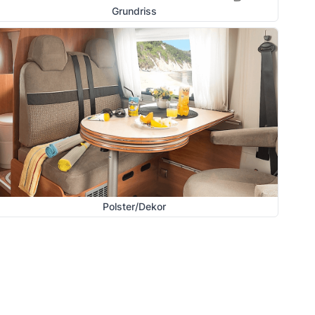
Grundriss
Polster/Dekor