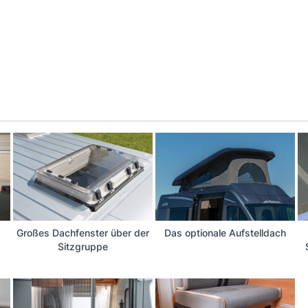
Großes Dachfenster über der
Das optionale Aufstelldach
Sitzgruppe