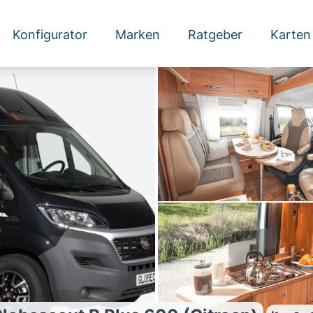
Konfigurator
Marken
Ratgeber
Karten