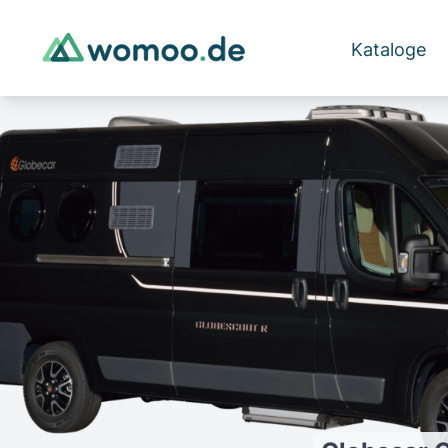
Kataloge