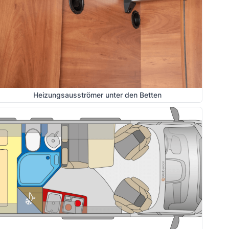
Heizungsausströmer unter den Betten