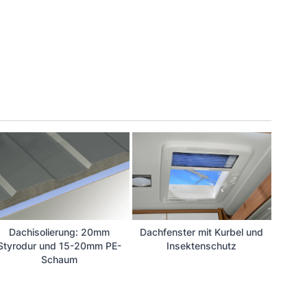
Dachisolierung: 20mm
Dachfenster mit Kurbel und
Styrodur und 15-20mm PE-
Insektenschutz
Schaum