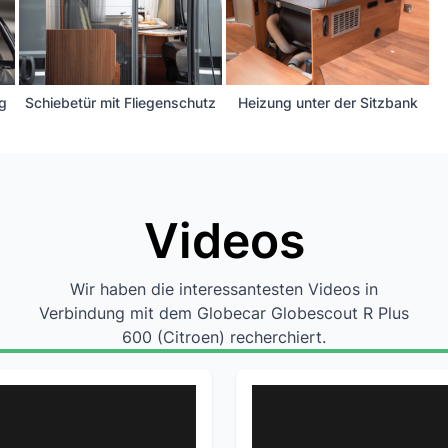
ng
Schiebetür mit Fliegenschutz
Heizung unter der Sitzbank
Videos
Wir haben die interessantesten Videos in
Verbindung mit dem Globecar Globescout R Plus
600 (Citroen) recherchiert.