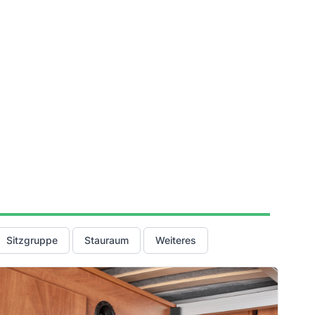
Sitzgruppe
Stauraum
Weiteres