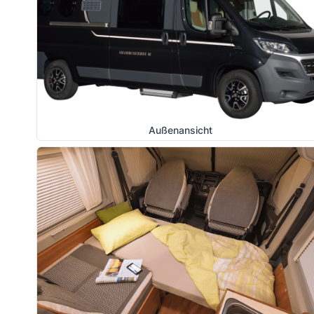
Außenansicht