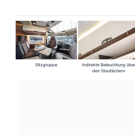
Sitzgruppe
Indirekte Beleuchtung übe
den Staufächern