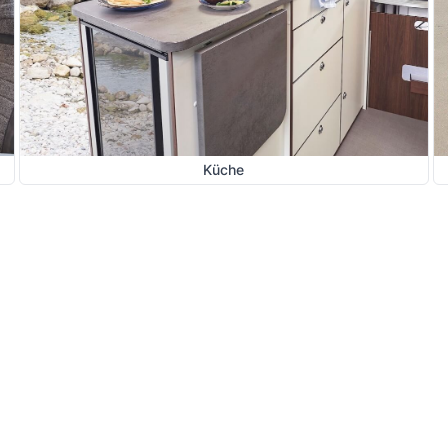
Küche