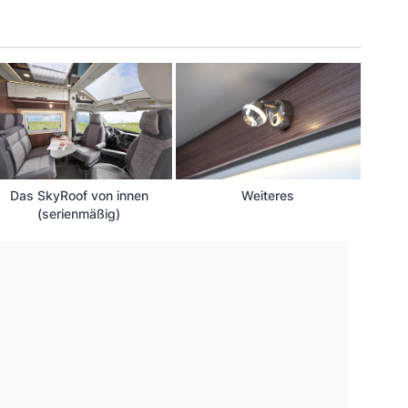
Das SkyRoof von innen
Weiteres
(serienmäßig)