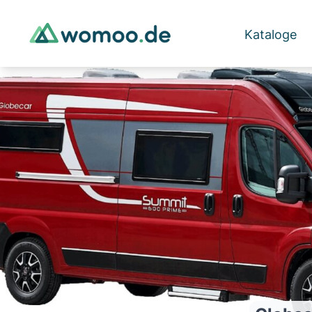
Kataloge