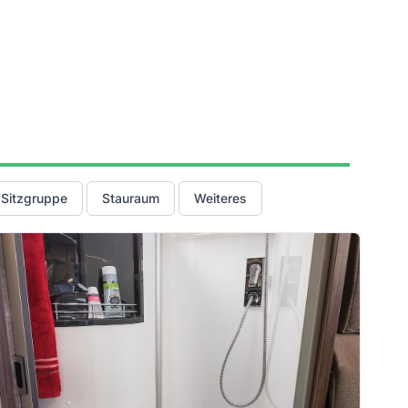
Sitzgruppe
Stauraum
Weiteres