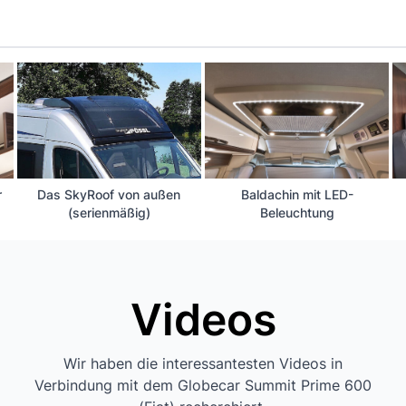
r
Das SkyRoof von außen
Baldachin mit LED-
(serienmäßig)
Beleuchtung
Videos
Wir haben die interessantesten Videos in
Verbindung mit dem Globecar Summit Prime 600