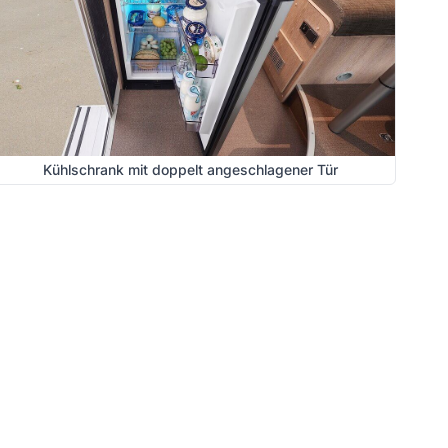
Kühlschrank mit doppelt angeschlagener Tür