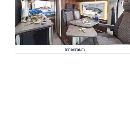
Innenraum