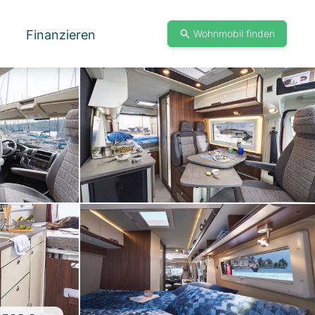
Finanzieren
Wohnmobil finden