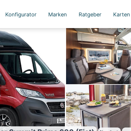
Konfigurator
Marken
Ratgeber
Karten