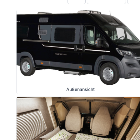
Außenansicht