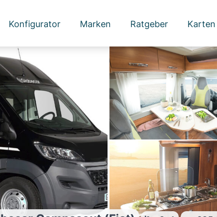
Konfigurator
Marken
Ratgeber
Karten