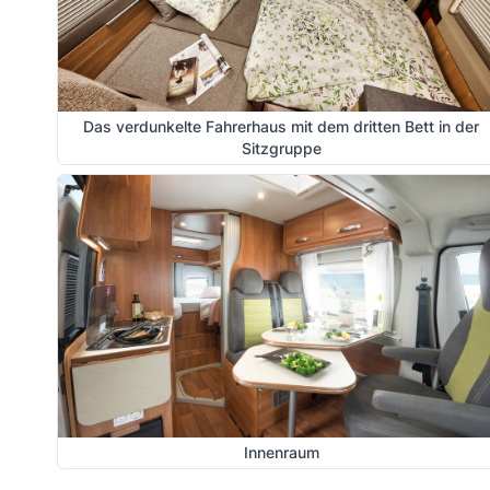
Das verdunkelte Fahrerhaus mit dem dritten Bett in der
Sitzgruppe
Innenraum