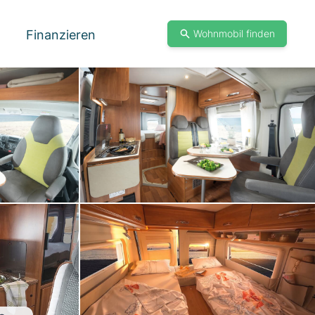
Finanzieren
Wohnmobil finden