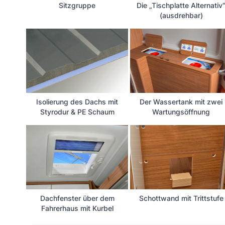
Sitzgruppe
Die „Tischplatte Alternativ
(ausdrehbar)
Isolierung des Dachs mit
Der Wassertank mit zwei
Styrodur & PE Schaum
Wartungsöffnung
Dachfenster über dem
Schottwand mit Trittstufe
Fahrerhaus mit Kurbel