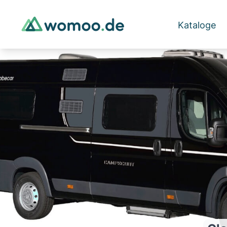
Kataloge