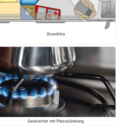
Grundriss
Gaskocher mit Piezozündung