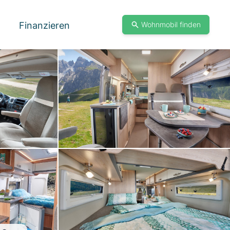
Finanzieren
Wohnmobil finden