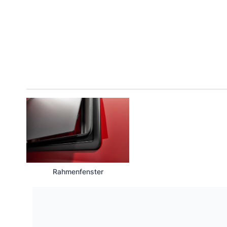
Rahmenfenster