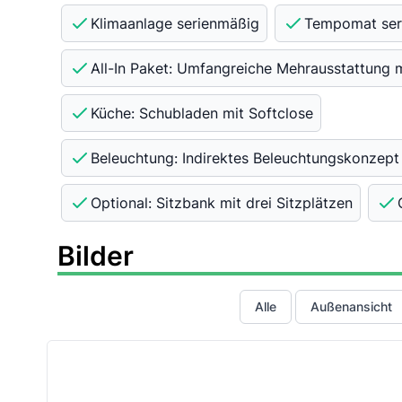
Klimaanlage serienmäßig
Tempomat ser
All-In Paket: Umfangreiche Mehrausstattung m
Küche: Schubladen mit Softclose
Beleuchtung: Indirektes Beleuchtungskonzept
Optional: Sitzbank mit drei Sitzplätzen
Bilder
Alle
Außenansicht