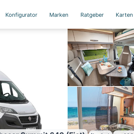
Konfigurator
Marken
Ratgeber
Karten