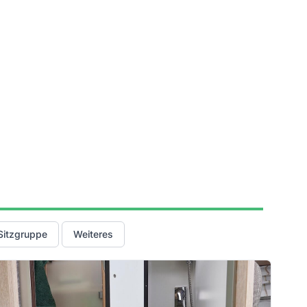
Sitzgruppe
Weiteres