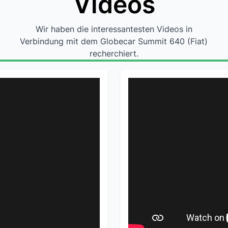
Videos
Wir haben die interessantesten Videos in
Verbindung mit dem Globecar Summit 640 (Fiat)
recherchiert.