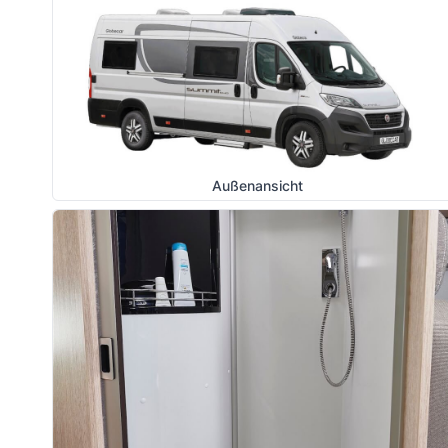
Außenansicht