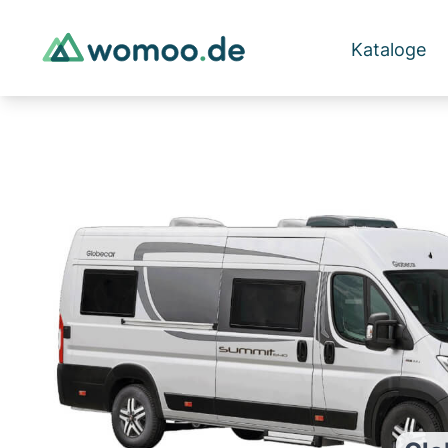
Kataloge