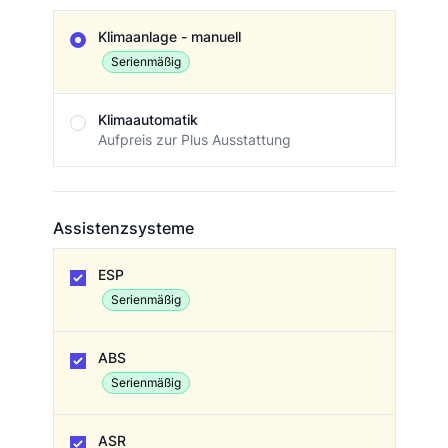
Klimaanlage
Klimaanlage - manuell
Serienmäßig
Klimaautomatik
Aufpreis zur Plus Ausstattung
Assistenzsysteme
Assistenzsysteme
ESP
Serienmäßig
ABS
Serienmäßig
ASR