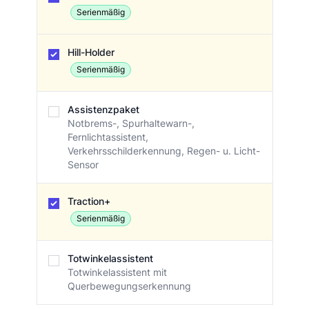
Serienmäßig
Hill-Holder
Serienmäßig
Assistenzpaket
Notbrems-, Spurhaltewarn-,
Fernlichtassistent,
Verkehrsschilderkennung, Regen- u. Licht-
Sensor
Traction+
Serienmäßig
Totwinkelassistent
Totwinkelassistent mit
Querbewegungserkennung