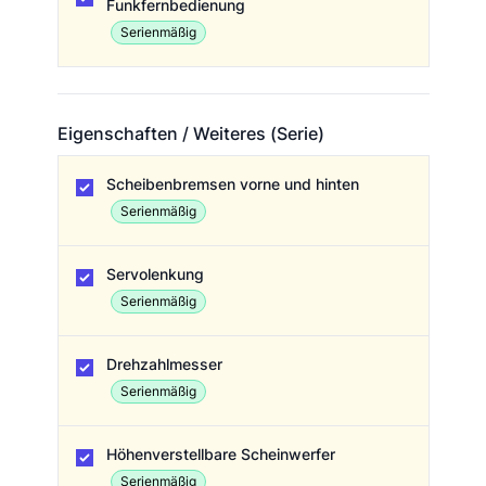
Funkfernbedienung
Serienmäßig
Eigenschaften / Weiteres (Serie)
Eigenschaften / Weiteres (Serie)
Scheibenbremsen vorne und hinten
Serienmäßig
Servolenkung
Serienmäßig
Drehzahlmesser
Serienmäßig
Höhenverstellbare Scheinwerfer
Serienmäßig