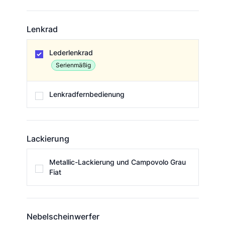
Lenkrad
Lenkrad
Lederlenkrad
Serienmäßig
Lenkradfernbedienung
Lackierung
Lackierung
Metallic-Lackierung und Campovolo Grau
Fiat
Nebelscheinwerfer