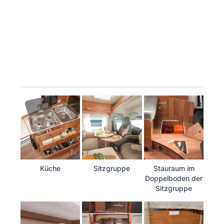
Küche
Sitzgruppe
Stauraum im
Doppelboden der
Sitzgruppe