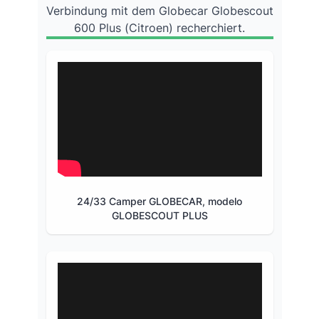
Verbindung mit dem Globecar Globescout
600 Plus (Citroen) recherchiert.
24/33 Camper GLOBECAR, modelo
GLOBESCOUT PLUS