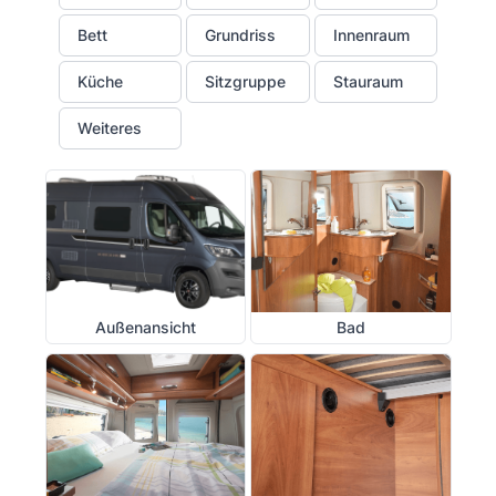
Bett
Grundriss
Innenraum
Küche
Sitzgruppe
Stauraum
Weiteres
Außenansicht
Bad