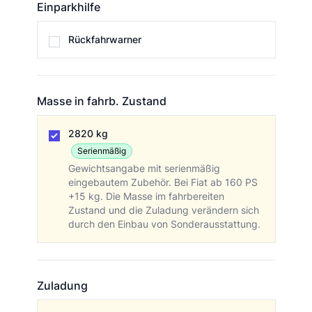
Einparkhilfe
Einparkhilfe
Rückfahrwarner
Masse in fahrb. Zustand
Masse in fahrb. Zustand
2820 kg
Serienmäßig
Gewichtsangabe mit serienmäßig
eingebautem Zubehör. Bei Fiat ab 160 PS
+15 kg. Die Masse im fahrbereiten
Zustand und die Zuladung verändern sich
durch den Einbau von Sonderausstattung.
Zuladung
Zuladung