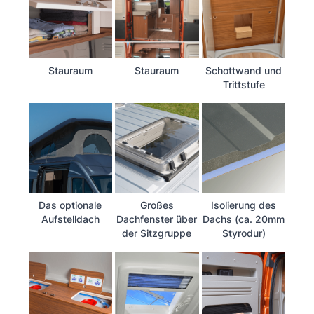
Stauraum
Stauraum
Schottwand und
Trittstufe
Das optionale
Großes
Isolierung des
Aufstelldach
Dachfenster über
Dachs (ca. 20mm
der Sitzgruppe
Styrodur)