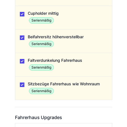
Cupholder mittig
Serienmäßig
Beifahrersitz höhenverstellbar
Serienmäßig
Faltverdunkelung Fahrerhaus
Serienmäßig
Sitzbezüge Fahrerhaus wie Wohnraum
Serienmäßig
Fahrerhaus Upgrades
Fahrerhaus Upgrades