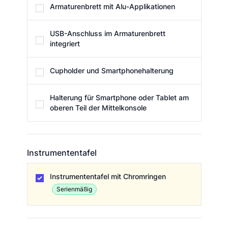
Armaturenbrett mit Alu-Applikationen
USB-Anschluss im Armaturenbrett
integriert
Cupholder und Smartphonehalterung
Halterung für Smartphone oder Tablet am
oberen Teil der Mittelkonsole
Instrumententafel
Instrumententafel
Instrumententafel mit Chromringen
Serienmäßig