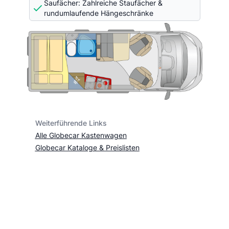
Saufächer: Zahlreiche Staufächer &
rundumlaufende Hängeschränke
Weiterführende Links
Alle Globecar Kastenwagen
Globecar Kataloge & Preislisten