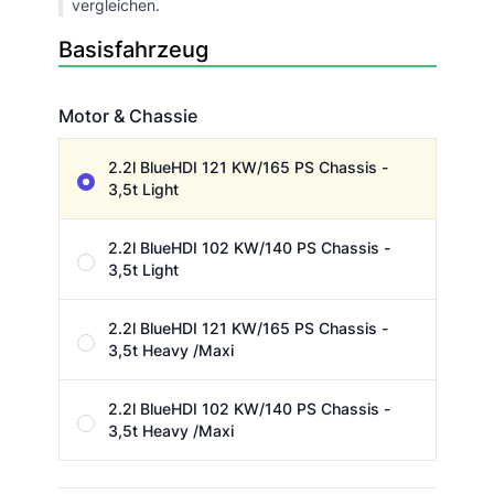
vergleichen.
Basisfahrzeug
Motor & Chassie
Motor & Chassie
2.2l BlueHDI 121 KW/165 PS Chassis -
3,5t Light
2.2l BlueHDI 102 KW/140 PS Chassis -
3,5t Light
2.2l BlueHDI 121 KW/165 PS Chassis -
3,5t Heavy /Maxi
2.2l BlueHDI 102 KW/140 PS Chassis -
3,5t Heavy /Maxi