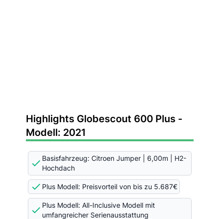
Highlights Globescout 600 Plus -
Modell: 2021
Basisfahrzeug: Citroen Jumper | 6,00m | H2-
Hochdach
Plus Modell: Preisvorteil von bis zu 5.687€
Plus Modell: All-Inclusive Modell mit
umfangreicher Serienausstattung