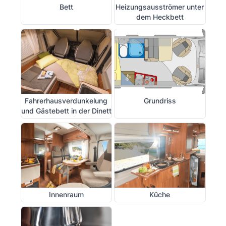
Bett
Heizungsausströmer unter
dem Heckbett
Fahrerhausverdunkelung
Grundriss
und Gästebett in der Dinett
Innenraum
Küche