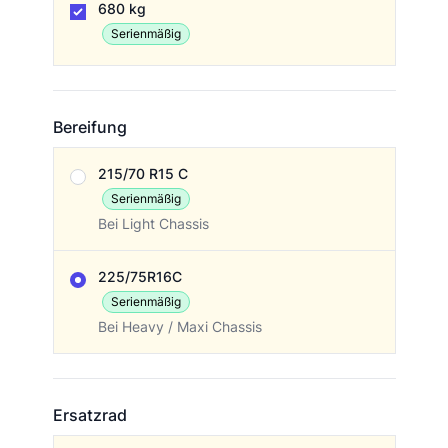
680 kg
Serienmäßig
Bereifung
Bereifung
215/70 R15 C
Serienmäßig
Bei Light Chassis
225/75R16C
Serienmäßig
Bei Heavy / Maxi Chassis
Ersatzrad
Ersatzrad