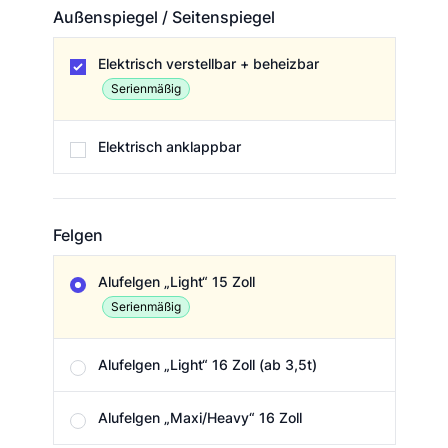
Außenspiegel / Seitenspiegel
Außenspiegel / Seitenspiegel
Elektrisch verstellbar + beheizbar
Serienmäßig
Elektrisch anklappbar
Felgen
Felgen
Alufelgen „Light“ 15 Zoll
Serienmäßig
Alufelgen „Light“ 16 Zoll (ab 3,5t)
Alufelgen „Maxi/Heavy“ 16 Zoll