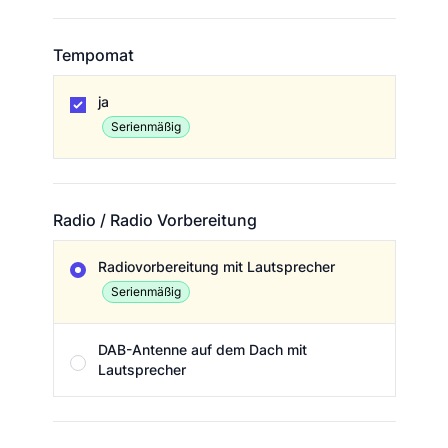
Tempomat
Tempomat
ja
Serienmäßig
Radio / Radio Vorbereitung
Radio / Radio Vorbereitung
Radiovorbereitung mit Lautsprecher
Serienmäßig
DAB-Antenne auf dem Dach mit
Lautsprecher