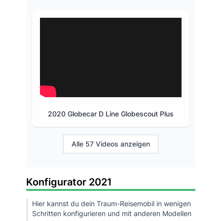
2020 Globecar D Line Globescout Plus
Alle 57 Videos anzeigen
Konfigurator 2021
Hier kannst du dein Traum-Reisemobil in wenigen
Schritten konfigurieren und mit anderen Modellen