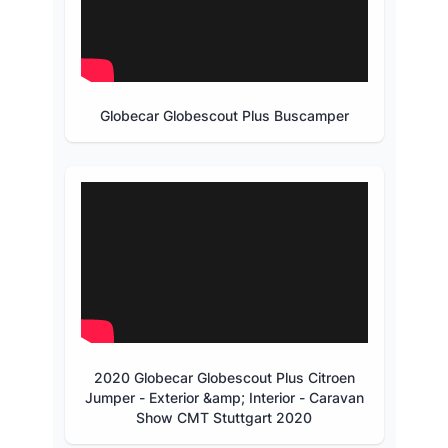
Globecar Globescout Plus Buscamper
2020 Globecar Globescout Plus Citroen
Jumper - Exterior &amp; Interior - Caravan
Show CMT Stuttgart 2020