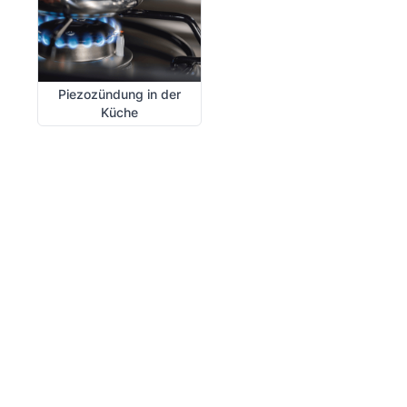
Piezozündung in der
Küche