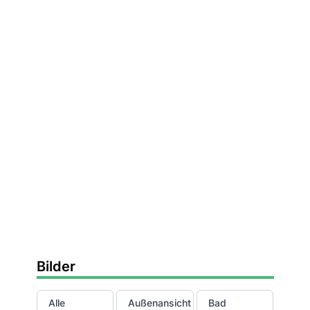
Bilder
Alle
Außenansicht
Bad