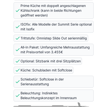
Prime Küche mit doppelt angeschlagenen
Kühlschrank (kann in beide Richtungen
geöffnet werden)
ISOfix: Alle Modelle der Summit Serie optional
mit Isofix
Trittstufe: Omnistep Slide Out serienmäßig
All-In Paket: Umfangreiche Mehrausstattung
mit Preisvorteil von 3.455€
Optional: Sitzbank mit drei Sitzplätzen
Küche: Schubladen mit Softclose
Schiebetür: Softclose in der
Serienausstattung
Beleuchtung: Indirektes
Beleuchtungskonzept im Innenraum