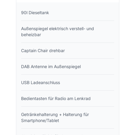
90l Dieseltank
Außenspiegel elektrisch verstell- und
beheizbar
Captain Chair drehbar
DAB Antenne im Außenspiegel
USB Ladeanschluss
Bedientasten für Radio am Lenkrad
Getränkehalterung + Halterung für
Smartphone/Tablet