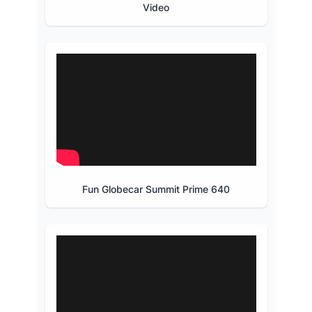
Video
Fun Globecar Summit Prime 640