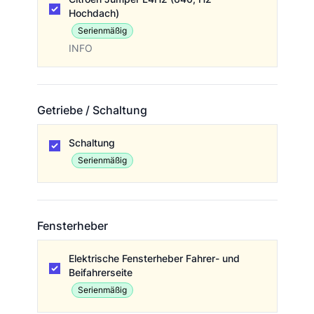
Hochdach)
Serienmäßig
INFO
Getriebe / Schaltung
Getriebe / Schaltung
Schaltung
Serienmäßig
Fensterheber
Fensterheber
Elektrische Fensterheber Fahrer- und
Beifahrerseite
Serienmäßig