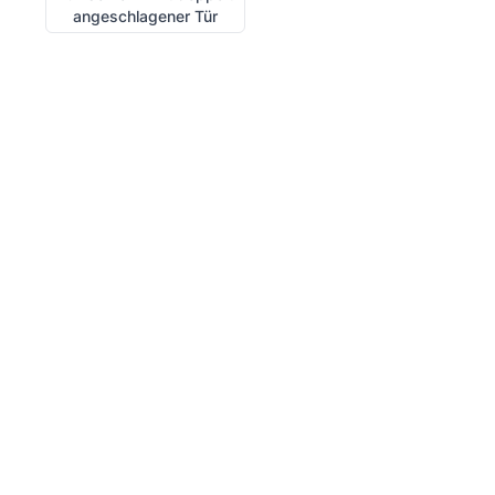
angeschlagener Tür