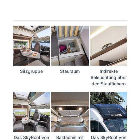
Sitzgruppe
Stauraum
Indirekte
Beleuchtung über
den Staufächern
Das SkyRoof von
Baldachin mit
Das SkyRoof von