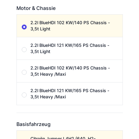
Motor & Chassie
Motor & Chassie
2.2l BlueHDI 102 KW/140 PS Chassis -
3,5t Light
2.2l BlueHDI 121 KW/165 PS Chassis -
3,5t Light
2.2l BlueHDI 102 KW/140 PS Chassis -
3,5t Heavy /Maxi
2.2l BlueHDI 121 KW/165 PS Chassis -
3,5t Heavy /Maxi
Basisfahrzeug
Basisfahrzeug
Citroën Jumper L4H2 (640, H2-