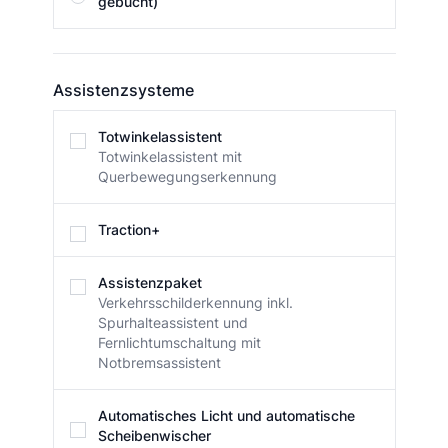
gebucht)
Assistenzsysteme
Assistenzsysteme
Totwinkelassistent
Totwinkelassistent mit
Querbewegungserkennung
Traction+
Assistenzpaket
Verkehrsschilderkennung inkl.
Spurhalteassistent und
Fernlichtumschaltung mit
Notbremsassistent
Automatisches Licht und automatische
Scheibenwischer