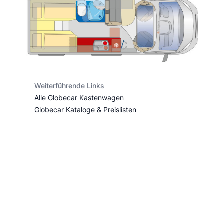
Weiterführende Links
Alle Globecar Kastenwagen
Globecar Kataloge & Preislisten