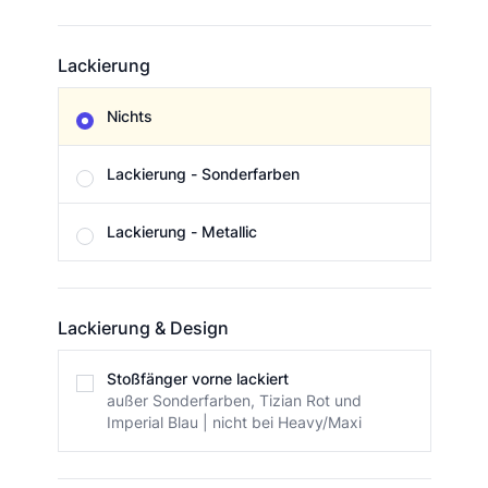
Lackierung
Lackierung
Nichts
Lackierung - Sonderfarben
Lackierung - Metallic
Lackierung & Design
Lackierung & Design
Stoßfänger vorne lackiert
außer Sonderfarben, Tizian Rot und
Imperial Blau | nicht bei Heavy/Maxi