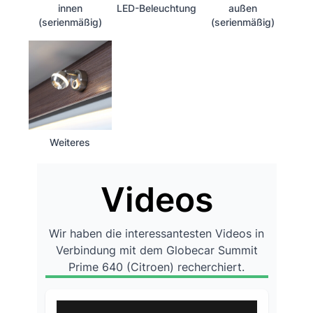
innen
LED-Beleuchtung
außen
(serienmäßig)
(serienmäßig)
Weiteres
Videos
Wir haben die interessantesten Videos in
Verbindung mit dem Globecar Summit
Prime 640 (Citroen) recherchiert.