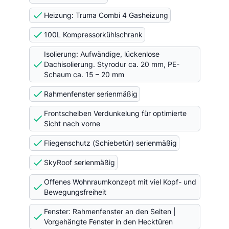
Heizung: Truma Combi 4 Gasheizung
100L Kompressorkühlschrank
Isolierung: Aufwändige, lückenlose
Dachisolierung. Styrodur ca. 20 mm, PE-
Schaum ca. 15 – 20 mm
Rahmenfenster serienmäßig
Frontscheiben Verdunkelung für optimierte
Sicht nach vorne
Fliegenschutz (Schiebetür) serienmäßig
SkyRoof serienmäßig
Offenes Wohnraumkonzept mit viel Kopf- und
Bewegungsfreiheit
Fenster: Rahmenfenster an den Seiten |
Vorgehängte Fenster in den Hecktüren