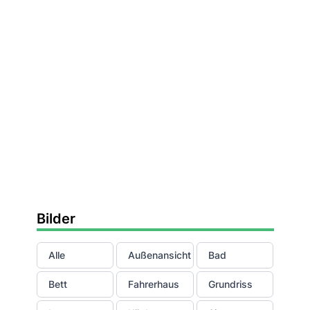
Bilder
Alle
Außenansicht
Bad
Bett
Fahrerhaus
Grundriss