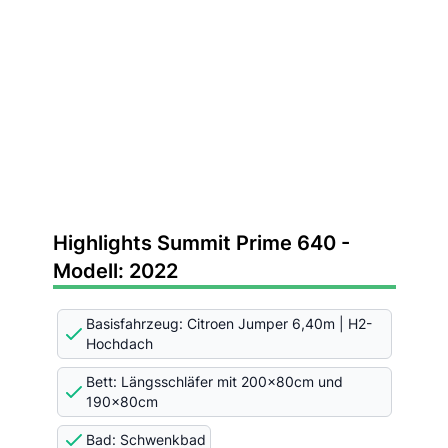
Highlights Summit Prime 640 -
Modell: 2022
Basisfahrzeug: Citroen Jumper 6,40m | H2-
Hochdach
Bett: Längsschläfer mit 200x80cm und
190x80cm
Bad: Schwenkbad