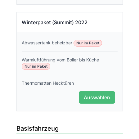
Winterpaket (Summit) 2022
Abwassertank beheizbar
Nur im Paket
Warmluftführung vom Boiler bis Küche
Nur im Paket
Thermomatten Hecktüren
Auswählen
Basisfahrzeug