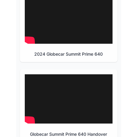
2024 Globecar Summit Prime 640
Globecar Summit Prime 640 Handover