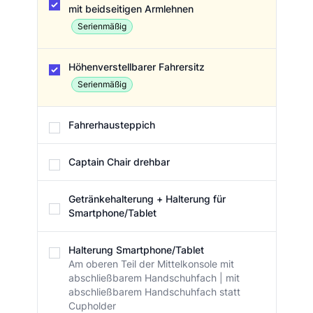
mit beidseitigen Armlehnen
Serienmäßig
Höhenverstellbarer Fahrersitz
Serienmäßig
Fahrerhausteppich
Captain Chair drehbar
Getränkehalterung + Halterung für
Smartphone/Tablet
Halterung Smartphone/Tablet
Am oberen Teil der Mittelkonsole mit
abschließbarem Handschuhfach | mit
abschließbarem Handschuhfach statt
Cupholder