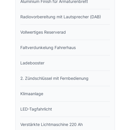
Aluminium Finish für Armaturenbrett
Radiovorbereitung mit Lautsprecher (DAB)
Vollwertiges Reserverad
Faltverdunkelung Fahrerhaus
Ladebooster
2. Zündschlüssel mit Fernbedienung
Klimaanlage
LED-Tagfahrlicht
Verstärkte Lichtmaschine 220 Ah