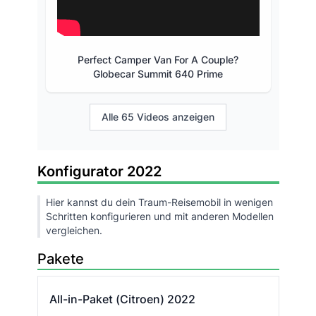
Perfect Camper Van For A Couple?
Globecar Summit 640 Prime
Alle 65 Videos anzeigen
Konfigurator 2022
Hier kannst du dein Traum-Reisemobil in wenigen
Schritten konfigurieren und mit anderen Modellen
vergleichen.
Pakete
All-in-Paket (Citroen) 2022