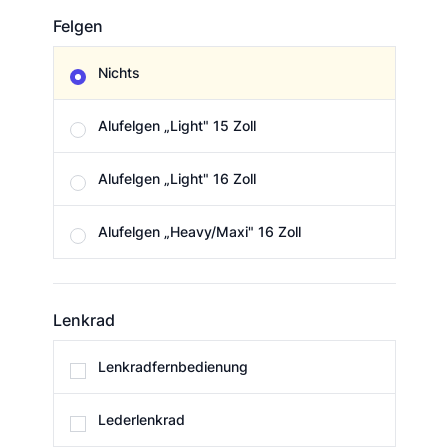
Felgen
Felgen
Nichts
Alufelgen „Light" 15 Zoll
Alufelgen „Light" 16 Zoll
Alufelgen „Heavy/Maxi" 16 Zoll
Lenkrad
Lenkrad
Lenkradfernbedienung
Lederlenkrad