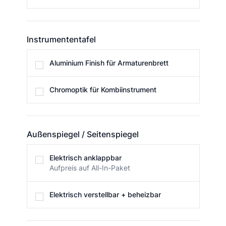
Instrumententafel
Instrumententafel
Aluminium Finish für Armaturenbrett
Chromoptik für Kombiinstrument
Außenspiegel / Seitenspiegel
Außenspiegel / Seitenspiegel
Elektrisch anklappbar
Aufpreis auf All-In-Paket
Elektrisch verstellbar + beheizbar