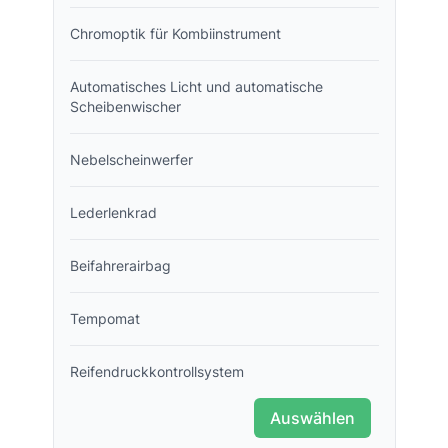
Chromoptik für Kombiinstrument
Automatisches Licht und automatische
Scheibenwischer
Nebelscheinwerfer
Lederlenkrad
Beifahrerairbag
Tempomat
Reifendruckkontrollsystem
Auswählen