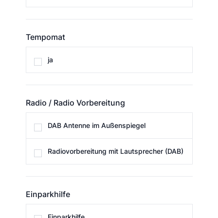
Tempomat
Tempomat
ja
Radio / Radio Vorbereitung
Radio / Radio Vorbereitung
DAB Antenne im Außenspiegel
Radiovorbereitung mit Lautsprecher (DAB)
Einparkhilfe
Einparkhilfe
Einparkhilfe