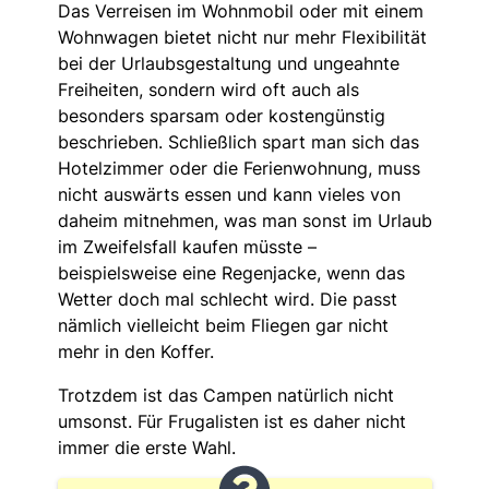
Das Verreisen im Wohnmobil oder mit einem
Wohnwagen bietet nicht nur mehr Flexibilität
bei der Urlaubsgestaltung und ungeahnte
Freiheiten, sondern wird oft auch als
besonders sparsam oder kostengünstig
beschrieben. Schließlich spart man sich das
Hotelzimmer oder die Ferienwohnung, muss
nicht auswärts essen und kann vieles von
daheim mitnehmen, was man sonst im Urlaub
im Zweifelsfall kaufen müsste –
beispielsweise eine Regenjacke, wenn das
Wetter doch mal schlecht wird. Die passt
nämlich vielleicht beim Fliegen gar nicht
mehr in den Koffer.
Trotzdem ist das Campen natürlich nicht
umsonst. Für Frugalisten ist es daher nicht
immer die erste Wahl.