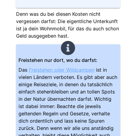
Denn was du bei diesen Kosten nicht
vergessen darfst: Die eigentliche Unterkunft
ist ja dein Wohnmobil, für das du auch schon
Geld ausgegeben hast.
Freistehen nur dort, wo du darfst:
Das
Freistehen oder Wildcampen
ist in
vielen Ländern verboten. Es gibt aber auch
einige Reiseziele, in denen du tatsächlich
einfach stehenbleiben und an tollen Spots
in der Natur übernachten darfst. Wichtig
ist dabei immer: Beachte die jeweils
geltenden Regeln und Gesetze, verhalte
dich ordentlich und lass keine Spuren
zurück. Denn wenn wir alle uns anständig
verhalten, bleibt diese Möglichkeit auch