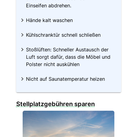
Einseifen abdrehen.
Hände kalt waschen
Kühlschranktür schnell schließen
Stoßlüften: Schneller Austausch der
Luft sorgt dafür, dass die Möbel und
Polster nicht auskühlen
Nicht auf Saunatemperatur heizen
Stellplatzgebühren sparen