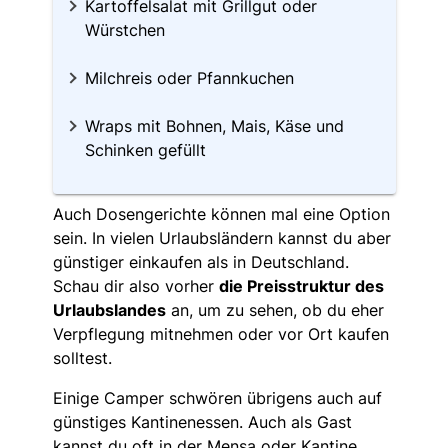
Kartoffelsalat mit Grillgut oder
Würstchen
Milchreis oder Pfannkuchen
Wraps mit Bohnen, Mais, Käse und
Schinken gefüllt
Auch Dosengerichte können mal eine Option
sein. In vielen Urlaubsländern kannst du aber
günstiger einkaufen als in Deutschland.
Schau dir also vorher
die Preisstruktur des
Urlaubslandes
an, um zu sehen, ob du eher
Verpflegung mitnehmen oder vor Ort kaufen
solltest.
Einige Camper schwören übrigens auch auf
günstiges Kantinenessen. Auch als Gast
kannst du oft in der Mensa oder Kantine