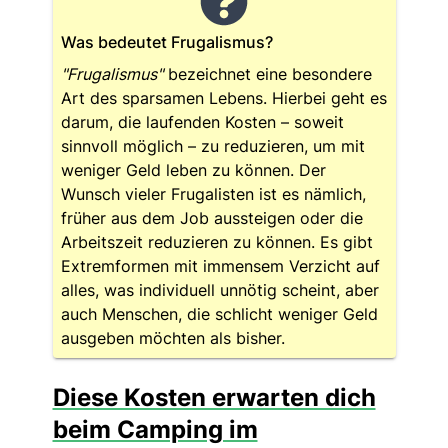
Was bedeutet Frugalismus?
"Frugalismus"
bezeichnet eine besondere
Art des sparsamen Lebens. Hierbei geht es
darum, die laufenden Kosten – soweit
sinnvoll möglich – zu reduzieren, um mit
weniger Geld leben zu können. Der
Wunsch vieler Frugalisten ist es nämlich,
früher aus dem Job aussteigen oder die
Arbeitszeit reduzieren zu können. Es gibt
Extremformen mit immensem Verzicht auf
alles, was individuell unnötig scheint, aber
auch Menschen, die schlicht weniger Geld
ausgeben möchten als bisher.
Diese Kosten erwarten dich
beim Camping im