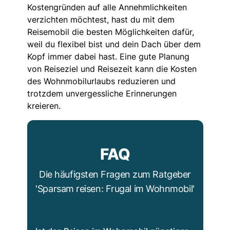
Kostengründen auf alle Annehmlichkeiten
verzichten möchtest, hast du mit dem
Reisemobil die besten Möglichkeiten dafür,
weil du flexibel bist und dein Dach über dem
Kopf immer dabei hast. Eine gute Planung
von Reiseziel und Reisezeit kann die Kosten
des Wohnmobilurlaubs reduzieren und
trotzdem unvergessliche Erinnerungen
kreieren.
FAQ
Die häufigsten Fragen zum Ratgeber
'Sparsam reisen: Frugal im Wohnmobil'