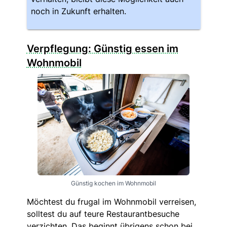
noch in Zukunft erhalten.
Verpflegung: Günstig essen im
Wohnmobil
Günstig kochen im Wohnmobil
Möchtest du frugal im Wohnmobil verreisen,
solltest du auf teure Restaurantbesuche
verzichten. Das beginnt übrigens schon bei