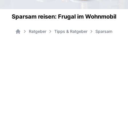
Sparsam reisen: Frugal im Wohnmobil
Ratgeber
Tipps & Ratgeber
Sparsam reisen: 
Home