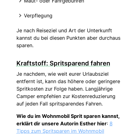
Maut- oder Fährgebühren
Verpflegung
Je nach Reiseziel und Art der Unterkunft
kannst du bei diesen Punkten aber durchaus
sparen.
Kraftstoff: Spritsparend fahren
Je nachdem, wie weit eurer Urlaubsziel
entfernt ist, kann das höhere oder geringere
Spritkosten zur Folge haben. Langjährige
Camper empfehlen zur Kostenreduzierung
auf jeden Fall spritsparendes Fahren.
Wie du im Wohnmobil Sprit sparen kannst,
erklärt dir unsere Autorin Esther hier
:
8
Tipps zum Spritsparen im Wohnmobil