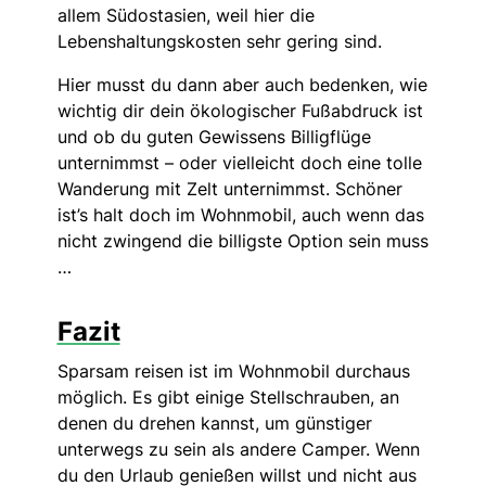
allem Südostasien, weil hier die
Lebenshaltungskosten sehr gering sind.
Hier musst du dann aber auch bedenken, wie
wichtig dir dein ökologischer Fußabdruck ist
und ob du guten Gewissens Billigflüge
unternimmst – oder vielleicht doch eine tolle
Wanderung mit Zelt unternimmst. Schöner
ist’s halt doch im Wohnmobil, auch wenn das
nicht zwingend die billigste Option sein muss
…
Fazit
Sparsam reisen ist im Wohnmobil durchaus
möglich. Es gibt einige Stellschrauben, an
denen du drehen kannst, um günstiger
unterwegs zu sein als andere Camper. Wenn
du den Urlaub genießen willst und nicht aus