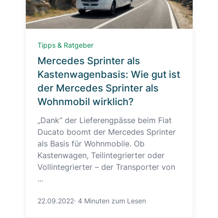
Tipps & Ratgeber
Mercedes Sprinter als
Kastenwagenbasis: Wie gut ist
der Mercedes Sprinter als
Wohnmobil wirklich?
„Dank“ der Lieferengpässe beim Fiat
Ducato boomt der Mercedes Sprinter
als Basis für Wohnmobile. Ob
Kastenwagen, Teilintegrierter oder
Vollintegrierter – der Transporter von
...
22.09.2022
·
4 Minuten zum Lesen