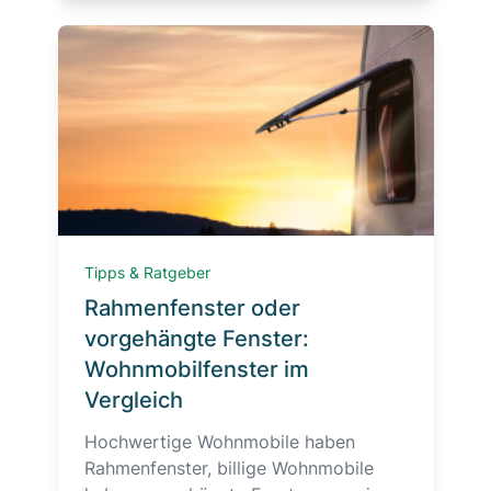
Tipps & Ratgeber
Rahmenfenster oder
vorgehängte Fenster:
Wohnmobilfenster im
Vergleich
Hochwertige Wohnmobile haben
Rahmenfenster, billige Wohnmobile