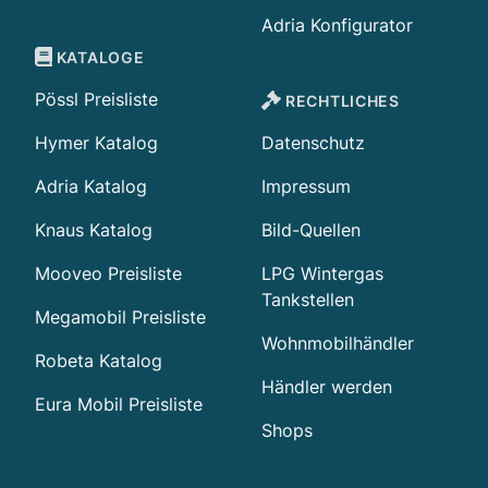
Adria Konfigurator
KATALOGE
Pössl Preisliste
RECHTLICHES
Hymer Katalog
Datenschutz
Adria Katalog
Impressum
Knaus Katalog
Bild-Quellen
Mooveo Preisliste
LPG Wintergas
Tankstellen
Megamobil Preisliste
Wohnmobilhändler
Robeta Katalog
Händler werden
Eura Mobil Preisliste
Shops