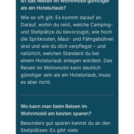
Ist das Reisen im Wohnmobil günstiger
als ein Hotelurlaub?
Wie so oft gilt: Es kommt darauf an.
Darauf, wohin du reist, welche Camping-
und Stellplätze du bevorzugst, wie hoch
die Spritkosten, Maut- und Fährgebühren
sind und wie du dich verpflegst – und
natürlich, welchen Standard du bei
einem Hotelurlaub anlegen würdest. Das
Reisen im Wohnmobil kann deutlich
günstiger sein als ein Hotelurlaub, muss
es aber nicht.
Wo kann man beim Reisen im
Wohnmobil am besten sparen?
Besonders gut sparen kannst du an den
Stellplätzen: Es gibt viele