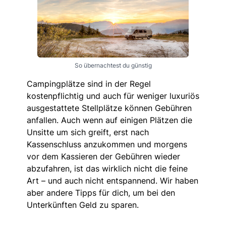
So übernachtest du günstig
Campingplätze sind in der Regel
kostenpflichtig und auch für weniger luxuriös
ausgestattete Stellplätze können Gebühren
anfallen. Auch wenn auf einigen Plätzen die
Unsitte um sich greift, erst nach
Kassenschluss anzukommen und morgens
vor dem Kassieren der Gebühren wieder
abzufahren, ist das wirklich nicht die feine
Art – und auch nicht entspannend. Wir haben
aber andere Tipps für dich, um bei den
Unterkünften Geld zu sparen.