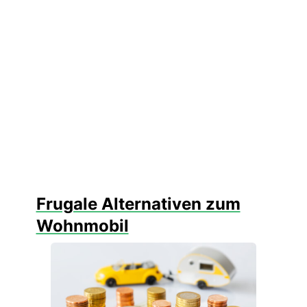
Frugale Alternativen zum
Wohnmobil