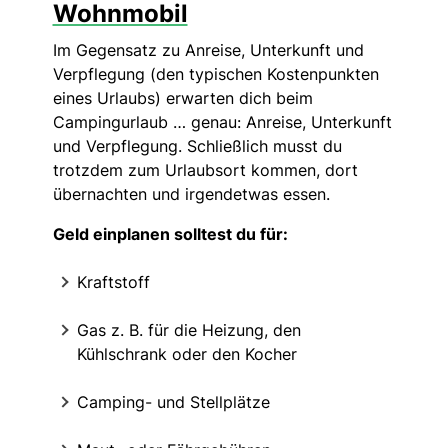
Wohnmobil
Im Gegensatz zu Anreise, Unterkunft und
Verpflegung (den typischen Kostenpunkten
eines Urlaubs) erwarten dich beim
Campingurlaub … genau: Anreise, Unterkunft
und Verpflegung. Schließlich musst du
trotzdem zum Urlaubsort kommen, dort
übernachten und irgendetwas essen.
Geld einplanen solltest du für:
Kraftstoff
Gas z. B. für die Heizung, den
Kühlschrank oder den Kocher
Camping- und Stellplätze