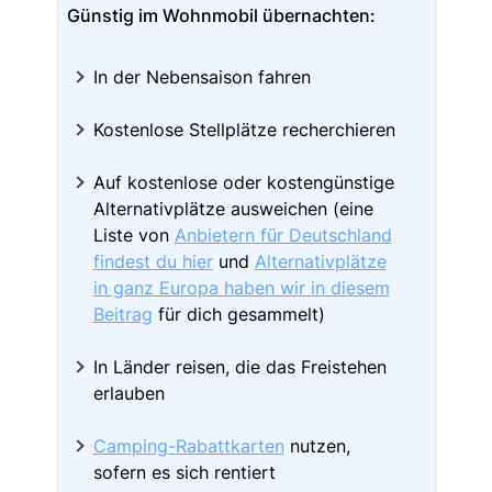
Günstig im Wohnmobil übernachten:
In der Nebensaison fahren
Kostenlose Stellplätze recherchieren
Auf kostenlose oder kostengünstige
Alternativplätze ausweichen (eine
Liste von
Anbietern für Deutschland
findest du hier
und
Alternativplätze
in ganz Europa haben wir in diesem
Beitrag
für dich gesammelt)
In Länder reisen, die das Freistehen
erlauben
Camping-Rabattkarten
nutzen,
sofern es sich rentiert