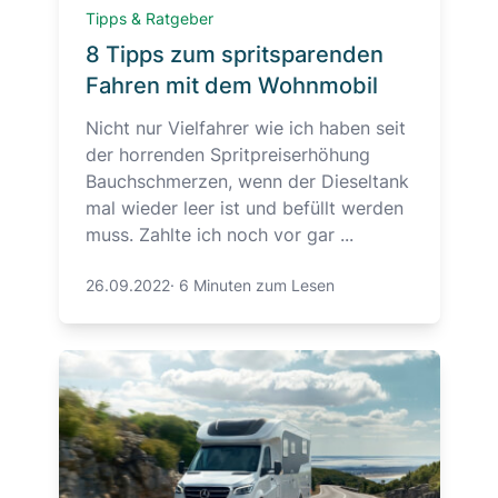
Tipps & Ratgeber
8 Tipps zum spritsparenden
Fahren mit dem Wohnmobil
Nicht nur Vielfahrer wie ich haben seit
der horrenden Spritpreiserhöhung
Bauchschmerzen, wenn der Dieseltank
mal wieder leer ist und befüllt werden
muss. Zahlte ich noch vor gar ...
26.09.2022
·
6 Minuten zum Lesen