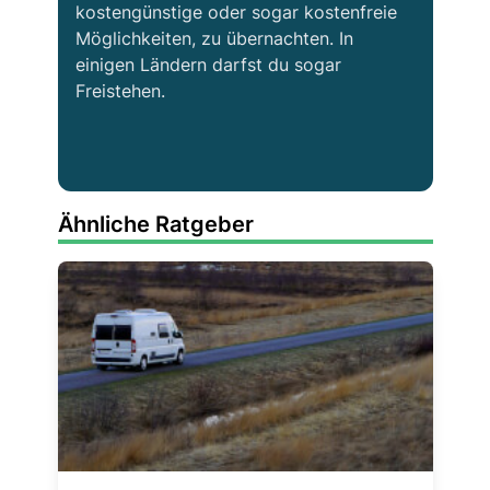
kostengünstige oder sogar kostenfreie
Möglichkeiten, zu übernachten. In
einigen Ländern darfst du sogar
Freistehen.
Ähnliche Ratgeber