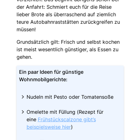
der Anfahrt: Schmiert euch für die Reise
lieber Brote als überraschend auf ziemlich
teure Autobahnraststätten zurückgreifen zu
müssen!
Grundsätzlich gilt: Frisch und selbst kochen
ist meist wesentlich günstiger, als Essen zu
gehen.
Ein paar Ideen für günstige
Wohnmobilgerichte:
Nudeln mit Pesto oder Tomatensoße
Omelette mit Füllung (Rezept für
eine
Frühstückscalzone gibt’s
beispielsweise hier
)