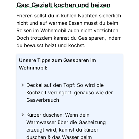
Gas: Gezielt kochen und heizen
Frieren sollst du in kühlen Nächten sicherlich
nicht und auf warmes Essen musst du beim
Reisen im Wohnmobil auch nicht verzichten.
Doch trotzdem kannst du Gas sparen, indem
du bewusst heizt und kochst.
Unsere Tipps zum Gassparen im
Wohnmobil:
Deckel auf den Topf: So wird die
Kochzeit verringert, genauso wie der
Gasverbrauch
Kürzer duschen: Wenn dein
Warmwasser über die Gasheizung
erzeugt wird, kannst du kürzer
duschen & das Wasser beim