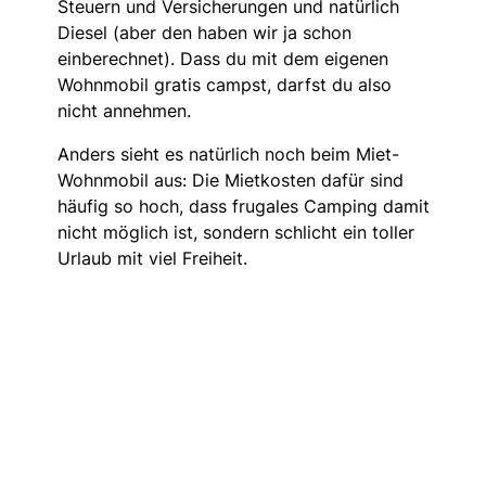
Steuern und Versicherungen und natürlich
Diesel (aber den haben wir ja schon
einberechnet). Dass du mit dem eigenen
Wohnmobil gratis campst, darfst du also
nicht annehmen.
Anders sieht es natürlich noch beim Miet-
Wohnmobil aus: Die Mietkosten dafür sind
häufig so hoch, dass frugales Camping damit
nicht möglich ist, sondern schlicht ein toller
Urlaub mit viel Freiheit.