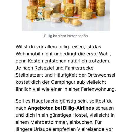
Billig ist nicht immer schön
Willst du vor allem billig reisen, ist das
Wohnmobil nicht unbedingt die erste Wahl,
denn Kosten entstehen natürlich trotzdem.
Je nach Reiseziel und Fahrtstrecke,
Stellplatzart und Häufigkeit der Ortswechsel
kostet dich der Campingurlaub vielleicht
ähnlich viel wie einer in einer Ferienwohnung.
Soll es Hauptsache günstig sein, solltest du
nach
Angeboten bei Billig-Airlines
schauen
und dich in ein günstiges Hostel, vielleicht in
einem Mehrbettzimmer, einbuchen. Für
längere Urlaube empfehlen Vielreisende vor