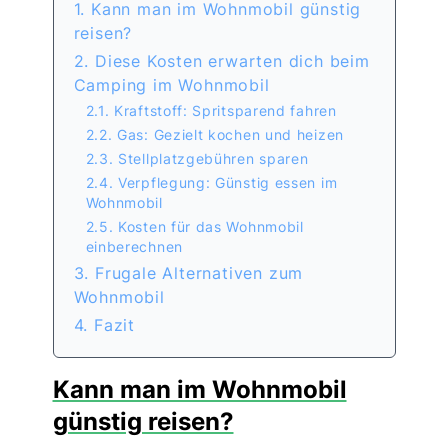
1. Kann man im Wohnmobil günstig
reisen?
2. Diese Kosten erwarten dich beim
Camping im Wohnmobil
2.1. Kraftstoff: Spritsparend fahren
2.2. Gas: Gezielt kochen und heizen
2.3. Stellplatzgebühren sparen
2.4. Verpflegung: Günstig essen im
Wohnmobil
2.5. Kosten für das Wohnmobil
einberechnen
3. Frugale Alternativen zum
Wohnmobil
4. Fazit
Kann man im Wohnmobil
günstig reisen?