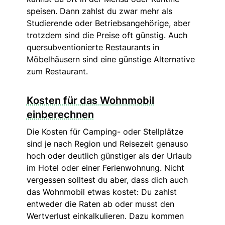
speisen. Dann zahlst du zwar mehr als
Studierende oder Betriebsangehörige, aber
trotzdem sind die Preise oft günstig. Auch
quersubventionierte Restaurants in
Möbelhäusern sind eine günstige Alternative
zum Restaurant.
Kosten für das Wohnmobil
einberechnen
Die Kosten für Camping- oder Stellplätze
sind je nach Region und Reisezeit genauso
hoch oder deutlich günstiger als der Urlaub
im Hotel oder einer Ferienwohnung. Nicht
vergessen solltest du aber, dass dich auch
das Wohnmobil etwas kostet: Du zahlst
entweder die Raten ab oder musst den
Wertverlust einkalkulieren. Dazu kommen