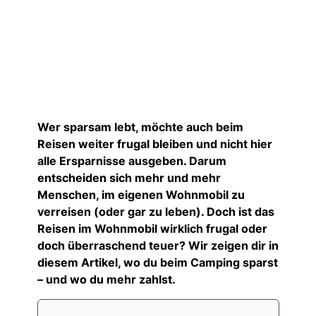
Wer sparsam lebt, möchte auch beim
Reisen weiter frugal bleiben und nicht hier
alle Ersparnisse ausgeben. Darum
entscheiden sich mehr und mehr
Menschen, im eigenen Wohnmobil zu
verreisen (oder gar zu leben). Doch ist das
Reisen im Wohnmobil wirklich frugal oder
doch überraschend teuer? Wir zeigen dir in
diesem Artikel, wo du beim Camping sparst
– und wo du mehr zahlst.