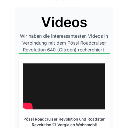
Videos
Wir haben die interessantesten Videos in
Verbindung mit dem Pössl Roadcruiser
Revolution 640 (Citroen) recherchiert.
Pössl Roadcruiser Revolution und Roadstar
Revolution 💥 Vergleich Wohnmobil