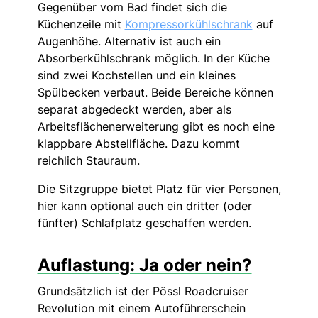
Gegenüber vom Bad findet sich die
Küchenzeile mit
Kompressorkühlschrank
auf
Augenhöhe. Alternativ ist auch ein
Absorberkühlschrank möglich. In der Küche
sind zwei Kochstellen und ein kleines
Spülbecken verbaut. Beide Bereiche können
separat abgedeckt werden, aber als
Arbeitsflächenerweiterung gibt es noch eine
klappbare Abstellfläche. Dazu kommt
reichlich Stauraum.
Die Sitzgruppe bietet Platz für vier Personen,
hier kann optional auch ein dritter (oder
fünfter) Schlafplatz geschaffen werden.
Auflastung: Ja oder nein?
Grundsätzlich ist der Pössl Roadcruiser
Revolution mit einem Autoführerschein