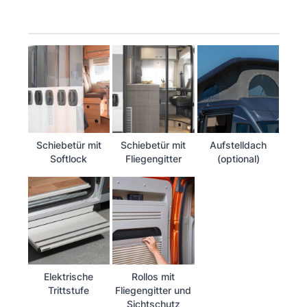
Schiebetür mit
Schiebetür mit
Aufstelldach
Softlock
Fliegengitter
(optional)
Elektrische
Rollos mit
Trittstufe
Fliegengitter und
Sichtschutz