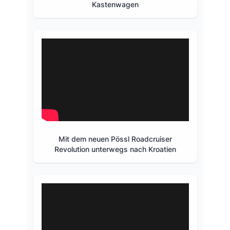
Kastenwagen
Mit dem neuen Pössl Roadcruiser
Revolution unterwegs nach Kroatien