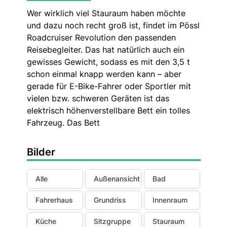
Wer wirklich viel Stauraum haben möchte
und dazu noch recht groß ist, findet im Pössl
Roadcruiser Revolution den passenden
Reisebegleiter. Das hat natürlich auch ein
gewisses Gewicht, sodass es mit den 3,5 t
schon einmal knapp werden kann – aber
gerade für E-Bike-Fahrer oder Sportler mit
vielen bzw. schweren Geräten ist das
elektrisch höhenverstellbare Bett ein tolles
Fahrzeug. Das Bett
Bilder
Alle
Außenansicht
Bad
Fahrerhaus
Grundriss
Innenraum
Küche
Sitzgruppe
Stauraum