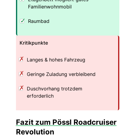
Familienwohnmobil
Raumbad
Kritikpunkte
Langes & hohes Fahrzeug
Geringe Zuladung verbleibend
Duschvorhang trotzdem
erforderlich
Fazit zum Pössl Roadcruiser
Revolution