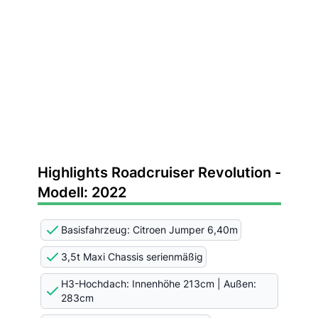
Highlights Roadcruiser Revolution -
Modell: 2022
Basisfahrzeug: Citroen Jumper 6,40m
3,5t Maxi Chassis serienmäßig
H3-Hochdach: Innenhöhe 213cm | Außen:
283cm