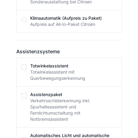
Sonderausstattung bei Citroen
Klimaautomatik (Aufpreis zu Paket)
Aufpreis auf All-In-Paket Citroën
Assistenzsysteme
Assistenzsysteme
Totwinkelassistent
Totwinkelassistent mit
Querbewegungserkennung
Assistenzpaket
Verkehrsschilderkennung inkl.
Spurhalteassistent und
Fernlichtumschaltung mit
Notbremsassistent
Automatisches Licht und automatische