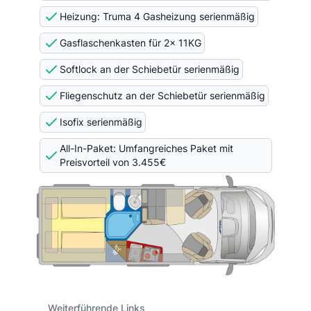
Heizung: Truma 4 Gasheizung serienmäßig
Gasflaschenkasten für 2x 11KG
Softlock an der Schiebetür serienmäßig
Fliegenschutz an der Schiebetür serienmäßig
Isofix serienmäßig
All-In-Paket: Umfangreiches Paket mit
Preisvorteil von 3.455€
Weiterführende Links