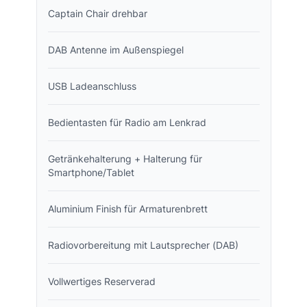
Captain Chair drehbar
DAB Antenne im Außenspiegel
USB Ladeanschluss
Bedientasten für Radio am Lenkrad
Getränkehalterung + Halterung für
Smartphone/Tablet
Aluminium Finish für Armaturenbrett
Radiovorbereitung mit Lautsprecher (DAB)
Vollwertiges Reserverad