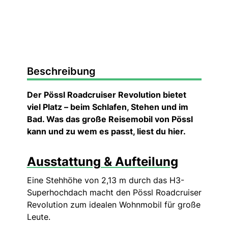
Beschreibung
Der Pössl Roadcruiser Revolution bietet
viel Platz – beim Schlafen, Stehen und im
Bad. Was das große Reisemobil von Pössl
kann und zu wem es passt, liest du hier.
Ausstattung & Aufteilung
Eine Stehhöhe von 2,13 m durch das H3-
Superhochdach macht den Pössl Roadcruiser
Revolution zum idealen Wohnmobil für große
Leute.