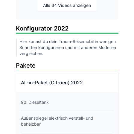
Alle 34 Videos anzeigen
Konfigurator 2022
Hier kannst du dein Traum-Reisemobil in wenigen
Schritten konfigurieren und mit anderen Modellen
vergleichen.
Pakete
All-in-Paket (Citroen) 2022
90l Dieseltank
Außenspiegel elektrisch verstell- und
beheizbar