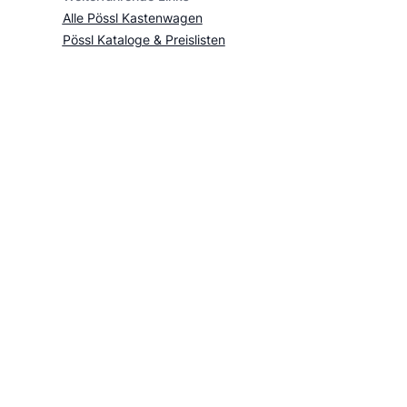
Alle Pössl Kastenwagen
Pössl Kataloge & Preislisten