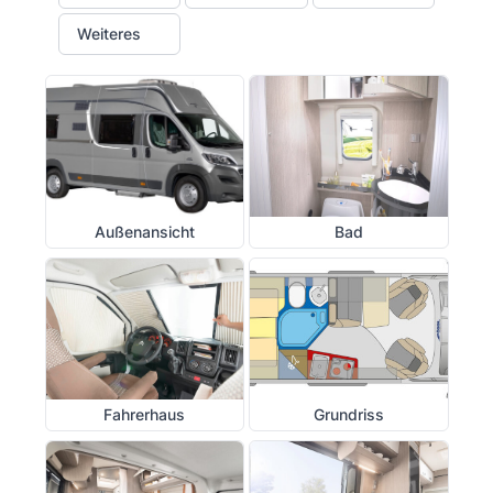
Weiteres
Außenansicht
Bad
Fahrerhaus
Grundriss