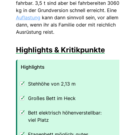
fahrbar. 3,5 t sind aber bei fahrbereiten 3060
kg in der Grundversion schnell erreicht. Eine
Auflastung
kann dann sinnvoll sein, vor allem
dann, wenn ihr als Familie oder mit reichlich
Ausrüstung reist.
Highlights & Kritikpunkte
Highlights
Stehhöhe von 2,13 m
Großes Bett im Heck
Bett elektrisch höhenverstellbar:
viel Platz
Etagenbett möglich: gutes