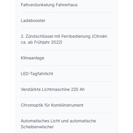
Faltverdunkelung Fahrerhaus
Ladebooster
2. Zündschlüssel mit Fernbedienung (Citroën
ca. ab Frühjahr 2022)
Klimaanlage
LED-Tagfahrlicht
Verstärkte Lichtmaschine 220 Ah
Chromoptik für Kombiinstrument
Automatisches Licht und automatische
Scheibenwischer