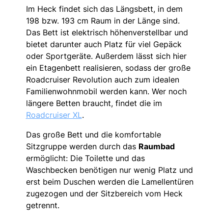
Im Heck findet sich das Längsbett, in dem
198 bzw. 193 cm Raum in der Länge sind.
Das Bett ist elektrisch höhenverstellbar und
bietet darunter auch Platz für viel Gepäck
oder Sportgeräte. Außerdem lässt sich hier
ein Etagenbett realisieren, sodass der große
Roadcruiser Revolution auch zum idealen
Familienwohnmobil werden kann. Wer noch
längere Betten braucht, findet die im
Roadcruiser XL
.
Das große Bett und die komfortable
Sitzgruppe werden durch das
Raumbad
ermöglicht: Die Toilette und das
Waschbecken benötigen nur wenig Platz und
erst beim Duschen werden die Lamellentüren
zugezogen und der Sitzbereich vom Heck
getrennt.