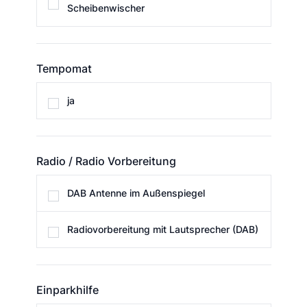
Scheibenwischer
Tempomat
Tempomat
ja
Radio / Radio Vorbereitung
Radio / Radio Vorbereitung
DAB Antenne im Außenspiegel
Radiovorbereitung mit Lautsprecher (DAB)
Einparkhilfe