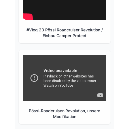
#Vlog 23 Pössl Roadcruiser Revolution /
Einbau Camper Protect
Pössl-Roadcruiser-Revolution, unsere
Modifikation