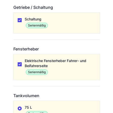
Getriebe / Schaltung
Getriebe / Schaltung
Schaltung
Serienmäßig
Fensterheber
Fensterheber
Elektrische Fensterheber Fahrer- und
Beifahrerseite
Serienmäßig
Tankvolumen
Tankvolumen
75 L