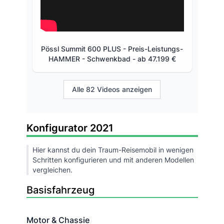
Pössl Summit 600 PLUS - Preis-Leistungs-
HAMMER - Schwenkbad - ab 47.199 €
Alle 82 Videos anzeigen
Konfigurator 2021
Hier kannst du dein Traum-Reisemobil in wenigen
Schritten konfigurieren und mit anderen Modellen
vergleichen.
Basisfahrzeug
Motor & Chassie