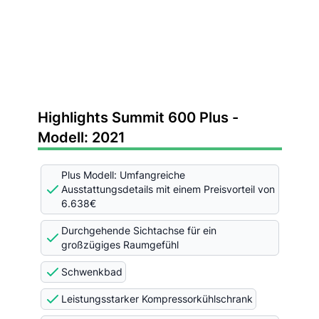
Highlights Summit 600 Plus -
Modell: 2021
Plus Modell: Umfangreiche
Ausstattungsdetails mit einem Preisvorteil von
6.638€
Durchgehende Sichtachse für ein
großzügiges Raumgefühl
Schwenkbad
Leistungsstarker Kompressorkühlschrank