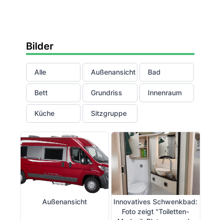
Bilder
Alle
Außenansicht
Bad
Bett
Grundriss
Innenraum
Küche
Sitzgruppe
Außenansicht
Innovatives Schwenkbad:
Foto zeigt "Toiletten-