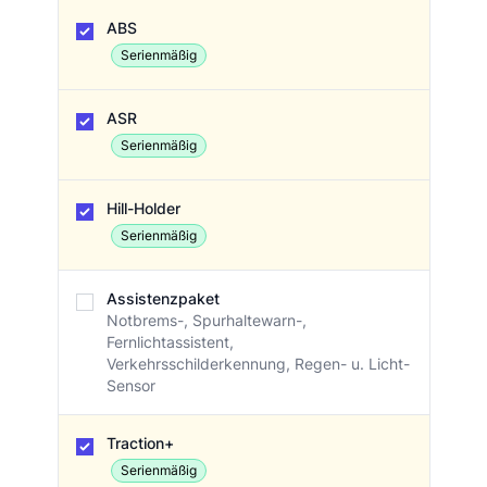
ABS
Serienmäßig
ASR
Serienmäßig
Hill-Holder
Serienmäßig
Assistenzpaket
Notbrems-, Spurhaltewarn-,
Fernlichtassistent,
Verkehrsschilderkennung, Regen- u. Licht-
Sensor
Traction+
Serienmäßig