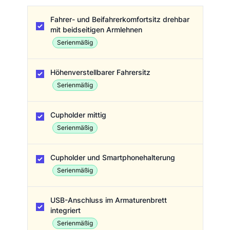
Fahrerhaus
Fahrer- und Beifahrerkomfortsitz drehbar
mit beidseitigen Armlehnen
Serienmäßig
Höhenverstellbarer Fahrersitz
Serienmäßig
Cupholder mittig
Serienmäßig
Cupholder und Smartphonehalterung
Serienmäßig
USB-Anschluss im Armaturenbrett
integriert
Serienmäßig