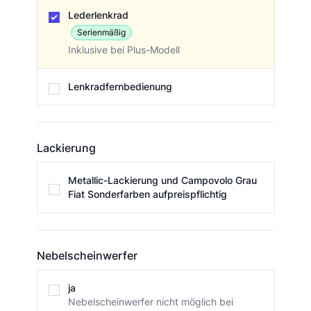
Lenkrad
Lederlenkrad
Serienmäßig
Inklusive bei Plus-Modell
Lenkradfernbedienung
Lackierung
Lackierung
Metallic-Lackierung und Campovolo Grau
Fiat Sonderfarben aufpreispflichtig
Nebelscheinwerfer
Nebelscheinwerfer
ja
Nebelscheinwerfer nicht möglich bei