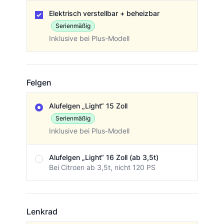
Elektrisch verstellbar + beheizbar
Serienmäßig
Inklusive bei Plus-Modell
Felgen
Felgen
Alufelgen „Light“ 15 Zoll
Serienmäßig
Inklusive bei Plus-Modell
Alufelgen „Light“ 16 Zoll (ab 3,5t)
Bei Citroen ab 3,5t, nicht 120 PS
Lenkrad