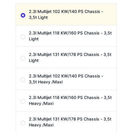
Motor & Chassie
2.3l Multijet 102 KW/140 PS Chassis -
3,5t Light
2.3l Multijet 118 KW/160 PS Chassis - 3,5t
Light
2.3l Multijet 131 KW/178 PS Chassis - 3,5t
Light
2.3l Multijet 102 KW/140 PS Chassis -
3,5t Heavy /Maxi
2.3l Multijet 118 KW/160 PS Chassis - 3,5t
Heavy /Maxi
2.3l Multijet 131 KW/178 PS Chassis - 3,5t
Heavy /Maxi