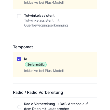
Inklusive bei Plus-Modell
Totwinkelassistent
Totwinkelassistent mit
Querbewegungserkennung
Tempomat
Tempomat
ja
Serienmäßig
Inklusive bei Plus-Modell
Radio / Radio Vorbereitung
Radio / Radio Vorbereitung
Radio Vorbereitung 1: DAB-Antenne auf
dem Dach mit Lautsprecher