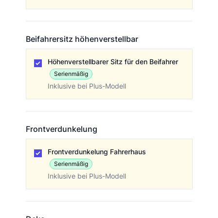
Beifahrersitz höhenverstellbar
Beifahrersitz höhenverstellbar
Höhenverstellbarer Sitz für den Beifahrer
Serienmäßig
Inklusive bei Plus-Modell
Frontverdunkelung
Frontverdunkelung
Frontverdunkelung Fahrerhaus
Serienmäßig
Inklusive bei Plus-Modell