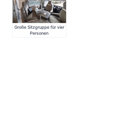
Große Sitzgruppe für vier
Personen