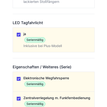
lackierten Stoßfängern
LED Tagfahrlicht
LED Tagfahrlicht
ja
Serienmäßig
Inklusive bei Plus-Modell
Eigenschaften / Weiteres (Serie)
Eigenschaften / Weiteres (Serie)
Elektronische Wegfahrsperre
Serienmäßig
Zentralverriegelung m. Funkfernbedienung
Serienmäßig