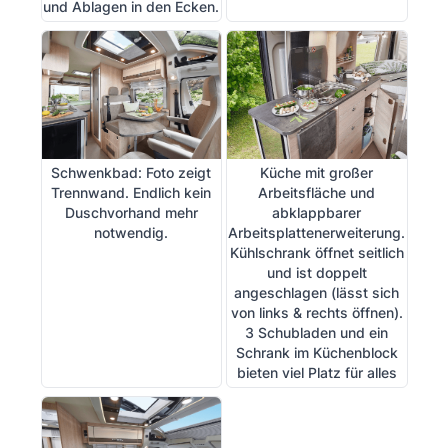
und Ablagen in den Ecken.
Schwenkbad: Foto zeigt
Küche mit großer
Trennwand. Endlich kein
Arbeitsfläche und
Duschvorhand mehr
abklappbarer
notwendig.
Arbeitsplattenerweiterung.
Kühlschrank öffnet seitlich
und ist doppelt
angeschlagen (lässt sich
von links & rechts öffnen).
3 Schubladen und ein
Schrank im Küchenblock
bieten viel Platz für alles