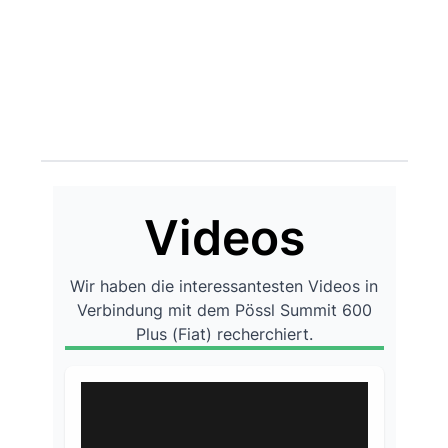
Videos
Wir haben die interessantesten Videos in
Verbindung mit dem Pössl Summit 600
Plus (Fiat) recherchiert.