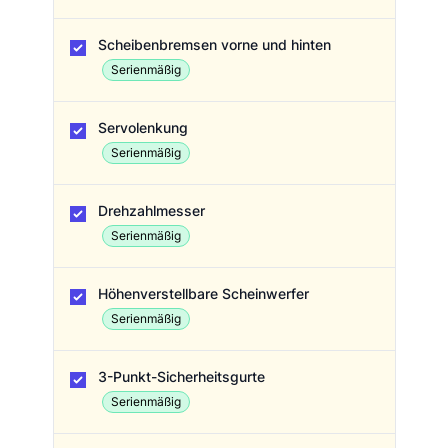
Scheibenbremsen vorne und hinten
Serienmäßig
Servolenkung
Serienmäßig
Drehzahlmesser
Serienmäßig
Höhenverstellbare Scheinwerfer
Serienmäßig
3-Punkt-Sicherheitsgurte
Serienmäßig