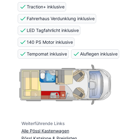
Traction+ inklusive
Fahrerhaus Verdunklung inklusive
LED Tagfahrlicht inklusive
140 PS Motor inklusive
Tempomat inklusive
Aluflegen inklusive
Weiterführende Links
Alle Pössl Kastenwagen
Pössl Kataloge & Preislisten