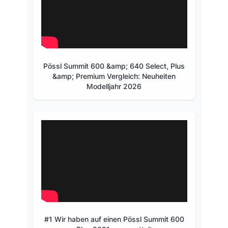
Pössl Summit 600 &amp; 640 Select, Plus
&amp; Premium Vergleich: Neuheiten
Modelljahr 2026
#1 Wir haben auf einen Pössl Summit 600