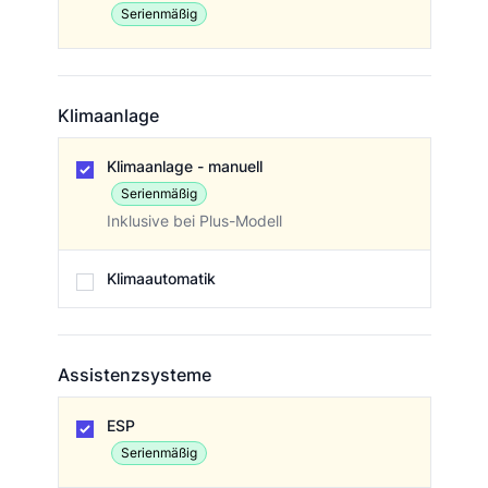
Serienmäßig
Klimaanlage
Klimaanlage
Klimaanlage - manuell
Serienmäßig
Inklusive bei Plus-Modell
Klimaautomatik
Assistenzsysteme
Assistenzsysteme
ESP
Serienmäßig