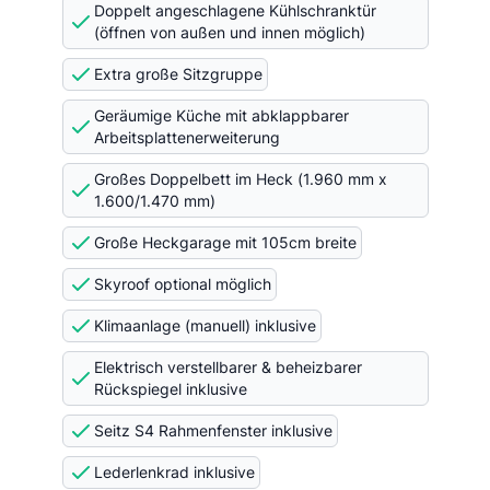
Doppelt angeschlagene Kühlschranktür
(öffnen von außen und innen möglich)
Extra große Sitzgruppe
Geräumige Küche mit abklappbarer
Arbeitsplattenerweiterung
Großes Doppelbett im Heck (1.960 mm x
1.600/1.470 mm)
Große Heckgarage mit 105cm breite
Skyroof optional möglich
Klimaanlage (manuell) inklusive
Elektrisch verstellbarer & beheizbarer
Rückspiegel inklusive
Seitz S4 Rahmenfenster inklusive
Lederlenkrad inklusive