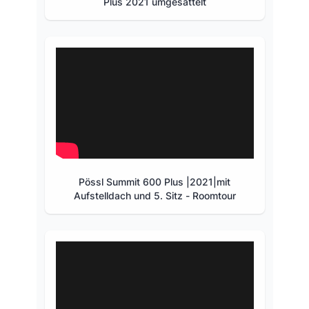
Plus 2021 umgesattelt
Pössl Summit 600 Plus |2021|mit
Aufstelldach und 5. Sitz - Roomtour