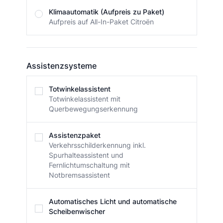
Klimaautomatik (Aufpreis zu Paket)
Aufpreis auf All-In-Paket Citroën
Assistenzsysteme
Assistenzsysteme
Totwinkelassistent
Totwinkelassistent mit
Querbewegungserkennung
Assistenzpaket
Verkehrsschilderkennung inkl.
Spurhalteassistent und
Fernlichtumschaltung mit
Notbremsassistent
Automatisches Licht und automatische
Scheibenwischer