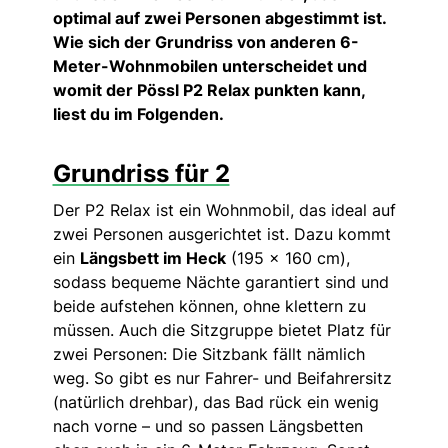
optimal auf zwei Personen abgestimmt ist.
Wie sich der Grundriss von anderen 6-
Meter-Wohnmobilen unterscheidet und
womit der Pössl P2 Relax punkten kann,
liest du im Folgenden.
Grundriss für 2
Der P2 Relax ist ein Wohnmobil, das ideal auf
zwei Personen ausgerichtet ist. Dazu kommt
ein
Längsbett im Heck
(195 x 160 cm),
sodass bequeme Nächte garantiert sind und
beide aufstehen können, ohne klettern zu
müssen. Auch die Sitzgruppe bietet Platz für
zwei Personen: Die Sitzbank fällt nämlich
weg. So gibt es nur Fahrer- und Beifahrersitz
(natürlich drehbar), das Bad rück ein wenig
nach vorne – und so passen Längsbetten