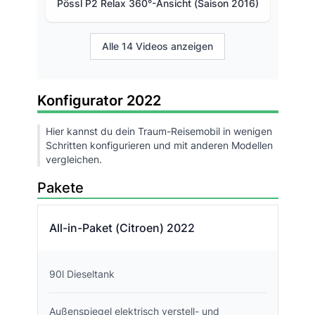
Pössl P2 Relax 360°-Ansicht (Saison 2016)
Alle 14 Videos anzeigen
Konfigurator 2022
Hier kannst du dein Traum-Reisemobil in wenigen
Schritten konfigurieren und mit anderen Modellen
vergleichen.
Pakete
All-in-Paket (Citroen) 2022
90l Dieseltank
Außenspiegel elektrisch verstell- und