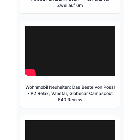
Zwei auf 6m
Wohnmobil Neuheiten: Das Beste von Pössl
• P2 Relax, Vanstar, Globecar Campscout
640 Review