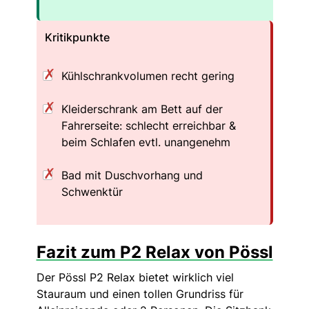
Kritikpunkte
Kühlschrankvolumen recht gering
Kleiderschrank am Bett auf der
Fahrerseite: schlecht erreichbar &
beim Schlafen evtl. unangenehm
Bad mit Duschvorhang und
Schwenktür
Fazit zum P2 Relax von Pössl
Der Pössl P2 Relax bietet wirklich viel
Stauraum und einen tollen Grundriss für