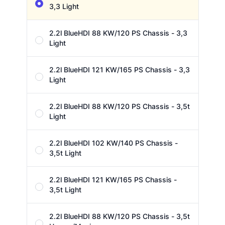
3,3 Light
2.2l BlueHDI 88 KW/120 PS Chassis - 3,3
Light
2.2l BlueHDI 121 KW/165 PS Chassis - 3,3
Light
2.2l BlueHDI 88 KW/120 PS Chassis - 3,5t
Light
2.2l BlueHDI 102 KW/140 PS Chassis -
3,5t Light
2.2l BlueHDI 121 KW/165 PS Chassis -
3,5t Light
2.2l BlueHDI 88 KW/120 PS Chassis - 3,5t