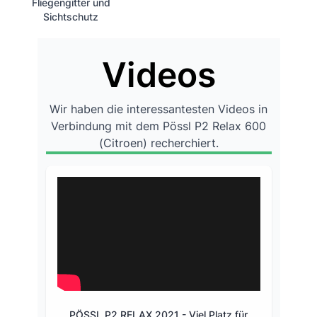
Fliegengitter und
Sichtschutz
Videos
Wir haben die interessantesten Videos in
Verbindung mit dem Pössl P2 Relax 600
(Citroen) recherchiert.
PÖSSL P2 RELAX 2021 - Viel Platz für