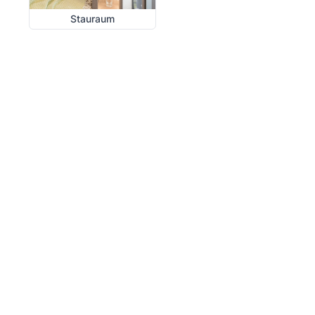
Stauraum