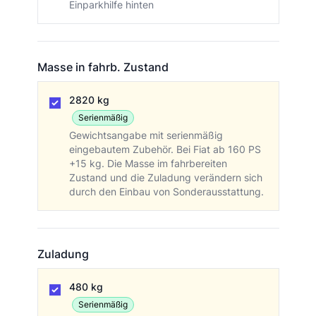
Einparkhilfe hinten
Masse in fahrb. Zustand
Masse in fahrb. Zustand
2820 kg
Serienmäßig
Gewichtsangabe mit serienmäßig
eingebautem Zubehör. Bei Fiat ab 160 PS
+15 kg. Die Masse im fahrbereiten
Zustand und die Zuladung verändern sich
durch den Einbau von Sonderausstattung.
Zuladung
Zuladung
480 kg
Serienmäßig