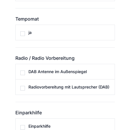
Tempomat
Tempomat
ja
Radio / Radio Vorbereitung
Radio / Radio Vorbereitung
DAB Antenne im Außenspiegel
Radiovorbereitung mit Lautsprecher (DAB)
Einparkhilfe
Einparkhilfe
Einparkhilfe