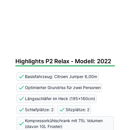
Highlights P2 Relax - Modell: 2022
Basisfahrzeug: Citroen Jumper 6,00m
Optimierter Grundriss für zwei Personen
Längsschläfer im Heck (195x160cm)
Schlafplätze: 2
Sitzplätze: 2
Kompressorkühlschrank mit 75L Volumen
(davon 10L Froster)