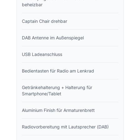
beheizbar
Captain Chair drehbar
DAB Antenne im Außenspiegel
USB Ladeanschluss
Bedientasten für Radio am Lenkrad
Getränkehalterung + Halterung für
Smartphone/Tablet
Aluminium Finish für Armaturenbrett
Radiovorbereitung mit Lautsprecher (DAB)