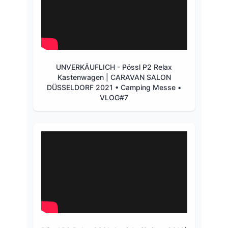
UNVERKÄUFLICH - Pössl P2 Relax
Kastenwagen | CARAVAN SALON
DÜSSELDORF 2021 • Camping Messe •
VLOG#7