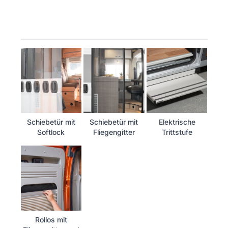
Schiebetür mit
Schiebetür mit
Elektrische
Softlock
Fliegengitter
Trittstufe
Rollos mit