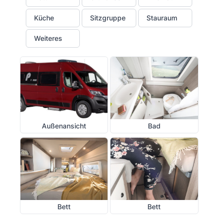
Küche
Sitzgruppe
Stauraum
Weiteres
Außenansicht
Bad
Bett
Bett