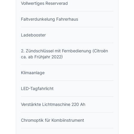
Vollwertiges Reserverad
Faltverdunkelung Fahrerhaus
Ladebooster
2. Zündschlüssel mit Fernbedienung (Citroën
ca. ab Frühjahr 2022)
Klimaanlage
LED-Tagfahrlicht
Verstärkte Lichtmaschine 220 Ah
Chromoptik für Kombiinstrument