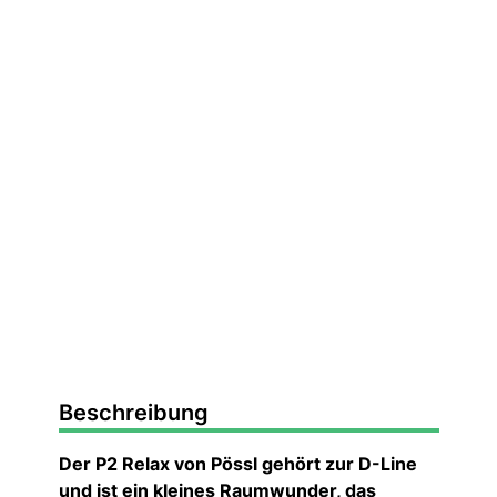
Beschreibung
Der P2 Relax von Pössl gehört zur D-Line
und ist ein kleines Raumwunder, das