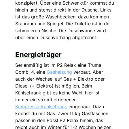
konzipiert. Über eine Schwenktür kommst du
hinein und stehst direkt in der Dusche. Links
ist das große Waschbecken, dazu kommen
Stauraum und Spiegel. Die Toilette ist in der
schmaleren Nische. Die Duschwanne wird
über einen Duschvorhang abgetrennt.
Energieträger
Serienmäßig ist im P2 Relax eine Truma
Combi 4, eine
Gasheizung
verbaut. Aber
auch der Wechsel auf Gas + Elektro oder
Diesel (+ Elektro) ist möglich. Beim
Kühlschrank gibt es keine Wahl: hier ist
immer ein strombetriebener
Kompressorkühlschrank
eingebaut. Dazu
kochst du mit Gas. Zwei 11 kg Gasflaschen
passen in den Pössl P2 Relax hinein, das
reicht auch im Winter für 1-2 Wochen heizen.