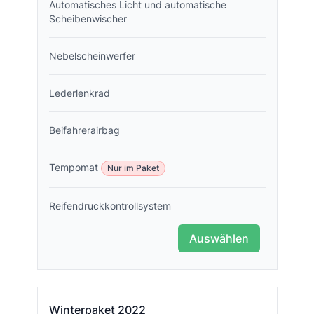
Automatisches Licht und automatische
Scheibenwischer
Nebelscheinwerfer
Lederlenkrad
Beifahrerairbag
Tempomat
Nur im Paket
Reifendruckkontrollsystem
Auswählen
Winterpaket 2022