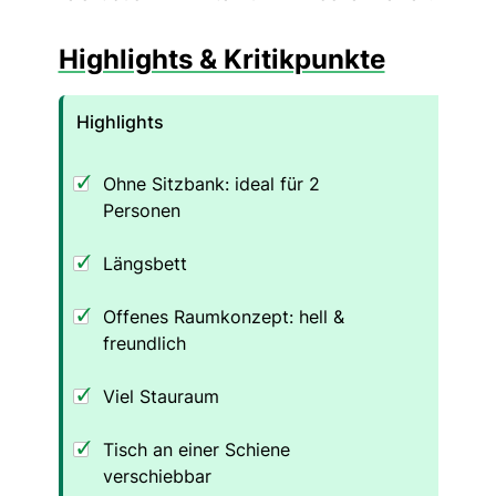
Highlights & Kritikpunkte
Highlights
Ohne Sitzbank: ideal für 2
Personen
Längsbett
Offenes Raumkonzept: hell &
freundlich
Viel Stauraum
Tisch an einer Schiene
verschiebbar