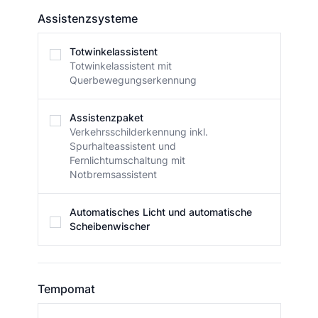
Assistenzsysteme
Assistenzsysteme
Totwinkelassistent
Totwinkelassistent mit
Querbewegungserkennung
Assistenzpaket
Verkehrsschilderkennung inkl.
Spurhalteassistent und
Fernlichtumschaltung mit
Notbremsassistent
Automatisches Licht und automatische
Scheibenwischer
Tempomat
Tempomat