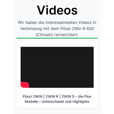
Videos
Wir haben die interessantesten Videos in
Verbindung mit dem Pössl 2Win R 600
(Citroen) recherchiert.
Pössl 2WIN | 2WIN R | 2WIN S – die Plus
Modelle – Unterschiede und Highlights