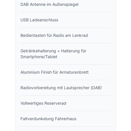
DAB Antenne im Außenspiegel
USB Ladeanschluss
Bedientasten für Radio am Lenkrad
Getränkehalterung + Halterung für
Smartphone/Tablet
Aluminium Finish für Armaturenbrett
Radiovorbereitung mit Lautsprecher (DAB)
Vollwertiges Reserverad
Faltverdunkelung Fahrerhaus