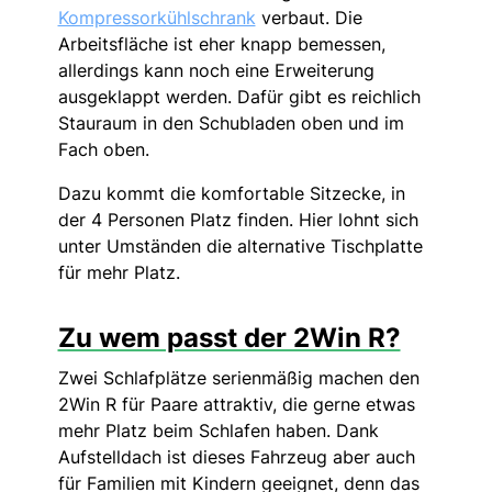
Kompressorkühlschrank
verbaut. Die
Arbeitsfläche ist eher knapp bemessen,
allerdings kann noch eine Erweiterung
ausgeklappt werden. Dafür gibt es reichlich
Stauraum in den Schubladen oben und im
Fach oben.
Dazu kommt die komfortable Sitzecke, in
der 4 Personen Platz finden. Hier lohnt sich
unter Umständen die alternative Tischplatte
für mehr Platz.
Zu wem passt der 2Win R?
Zwei Schlafplätze serienmäßig machen den
2Win R für Paare attraktiv, die gerne etwas
mehr Platz beim Schlafen haben. Dank
Aufstelldach ist dieses Fahrzeug aber auch
für Familien mit Kindern geeignet, denn das