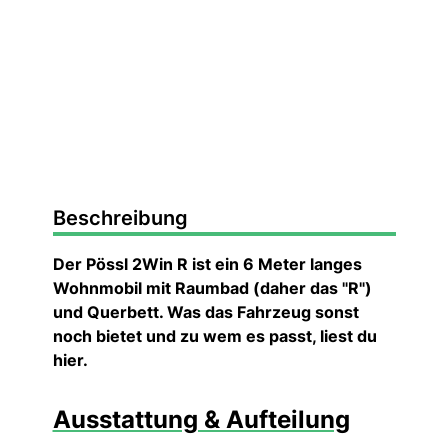
Beschreibung
Der Pössl 2Win R ist ein 6 Meter langes
Wohnmobil mit Raumbad (daher das "R")
und Querbett. Was das Fahrzeug sonst
noch bietet und zu wem es passt, liest du
hier.
Ausstattung & Aufteilung