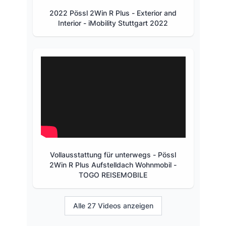
2022 Pössl 2Win R Plus - Exterior and
Interior - iMobility Stuttgart 2022
Vollausstattung für unterwegs - Pössl
2Win R Plus Aufstelldach Wohnmobil -
TOGO REISEMOBILE
Alle 27 Videos anzeigen