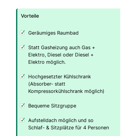
Vorteile
Geräumiges Raumbad
Statt Gasheizung auch Gas +
Elektro, Diesel oder Diesel +
Elektro möglich.
Hochgesetzter Kühlschrank
(Absorber- statt
Kompressorkühlschrank möglich)
Bequeme Sitzgruppe
Aufstelldach möglich und so
Schlaf- & Sitzplätze für 4 Personen