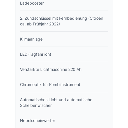
Ladebooster
2. Zündschlüssel mit Fernbedienung (Citroën
ca. ab Frühjahr 2022)
Klimaanlage
LED-Tagfahrlicht
Verstärkte Lichtmaschine 220 Ah
Chromoptik für Kombiinstrument
Automatisches Licht und automatische
Scheibenwischer
Nebelscheinwerfer