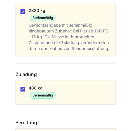
Masse in fahrb. Zustand
2820 kg
Serienmäßig
Gewichtsangabe mit serienmäßig
eingebautem Zubehör. Bei Fiat ab 160 PS
+15 kg. Die Masse im fahrbereiten
Zustand und die Zuladung verändern sich
durch den Einbau von Sonderausstattung.
Zuladung
Zuladung
480 kg
Serienmäßig
Bereifung