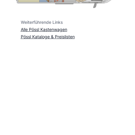
Weiterführende Links
Alle Pössl Kastenwagen
Pössl Kataloge & Preislisten