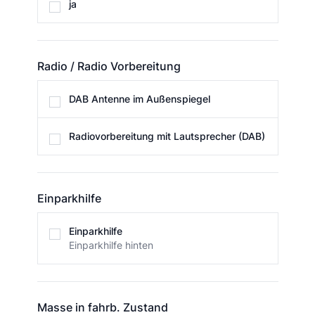
ja
Radio / Radio Vorbereitung
Radio / Radio Vorbereitung
DAB Antenne im Außenspiegel
Radiovorbereitung mit Lautsprecher (DAB)
Einparkhilfe
Einparkhilfe
Einparkhilfe
Einparkhilfe hinten
Masse in fahrb. Zustand