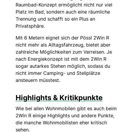
Raumbad-Konzept ermöglicht nicht nur viel
Platz im Bad, sondern auch eine räumliche
Trennung und schafft so ein Plus an
Privatsphäre.
Mit 6 Metern eignet sich der Pössl 2Win R
nicht mehr als Alltagsfahrzeug, bietet aber
zahlreiche Möglichkeiten zum Verreisen. Je
nach Energiekonzept ist mit dem 2Win R
sogar autarkes Stehen möglich, sodass du
nicht immer Camping- und Stellplätze
ansteuern müsstest.
Highlights & Kritikpunkte
Wie bei allen Wohnmobilen gibt es auch beim
2Win R einige Highlights und andere Punkte,
die manche Wohnmobilisten eher kritisch
sehen.