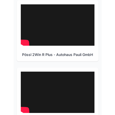
Pössl 2Win R Plus - Autohaus Pauli GmbH