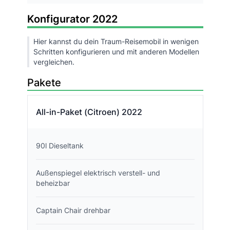
Konfigurator 2022
Hier kannst du dein Traum-Reisemobil in wenigen
Schritten konfigurieren und mit anderen Modellen
vergleichen.
Pakete
All-in-Paket (Citroen) 2022
90l Dieseltank
Außenspiegel elektrisch verstell- und
beheizbar
Captain Chair drehbar