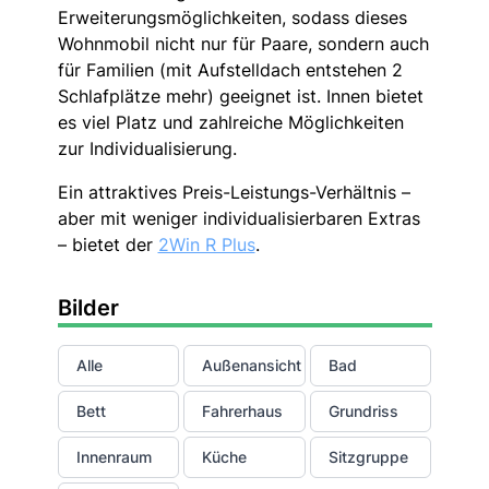
Erweiterungsmöglichkeiten, sodass dieses
Wohnmobil nicht nur für Paare, sondern auch
für Familien (mit Aufstelldach entstehen 2
Schlafplätze mehr) geeignet ist. Innen bietet
es viel Platz und zahlreiche Möglichkeiten
zur Individualisierung.
Ein attraktives Preis-Leistungs-Verhältnis –
aber mit weniger individualisierbaren Extras
– bietet der
2Win R Plus
.
Bilder
Alle
Außenansicht
Bad
Bett
Fahrerhaus
Grundriss
Innenraum
Küche
Sitzgruppe