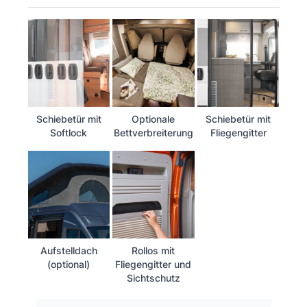
Schiebetür mit
Optionale
Schiebetür mit
Softlock
Bettverbreiterung
Fliegengitter
Aufstelldach
Rollos mit
(optional)
Fliegengitter und
Sichtschutz