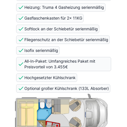
Heizung: Truma 4 Gasheizung serienmäßig
Gasflaschenkasten für 2x 11KG
Softlock an der Schiebetür serienmäßig
Fliegenschutz an der Schiebetür serienmäßig
Isofix serienmäßig
All-In-Paket: Umfangreiches Paket mit
Preisvorteil von 3.455€
Hochgesetzter Kühlschrank
Optional großer Kühlschrank (133L Absorber)