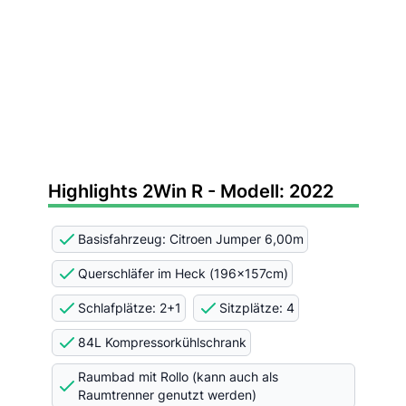
Highlights 2Win R - Modell: 2022
Basisfahrzeug: Citroen Jumper 6,00m
Querschläfer im Heck (196x157cm)
Schlafplätze: 2+1
Sitzplätze: 4
84L Kompressorkühlschrank
Raumbad mit Rollo (kann auch als
Raumtrenner genutzt werden)