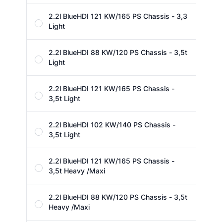
2.2l BlueHDI 121 KW/165 PS Chassis - 3,3
Light
2.2l BlueHDI 88 KW/120 PS Chassis - 3,5t
Light
2.2l BlueHDI 121 KW/165 PS Chassis -
3,5t Light
2.2l BlueHDI 102 KW/140 PS Chassis -
3,5t Light
2.2l BlueHDI 121 KW/165 PS Chassis -
3,5t Heavy /Maxi
2.2l BlueHDI 88 KW/120 PS Chassis - 3,5t
Heavy /Maxi