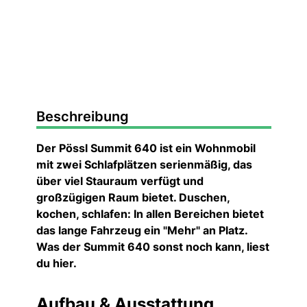
Beschreibung
Der Pössl Summit 640 ist ein Wohnmobil
mit zwei Schlafplätzen serienmäßig, das
über viel Stauraum verfügt und
großzügigen Raum bietet. Duschen,
kochen, schlafen: In allen Bereichen bietet
das lange Fahrzeug ein "Mehr" an Platz.
Was der Summit 640 sonst noch kann, liest
du hier.
Aufbau & Ausstattung