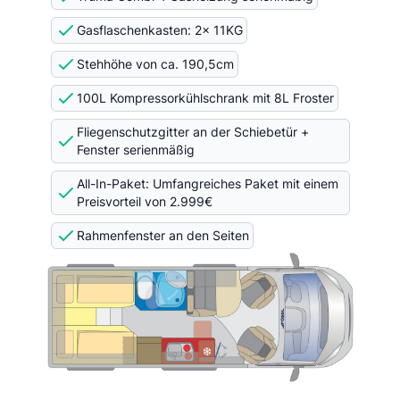
Gasflaschenkasten: 2x 11KG
Stehhöhe von ca. 190,5cm
100L Kompressorkühlschrank mit 8L Froster
Fliegenschutzgitter an der Schiebetür +
Fenster serienmäßig
All-In-Paket: Umfangreiches Paket mit einem
Preisvorteil von 2.999€
Rahmenfenster an den Seiten