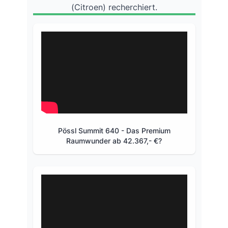
(Citroen) recherchiert.
Pössl Summit 640 - Das Premium
Raumwunder ab 42.367,- €?