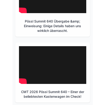
Pössl Summit 640 Übergabe &amp;
Einweisung: Einige Details haben uns
wirklich überrascht.
CMT 2026 Pössl Summit 640 – Einer der
beliebtesten Kastenwagen im Check!