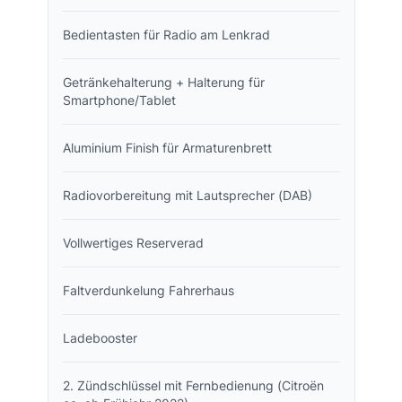
Bedientasten für Radio am Lenkrad
Getränkehalterung + Halterung für
Smartphone/Tablet
Aluminium Finish für Armaturenbrett
Radiovorbereitung mit Lautsprecher (DAB)
Vollwertiges Reserverad
Faltverdunkelung Fahrerhaus
Ladebooster
2. Zündschlüssel mit Fernbedienung (Citroën