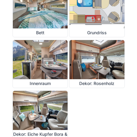
Bett
Grundriss
Innenraum
Dekor: Rosenholz
Dekor: Eiche Kupfer Bora &