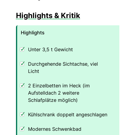
Highlights & Kritik
Highlights
Unter 3,5 t Gewicht
Durchgehende Sichtachse, viel
Licht
2 Einzelbetten im Heck (im
Aufstelldach 2 weitere
Schlafplätze möglich)
Kühlschrank doppelt angeschlagen
Modernes Schwenkbad