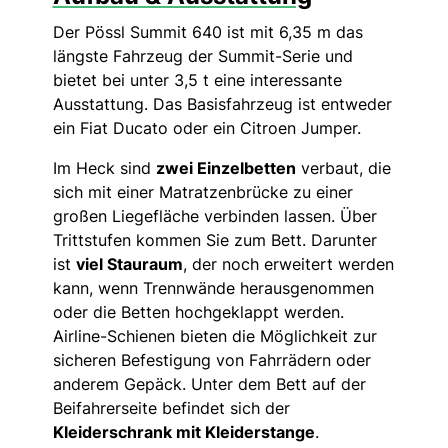
Der Pössl Summit 640 ist mit 6,35 m das
längste Fahrzeug der Summit-Serie und
bietet bei unter 3,5 t eine interessante
Ausstattung. Das Basisfahrzeug ist entweder
ein Fiat Ducato oder ein Citroen Jumper.
Im Heck sind
zwei Einzelbetten
verbaut, die
sich mit einer Matratzenbrücke zu einer
großen Liegefläche verbinden lassen. Über
Trittstufen kommen Sie zum Bett. Darunter
ist
viel Stauraum
, der noch erweitert werden
kann, wenn Trennwände herausgenommen
oder die Betten hochgeklappt werden.
Airline-Schienen bieten die Möglichkeit zur
sicheren Befestigung von Fahrrädern oder
anderem Gepäck. Unter dem Bett auf der
Beifahrerseite befindet sich der
Kleiderschrank mit Kleiderstange
.