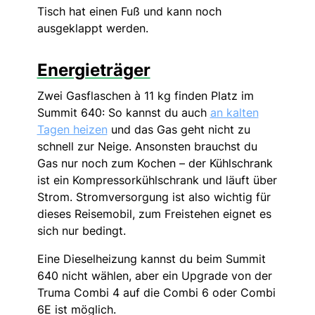
Tisch hat einen Fuß und kann noch
ausgeklappt werden.
Energieträger
Zwei Gasflaschen à 11 kg finden Platz im
Summit 640: So kannst du auch
an kalten
Tagen heizen
und das Gas geht nicht zu
schnell zur Neige. Ansonsten brauchst du
Gas nur noch zum Kochen – der Kühlschrank
ist ein Kompressorkühlschrank und läuft über
Strom. Stromversorgung ist also wichtig für
dieses Reisemobil, zum Freistehen eignet es
sich nur bedingt.
Eine Dieselheizung kannst du beim Summit
640 nicht wählen, aber ein Upgrade von der
Truma Combi 4 auf die Combi 6 oder Combi
6E ist möglich.