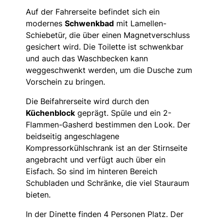
Auf der Fahrerseite befindet sich ein
modernes
Schwenkbad
mit Lamellen-
Schiebetür, die über einen Magnetverschluss
gesichert wird. Die Toilette ist schwenkbar
und auch das Waschbecken kann
weggeschwenkt werden, um die Dusche zum
Vorschein zu bringen.
Die Beifahrerseite wird durch den
Küchenblock
geprägt. Spüle und ein 2-
Flammen-Gasherd bestimmen den Look. Der
beidseitig angeschlagene
Kompressorkühlschrank ist an der Stirnseite
angebracht und verfügt auch über ein
Eisfach. So sind im hinteren Bereich
Schubladen und Schränke, die viel Stauraum
bieten.
In der Dinette finden 4 Personen Platz. Der