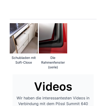
Schubladen mit
Die
Soft-Close
Rahmenfenster
(serie)
Videos
Wir haben die interessantesten Videos in
Verbindung mit dem Pössl Summit 640