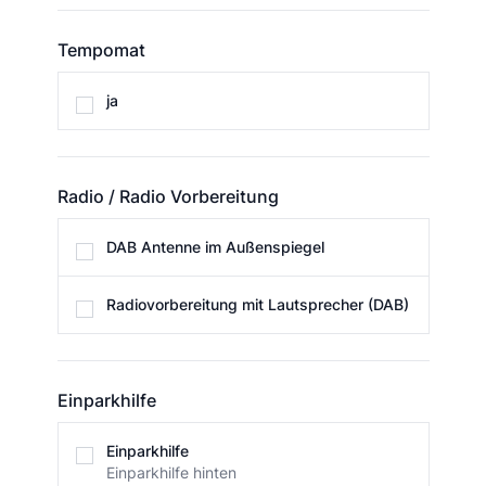
Tempomat
Tempomat
ja
Radio / Radio Vorbereitung
Radio / Radio Vorbereitung
DAB Antenne im Außenspiegel
Radiovorbereitung mit Lautsprecher (DAB)
Einparkhilfe
Einparkhilfe
Einparkhilfe
Einparkhilfe hinten