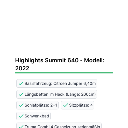
Highlights Summit 640 - Modell:
2022
Basisfahrzeug: Citroen Jumper 6,40m
Längsbetten im Heck (Länge: 200cm)
Schlafplätze: 2+1
Sitzplätze: 4
Schwenkbad
Truma Combi 4 Gasheizung serienmäßig