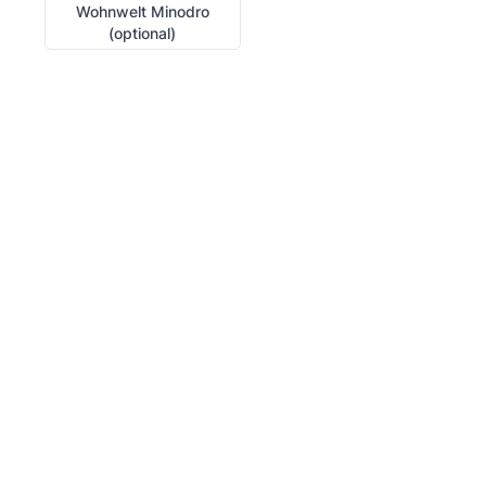
Wohnwelt Minodro
(optional)