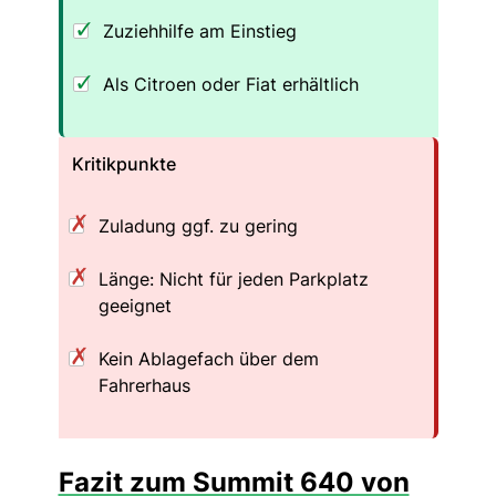
Zuziehhilfe am Einstieg
Als Citroen oder Fiat erhältlich
Kritikpunkte
Zuladung ggf. zu gering
Länge: Nicht für jeden Parkplatz
geeignet
Kein Ablagefach über dem
Fahrerhaus
Fazit zum Summit 640 von