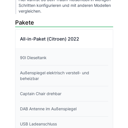
Schritten konfigurieren und mit anderen Modellen
vergleichen.
Pakete
All-in-Paket (Citroen) 2022
90l Dieseltank
Außenspiegel elektrisch verstell- und
beheizbar
Captain Chair drehbar
DAB Antenne im Außenspiegel
USB Ladeanschluss