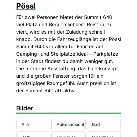
Pössl
Für zwei Personen bietet der Summit 640
viel Platz und Bequemlichkeit. Reist du zu
viert, wird es mit der Zuladung schnell
knapp. Durch die Fahrzeuglänge ist der Pössl
Summit 640 vor allem für Fahrten auf
Camping- und Stellplätze ideal – Parkplätze
in der Stadt findest du damit weniger gut.
Die moderne Ausstattung, das Lichtkonzept
und die großen Fenster sorgen für ein
großzügiges Raumgefühl. Auch preislich ist
der Summit 640 attraktiv.
Bilder
Alle
Außenansicht
Bad