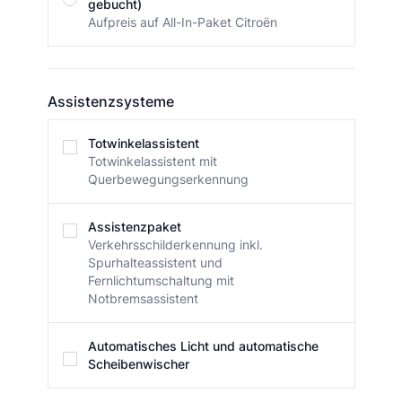
gebucht)
Aufpreis auf All-In-Paket Citroën
Assistenzsysteme
Assistenzsysteme
Totwinkelassistent
Totwinkelassistent mit
Querbewegungserkennung
Assistenzpaket
Verkehrsschilderkennung inkl.
Spurhalteassistent und
Fernlichtumschaltung mit
Notbremsassistent
Automatisches Licht und automatische
Scheibenwischer