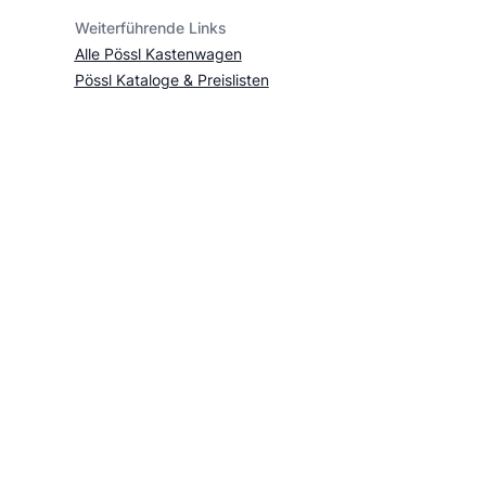
Weiterführende Links
Alle Pössl Kastenwagen
Pössl Kataloge & Preislisten