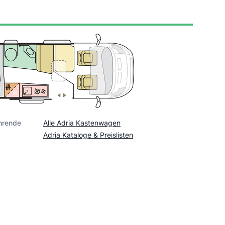
hrende
Alle Adria Kastenwagen
Adria Kataloge & Preislisten