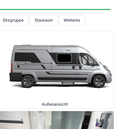
Sitzgruppe
Stauraum
Weiteres
Außenansicht