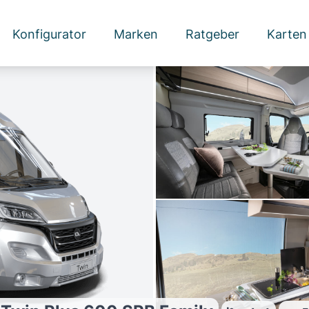
Konfigurator
Marken
Ratgeber
Karten