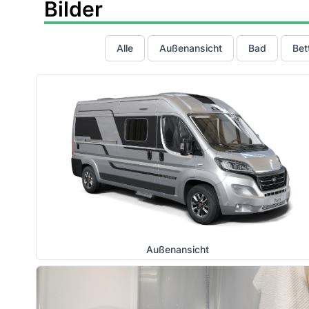
Bilder
Alle
Außenansicht
Bad
Bet
Außenansicht