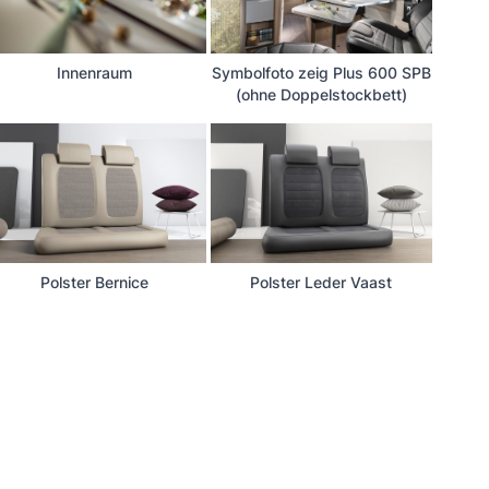
Innenraum
Symbolfoto zeig Plus 600 SPB
(ohne Doppelstockbett)
Polster Bernice
Polster Leder Vaast