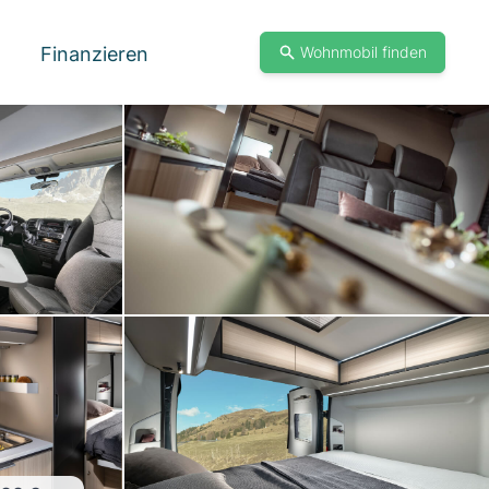
Finanzieren
Wohnmobil finden