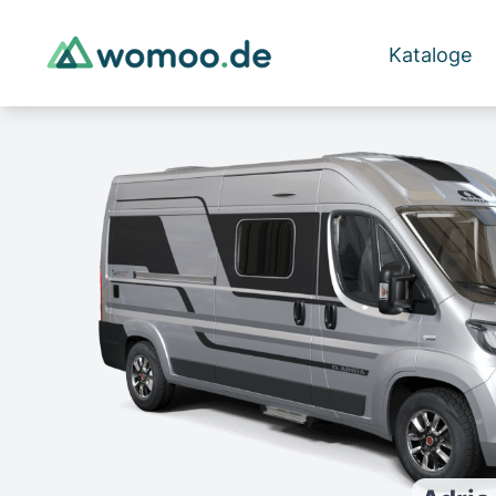
Kataloge