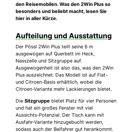
den Reisemobilen. Was den 2Win Plus so
besonders und beliebt macht, lesen Sie
hier in aller Kürze.
Aufteilung und Ausstattung
Der Pössl 2Win Plus teilt seine 6 m
ausgewogen auf Querbett im Heck,
Nasszelle und Sitzgruppe auf.
Ausgewogenheit ist also das, was den 2Win
Plus auszeichnet. Das Modell ist auf Fiat-
und Citroen-Basis erhältlich, wobei die
Citroen-Variante mehr Lackierungen bietet.
Die
Sitzgruppe
bietet Platz für vier Personen
und hat ein großes Fenster mit viel
Aussichts-Potenzial. Der Tisch kann mit
Ausfahr-Variante hinzugebucht werden,
sodass auch der Beifahrer gut herankommt.