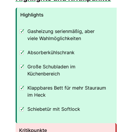
Highlights
Gasheizung serienmäßig, aber
viele Wahlmöglichkeiten
Absorberkühlschrank
Große Schubladen im
Küchenbereich
Klappbares Bett für mehr Stauraum
im Heck
Schiebetür mit Softlock
Kritikpunkte