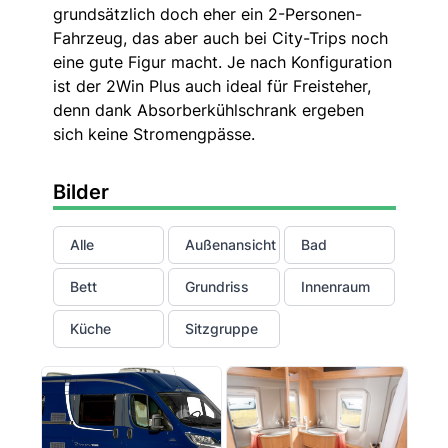
grundsätzlich doch eher ein 2-Personen-
Fahrzeug, das aber auch bei City-Trips noch
eine gute Figur macht. Je nach Konfiguration
ist der 2Win Plus auch ideal für Freisteher,
denn dank Absorberkühlschrank ergeben
sich keine Stromengpässe.
Bilder
Alle
Außenansicht
Bad
Bett
Grundriss
Innenraum
Küche
Sitzgruppe