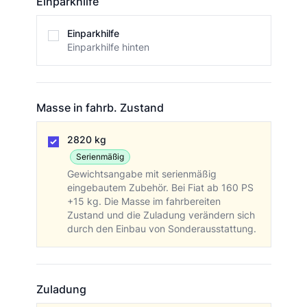
Einparkhilfe
Einparkhilfe
Einparkhilfe
Einparkhilfe hinten
Masse in fahrb. Zustand
Masse in fahrb. Zustand
2820 kg
Serienmäßig
Gewichtsangabe mit serienmäßig
eingebautem Zubehör. Bei Fiat ab 160 PS
+15 kg. Die Masse im fahrbereiten
Zustand und die Zuladung verändern sich
durch den Einbau von Sonderausstattung.
Zuladung