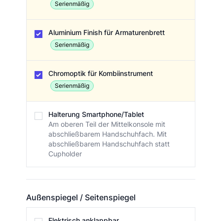
Serienmäßig
Aluminium Finish für Armaturenbrett
Serienmäßig
Chromoptik für Kombiinstrument
Serienmäßig
Halterung Smartphone/Tablet
Am oberen Teil der Mittelkonsole mit
abschließbarem Handschuhfach. Mit
abschließbarem Handschuhfach statt
Cupholder
Außenspiegel / Seitenspiegel
Außenspiegel / Seitenspiegel
Elektrisch anklappbar