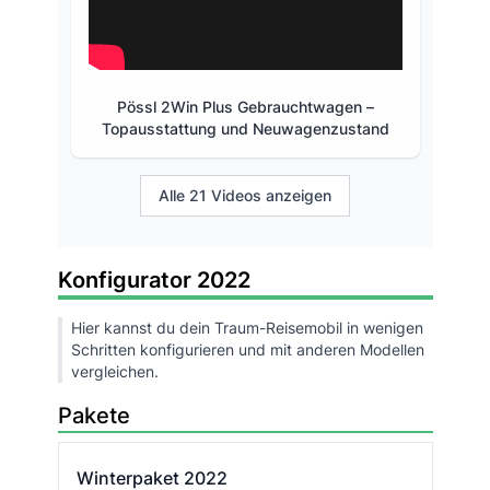
Pössl 2Win Plus Gebrauchtwagen –
Topausstattung und Neuwagenzustand
Alle 21 Videos anzeigen
Konfigurator 2022
Hier kannst du dein Traum-Reisemobil in wenigen
Schritten konfigurieren und mit anderen Modellen
vergleichen.
Pakete
Winterpaket 2022