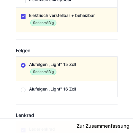
Elektrisch verstellbar + beheizbar
Serienmäßig
Felgen
Felgen
Alufelgen „Light" 15 Zoll
Serienmäßig
Alufelgen „Light" 16 Zoll
Lenkrad
Lenkrad
Zur Zusammenfassung
Lederlenkrad