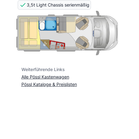
3,5t Light Chassis serienmäßig
Weiterführende Links
Alle Pössl Kastenwagen
Pössl Kataloge & Preislisten