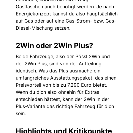
Gasflaschen auch benötigt werden. Je nach
Energiekonzept kannst du also hauptsächlich
auf Gas oder auf eine Gas-Strom- bzw. Gas-
Diesel-Mischung setzen.
2Win oder 2Win Plus?
Beide Fahrzeuge, also der Pössl 2Win und
der 2Win Plus, sind von der Aufteilung
identisch. Was das Plus ausmacht: ein
umfangreiches Ausstattungspaket, das einen
Preisvorteil von bis zu 7.290 Euro bietet.
Wenn du dich also ohnehin für Extras
entschieden hättest, kann der 2Win in der
Plus-Variante das richtige Fahrzeug für dich
sein.
Highlights und Kritikpunkte