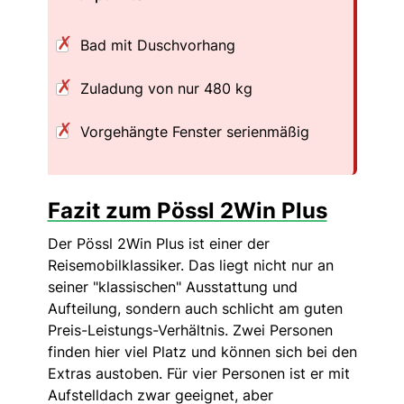
Bad mit Duschvorhang
Zuladung von nur 480 kg
Vorgehängte Fenster serienmäßig
Fazit zum Pössl 2Win Plus
Der Pössl 2Win Plus ist einer der
Reisemobilklassiker. Das liegt nicht nur an
seiner "klassischen" Ausstattung und
Aufteilung, sondern auch schlicht am guten
Preis-Leistungs-Verhältnis. Zwei Personen
finden hier viel Platz und können sich bei den
Extras austoben. Für vier Personen ist er mit
Aufstelldach zwar geeignet, aber