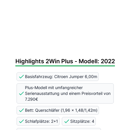
Highlights 2Win Plus - Modell: 2022
Basisfahrzeug: Citroen Jumper 6,00m
Plus-Modell mit umfangreicher
Serienausstattung und einem Preisvorteil von
7.290€
Bett: Querschläfer (1,96 x 1,48/1,42m)
Schlafplätze: 2+1
Sitzplätze: 4