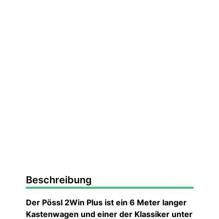
Beschreibung
Der Pössl 2Win Plus ist ein 6 Meter langer
Kastenwagen und einer der Klassiker unter