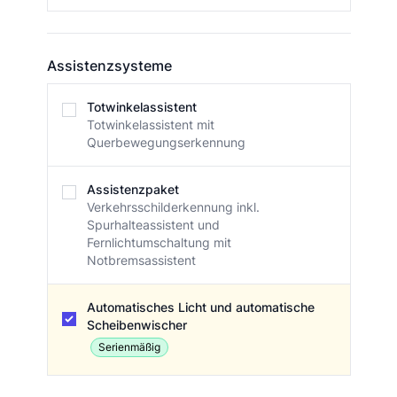
Assistenzsysteme
Assistenzsysteme
Totwinkelassistent
Totwinkelassistent mit
Querbewegungserkennung
Assistenzpaket
Verkehrsschilderkennung inkl.
Spurhalteassistent und
Fernlichtumschaltung mit
Notbremsassistent
Automatisches Licht und automatische
Scheibenwischer
Serienmäßig