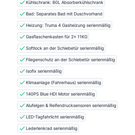
Kühlschrank: 80L Absorberkühlschrank
Bad: Separates Bad mit Duschvorhand
Heizung: Truma 4 Gasheizung serienmäßig
Gasflaschenkasten für 2x 11KG
Softlock an der Schiebetür serienmäßig
Fliegenschutz an der Schiebetür serienmäßig
Isofix serienmäßig
Klimaanlage (Fahrerhaus) serienmäßig
140PS Blue HDI Motor serienmäßig
Alufelgen & Reifendrucksensoren serienmäßig
LED-Tagfahrlicht serienmäßig
Lederlenkrad serienmäßig