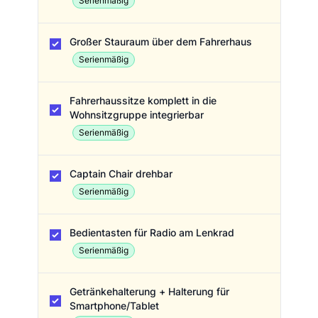
Serienmäßig
Großer Stauraum über dem Fahrerhaus
Serienmäßig
Fahrerhaussitze komplett in die
Wohnsitzgruppe integrierbar
Serienmäßig
Captain Chair drehbar
Serienmäßig
Bedientasten für Radio am Lenkrad
Serienmäßig
Getränkehalterung + Halterung für
Smartphone/Tablet