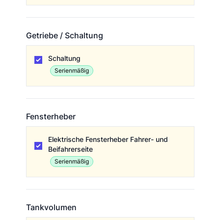
Getriebe / Schaltung
Getriebe / Schaltung
Schaltung
Serienmäßig
Fensterheber
Fensterheber
Elektrische Fensterheber Fahrer- und
Beifahrerseite
Serienmäßig
Tankvolumen