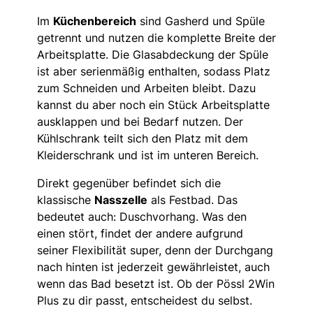
Im
Küchenbereich
sind Gasherd und Spüle
getrennt und nutzen die komplette Breite der
Arbeitsplatte. Die Glasabdeckung der Spüle
ist aber serienmäßig enthalten, sodass Platz
zum Schneiden und Arbeiten bleibt. Dazu
kannst du aber noch ein Stück Arbeitsplatte
ausklappen und bei Bedarf nutzen. Der
Kühlschrank teilt sich den Platz mit dem
Kleiderschrank und ist im unteren Bereich.
Direkt gegenüber befindet sich die
klassische
Nasszelle
als Festbad. Das
bedeutet auch: Duschvorhang. Was den
einen stört, findet der andere aufgrund
seiner Flexibilität super, denn der Durchgang
nach hinten ist jederzeit gewährleistet, auch
wenn das Bad besetzt ist. Ob der Pössl 2Win
Plus zu dir passt, entscheidest du selbst.