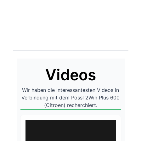
Videos
Wir haben die interessantesten Videos in
Verbindung mit dem Pössl 2Win Plus 600
(Citroen) recherchiert.