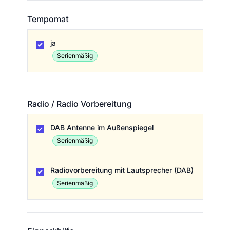
Tempomat
Tempomat
ja
Serienmäßig
Radio / Radio Vorbereitung
Radio / Radio Vorbereitung
DAB Antenne im Außenspiegel
Serienmäßig
Radiovorbereitung mit Lautsprecher (DAB)
Serienmäßig