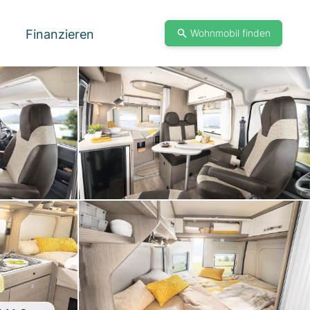
Finanzieren
Wohnmobil finden