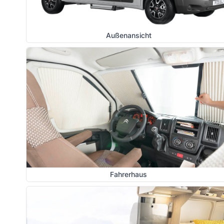
Außenansicht
Fahrerhaus