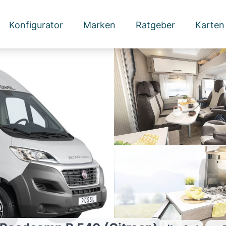
Konfigurator
Marken
Ratgeber
Karten