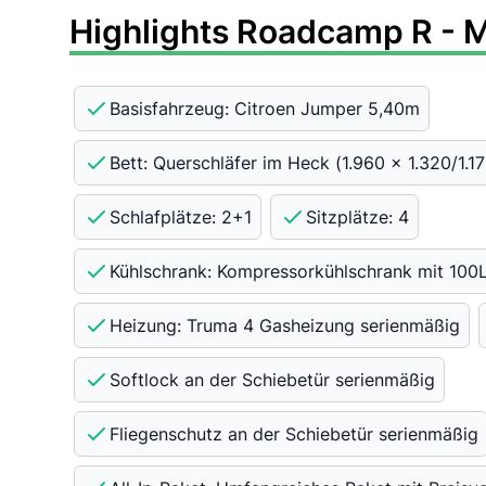
Highlights Roadcamp R - 
Basisfahrzeug: Citroen Jumper 5,40m
Bett: Querschläfer im Heck (1.960 x 1.320/1.
Schlafplätze: 2+1
Sitzplätze: 4
Kühlschrank: Kompressorkühlschrank mit 100
Heizung: Truma 4 Gasheizung serienmäßig
Softlock an der Schiebetür serienmäßig
Fliegenschutz an der Schiebetür serienmäßig