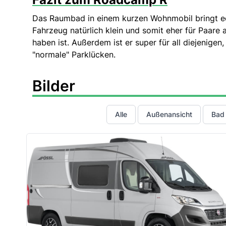
Das Raumbad in einem kurzen Wohnmobil bringt ech
Fahrzeug natürlich klein und somit eher für Paare 
haben ist. Außerdem ist er super für all diejenige
"normale" Parklücken.
Bilder
Alle
Außenansicht
Bad