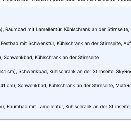
), Raumbad mit Lamellentür, Kühlschrank an der Stirnseite,
 Festbad mit Schwenktür, Kühlschrank an der Stirnseite, Au
), Schwenkbad, Kühlschrank an der Stirnseite
141 cm), Schwenkbad, Kühlschrank an der Stirnseite, SkyRo
41 cm), Schwenkbad, Kühlschrank an der Stirnseite, MultiRoo
m), Raumbad mit Lamellentür, Kühlschrank an der Stirnseite