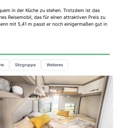
uem in der Küche zu stehen. Trotzdem ist das
es Reisemobil, das für einen attraktiven Preis zu
 denn mit 5,41 m passt er noch einigermaßen gut in
he
Sitzgruppe
Weiteres