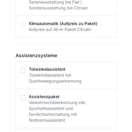
Serienausstattung bei Fiat |
Sonderausstattung bei Citroen
Klimaautomatik (Aufpreis zu Paket)
Aufpreis auf All-In-Paket Citroën
Assistenzsysteme
Assistenzsysteme
Totwinkelassistent
Totwinkelassistent mit
Querbewegungserkennung
Assistenzpaket
Verkehrsschilderkennung inkl.
Spurhalteassistent und
Fernlichtumschaltung mit
Notbremsassistent