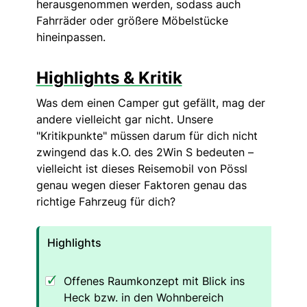
herausgenommen werden, sodass auch
Fahrräder oder größere Möbelstücke
hineinpassen.
Highlights & Kritik
Was dem einen Camper gut gefällt, mag der
andere vielleicht gar nicht. Unsere
"Kritikpunkte" müssen darum für dich nicht
zwingend das k.O. des 2Win S bedeuten –
vielleicht ist dieses Reisemobil von Pössl
genau wegen dieser Faktoren genau das
richtige Fahrzeug für dich?
Highlights
Offenes Raumkonzept mit Blick ins
Heck bzw. in den Wohnbereich