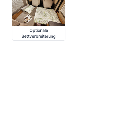
Optionale
Bettverbreiterung