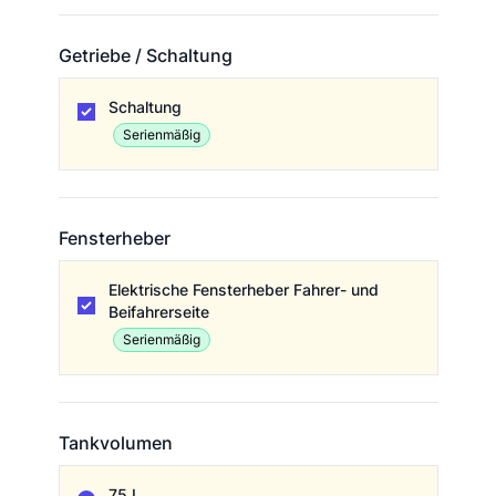
Getriebe / Schaltung
Getriebe / Schaltung
Schaltung
Serienmäßig
Fensterheber
Fensterheber
Elektrische Fensterheber Fahrer- und
Beifahrerseite
Serienmäßig
Tankvolumen
Tankvolumen
75 L