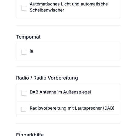
Automatisches Licht und automatische
Scheibenwischer
Tempomat
Tempomat
ja
Radio / Radio Vorbereitung
Radio / Radio Vorbereitung
DAB Antenne im Außenspiegel
Radiovorbereitung mit Lautsprecher (DAB)
Einparkhilfe