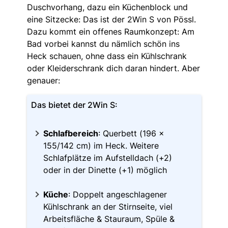
Duschvorhang, dazu ein Küchenblock und
eine Sitzecke: Das ist der 2Win S von Pössl.
Dazu kommt ein offenes Raumkonzept: Am
Bad vorbei kannst du nämlich schön ins
Heck schauen, ohne dass ein Kühlschrank
oder Kleiderschrank dich daran hindert. Aber
genauer:
Das bietet der 2Win S:
Schlafbereich
: Querbett (196 x
155/142 cm) im Heck. Weitere
Schlafplätze im Aufstelldach (+2)
oder in der Dinette (+1) möglich
Küche
: Doppelt angeschlagener
Kühlschrank an der Stirnseite, viel
Arbeitsfläche & Stauraum, Spüle &