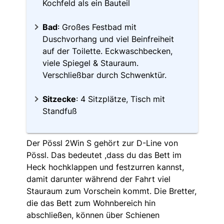
Kochfeld als ein Bauteil
Bad
: Großes Festbad mit
Duschvorhang und viel Beinfreiheit
auf der Toilette. Eckwaschbecken,
viele Spiegel & Stauraum.
Verschließbar durch Schwenktür.
Sitzecke
: 4 Sitzplätze, Tisch mit
Standfuß
Der Pössl 2Win S gehört zur D-Line von
Pössl. Das bedeutet ,dass du das Bett im
Heck hochklappen und festzurren kannst,
damit darunter während der Fahrt viel
Stauraum zum Vorschein kommt. Die Bretter,
die das Bett zum Wohnbereich hin
abschließen, können über Schienen