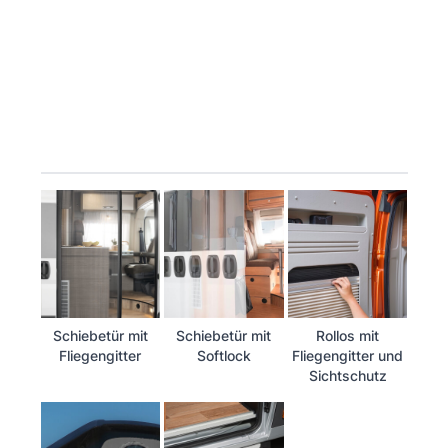
Schiebetür mit
Schiebetür mit
Rollos mit
Fliegengitter
Softlock
Fliegengitter und
Sichtschutz