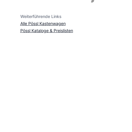
Weiterführende Links
Alle Pössl Kastenwagen
Pössl Kataloge & Preislisten