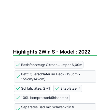
Highlights 2Win S - Modell: 2022
Basisfahrzeug: Citroen Jumper 6,00m
Bett: Querschläfer im Heck (196cm x
155cm/142cm)
Schlafplätze: 2 +1
Sitzplätze: 4
100L Kompressorkühlschrank
Separates Bad mit Schwenktür &