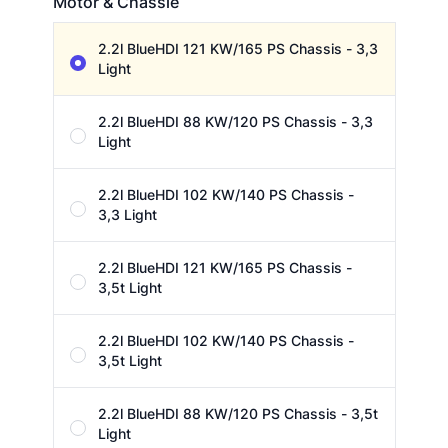
Motor & Chassie
Motor & Chassie
2.2l BlueHDI 121 KW/165 PS Chassis - 3,3
Light
2.2l BlueHDI 88 KW/120 PS Chassis - 3,3
Light
2.2l BlueHDI 102 KW/140 PS Chassis -
3,3 Light
2.2l BlueHDI 121 KW/165 PS Chassis -
3,5t Light
2.2l BlueHDI 102 KW/140 PS Chassis -
3,5t Light
2.2l BlueHDI 88 KW/120 PS Chassis - 3,5t
Light