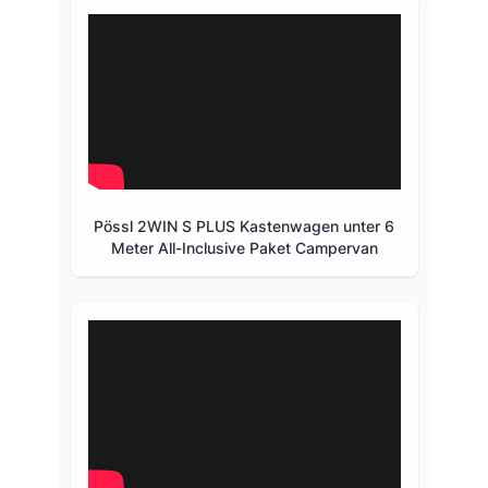
Pössl 2WIN S PLUS Kastenwagen unter 6
Meter All-Inclusive Paket Campervan