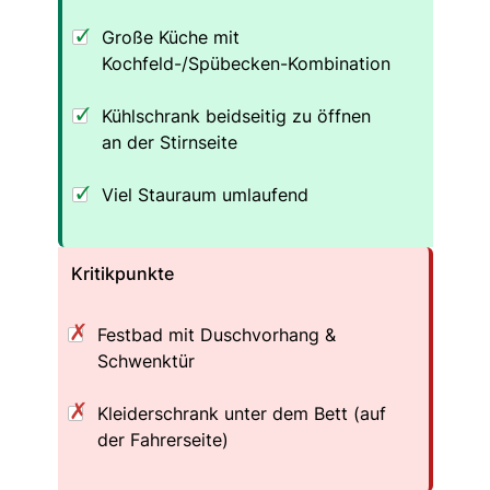
Große Küche mit
Kochfeld-/Spübecken-Kombination
Kühlschrank beidseitig zu öffnen
an der Stirnseite
Viel Stauraum umlaufend
Kritikpunkte
Festbad mit Duschvorhang &
Schwenktür
Kleiderschrank unter dem Bett (auf
der Fahrerseite)