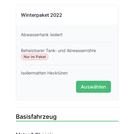
Winterpaket 2022
Abwassertank isoliert
Beheizbarer Tank- und Abwasserrohre
Nur im Paket
Isoliermatten Hecktüren
Auswählen
Basisfahrzeug