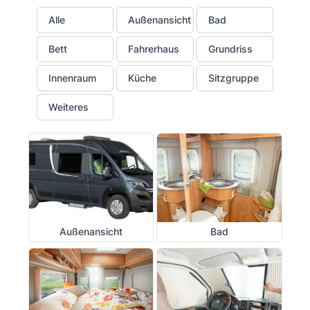
Alle
Außenansicht
Bad
Bett
Fahrerhaus
Grundriss
Innenraum
Küche
Sitzgruppe
Weiteres
Außenansicht
Bad