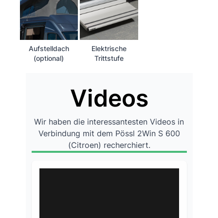
Aufstelldach
Elektrische
(optional)
Trittstufe
Videos
Wir haben die interessantesten Videos in
Verbindung mit dem Pössl 2Win S 600
(Citroen) recherchiert.