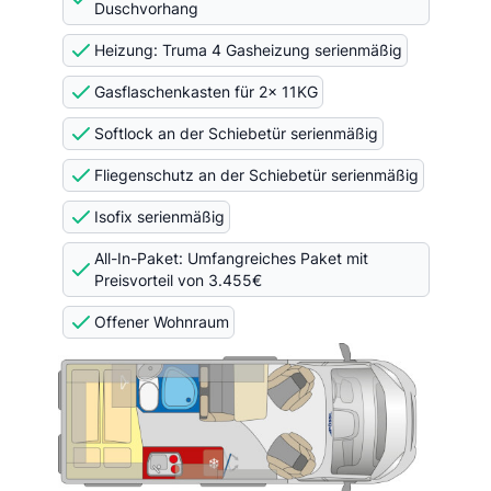
Duschvorhang
Heizung: Truma 4 Gasheizung serienmäßig
Gasflaschenkasten für 2x 11KG
Softlock an der Schiebetür serienmäßig
Fliegenschutz an der Schiebetür serienmäßig
Isofix serienmäßig
All-In-Paket: Umfangreiches Paket mit
Preisvorteil von 3.455€
Offener Wohnraum