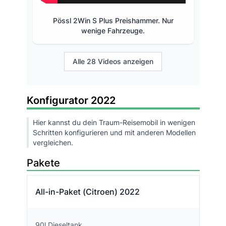
Pössl 2Win S Plus Preishammer. Nur
wenige Fahrzeuge.
Alle 28 Videos anzeigen
Konfigurator 2022
Hier kannst du dein Traum-Reisemobil in wenigen
Schritten konfigurieren und mit anderen Modellen
vergleichen.
Pakete
All-in-Paket (Citroen) 2022
90l Dieseltank