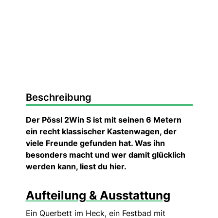
Beschreibung
Der Pössl 2Win S ist mit seinen 6 Metern
ein recht klassischer Kastenwagen, der
viele Freunde gefunden hat. Was ihn
besonders macht und wer damit glücklich
werden kann, liest du hier.
Aufteilung & Ausstattung
Ein Querbett im Heck, ein Festbad mit