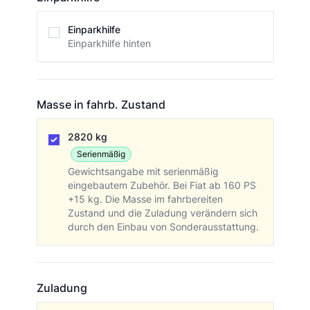
Einparkhilfe
Einparkhilfe
Einparkhilfe hinten
Masse in fahrb. Zustand
Masse in fahrb. Zustand
2820 kg
Serienmäßig
Gewichtsangabe mit serienmäßig
eingebautem Zubehör. Bei Fiat ab 160 PS
+15 kg. Die Masse im fahrbereiten
Zustand und die Zuladung verändern sich
durch den Einbau von Sonderausstattung.
Zuladung
Zuladung