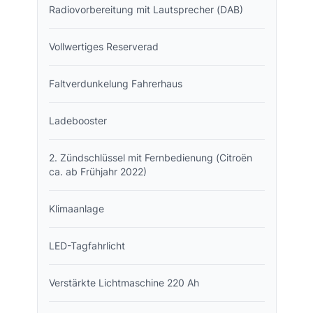
Radiovorbereitung mit Lautsprecher (DAB)
Vollwertiges Reserverad
Faltverdunkelung Fahrerhaus
Ladebooster
2. Zündschlüssel mit Fernbedienung (Citroën
ca. ab Frühjahr 2022)
Klimaanlage
LED-Tagfahrlicht
Verstärkte Lichtmaschine 220 Ah