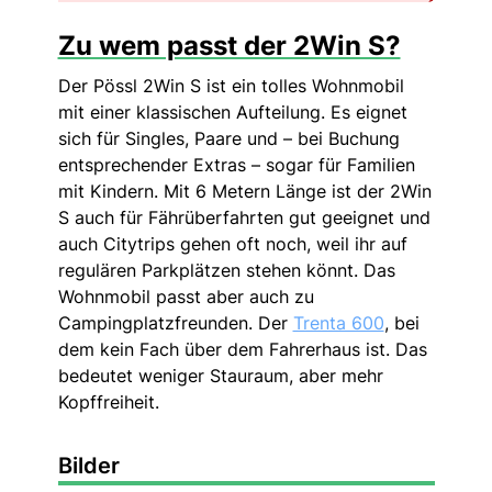
Zu wem passt der 2Win S?
Der Pössl 2Win S ist ein tolles Wohnmobil
mit einer klassischen Aufteilung. Es eignet
sich für Singles, Paare und – bei Buchung
entsprechender Extras – sogar für Familien
mit Kindern. Mit 6 Metern Länge ist der 2Win
S auch für Fährüberfahrten gut geeignet und
auch Citytrips gehen oft noch, weil ihr auf
regulären Parkplätzen stehen könnt. Das
Wohnmobil passt aber auch zu
Campingplatzfreunden. Der
Trenta 600
, bei
dem kein Fach über dem Fahrerhaus ist. Das
bedeutet weniger Stauraum, aber mehr
Kopffreiheit.
Bilder