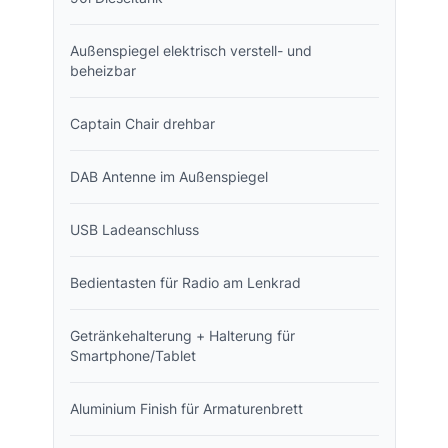
Außenspiegel elektrisch verstell- und
beheizbar
Captain Chair drehbar
DAB Antenne im Außenspiegel
USB Ladeanschluss
Bedientasten für Radio am Lenkrad
Getränkehalterung + Halterung für
Smartphone/Tablet
Aluminium Finish für Armaturenbrett