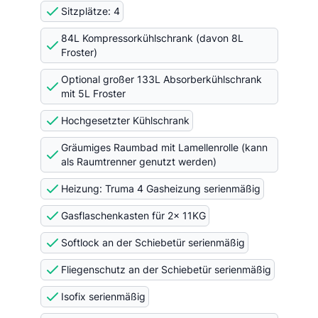
Sitzplätze: 4
84L Kompressorkühlschrank (davon 8L
Froster)
Optional großer 133L Absorberkühlschrank
mit 5L Froster
Hochgesetzter Kühlschrank
Gräumiges Raumbad mit Lamellenrolle (kann
als Raumtrenner genutzt werden)
Heizung: Truma 4 Gasheizung serienmäßig
Gasflaschenkasten für 2x 11KG
Softlock an der Schiebetür serienmäßig
Fliegenschutz an der Schiebetür serienmäßig
Isofix serienmäßig