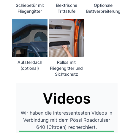
Schiebetür mit
Elektrische
Optionale
Fliegengitter
Trittstufe
Bettverbreiterung
Aufstelldach
Rollos mit
(optional)
Fliegengitter und
Sichtschutz
Videos
Wir haben die interessantesten Videos in
Verbindung mit dem Pössl Roadcruiser
640 (Citroen) recherchiert.