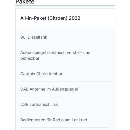
Pakete
All-in-Paket (Citroen) 2022
90l Dieseltank
Außenspiegel elektrisch verstell- und
beheizbar
Captain Chair drehbar
DAB Antenne im Außenspiegel
USB Ladeanschluss
Bedientasten für Radio am Lenkrad