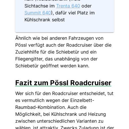
Sichtachse im
Trenta 640
oder
Summit 640
), dafür viel Platz im
Kühlschrank selbst
Ähnlich wie bei anderen Fahrzeugen von
Pössl verfügt auch der Roadcruiser über die
Zuziehhilfe für die Schiebetür und ein
Fliegengitter, das unabhängig von der
Schiebetür geöffnet werden kann.
Fazit zum Pössl Roadcruiser
Wer sich für den Roadcruiser entscheidet, tut
es vermutlich wegen der Einzelbett-
Raumbad-Kombination. Auch die
Möglichkeit, bei Kühlschrank und Heizung
zwischen unterschiedlichen Varianten zu
wählen, ist attraktiv. Zwecks Zuladung ist der