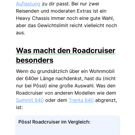
Auflastung
zu dir passt. Bei nur zwei
Reisenden und moderaten Extras ist ein
Heavy Chassis immer noch eine gute Wahl,
aber das Gewichtslimit reicht vielleicht noch
aus.
Was macht den Roadcruiser
besonders
Wenn du grundsätzlich über ein Wohnmobil
der 640er Länge nachdenkst, hast du (nicht
nur bei Pössl) eine große Auswahl. Was den
Roadcruiser von anderen Modellen wie dem
Summit 640
oder dem
Trenta 640
abgrenzt,
ist:
Pössl Roadcruiser im Vergleich: