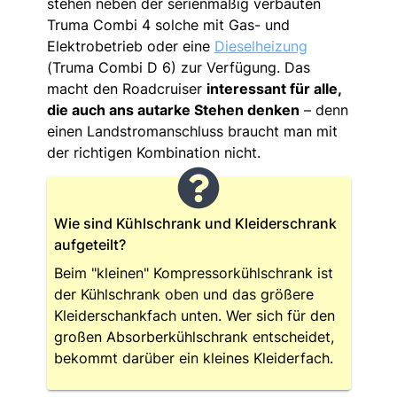
stehen neben der serienmäßig verbauten
Truma Combi 4 solche mit Gas- und
Elektrobetrieb oder eine
Dieselheizung
(Truma Combi D 6) zur Verfügung. Das
macht den Roadcruiser
interessant für alle,
die auch ans autarke Stehen denken
– denn
einen Landstromanschluss braucht man mit
der richtigen Kombination nicht.
Wie sind Kühlschrank und Kleiderschrank
aufgeteilt?
Beim "kleinen" Kompressorkühlschrank ist
der Kühlschrank oben und das größere
Kleiderschankfach unten. Wer sich für den
großen Absorberkühlschrank entscheidet,
bekommt darüber ein kleines Kleiderfach.