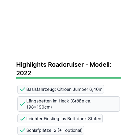
Highlights Roadcruiser - Modell:
2022
Basisfahrzeug: Citroen Jumper 6,40m
Längsbetten im Heck (Größe ca.:
198x190cm)
Leichter Einstieg ins Bett dank Stufen
Schlafplätze: 2 (+1 optional)