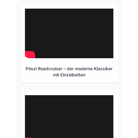
Pössl Roadcruiser – der moderne Klassiker
mit Einzelbetten