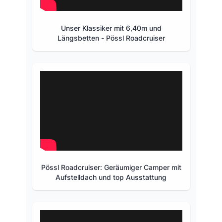
Unser Klassiker mit 6,40m und
Längsbetten - Pössl Roadcruiser
Pössl Roadcruiser: Geräumiger Camper mit
Aufstelldach und top Ausstattung