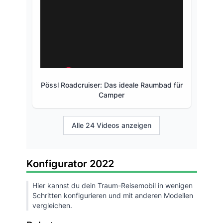
Pössl Roadcruiser: Das ideale Raumbad für
Camper
Alle 24 Videos anzeigen
Konfigurator 2022
Hier kannst du dein Traum-Reisemobil in wenigen
Schritten konfigurieren und mit anderen Modellen
vergleichen.