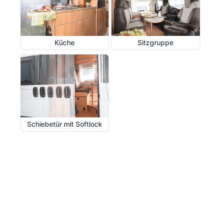
Küche
Sitzgruppe
Schiebetür mit Softlock