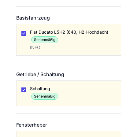
Basisfahrzeug
Basisfahrzeug
Fiat Ducato L5H2 (640, H2-Hochdach)
Serienmäßig
INFO
Getriebe / Schaltung
Getriebe / Schaltung
Schaltung
Serienmäßig
Fensterheber
Fensterheber