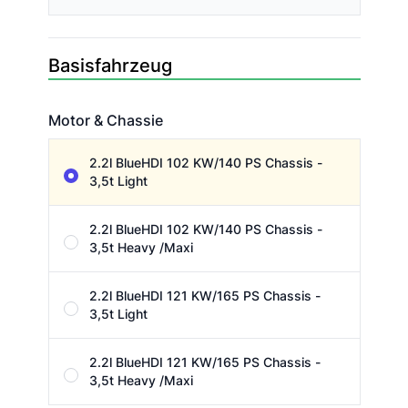
Basisfahrzeug
Motor & Chassie
Motor & Chassie
2.2l BlueHDI 102 KW/140 PS Chassis -
3,5t Light
2.2l BlueHDI 102 KW/140 PS Chassis -
3,5t Heavy /Maxi
2.2l BlueHDI 121 KW/165 PS Chassis -
3,5t Light
2.2l BlueHDI 121 KW/165 PS Chassis -
3,5t Heavy /Maxi