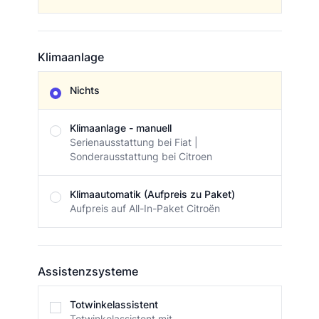
Klimaanlage
Klimaanlage
Nichts
Klimaanlage - manuell
Serienausstattung bei Fiat |
Sonderausstattung bei Citroen
Klimaautomatik (Aufpreis zu Paket)
Aufpreis auf All-In-Paket Citroën
Assistenzsysteme
Assistenzsysteme
Totwinkelassistent
Totwinkelassistent mit