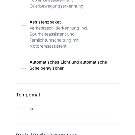
Querbewegungserkennung
Assistenzpaket
Verkehrsschilderkennung inkl.
Spurhalteassistent und
Fernlichtumschaltung mit
Notbremsassistent
Automatisches Licht und automatische
Scheibenwischer
Tempomat
Tempomat
ja