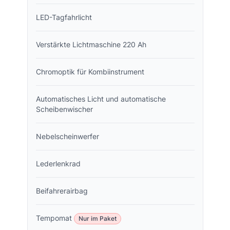
LED-Tagfahrlicht
Verstärkte Lichtmaschine 220 Ah
Chromoptik für Kombiinstrument
Automatisches Licht und automatische
Scheibenwischer
Nebelscheinwerfer
Lederlenkrad
Beifahrerairbag
Tempomat
Nur im Paket