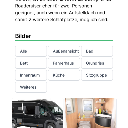
Roadcruiser eher für zwei Personen
geeignet, auch wenn ein Aufstelldach und
somit 2 weitere Schlafplätze, möglich sind.
Bilder
Alle
Außenansicht
Bad
Bett
Fahrerhaus
Grundriss
Innenraum
Küche
Sitzgruppe
Weiteres