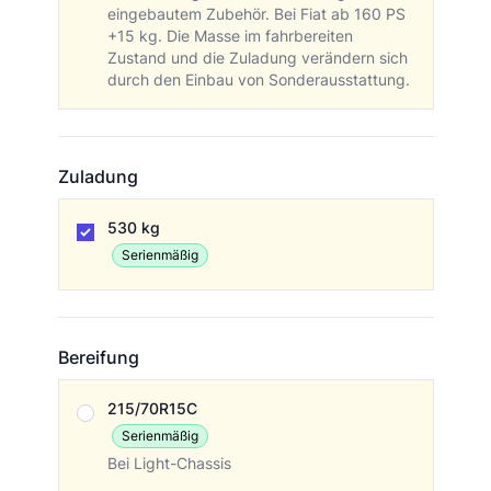
eingebautem Zubehör. Bei Fiat ab 160 PS
+15 kg. Die Masse im fahrbereiten
Zustand und die Zuladung verändern sich
durch den Einbau von Sonderausstattung.
Zuladung
Zuladung
530 kg
Serienmäßig
Bereifung
Bereifung
215/70R15C
Serienmäßig
Bei Light-Chassis