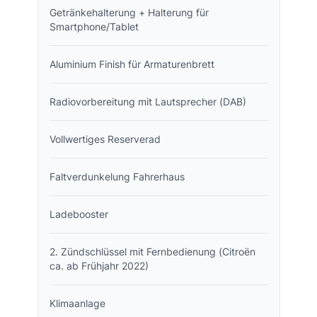
Getränkehalterung + Halterung für
Smartphone/Tablet
Aluminium Finish für Armaturenbrett
Radiovorbereitung mit Lautsprecher (DAB)
Vollwertiges Reserverad
Faltverdunkelung Fahrerhaus
Ladebooster
2. Zündschlüssel mit Fernbedienung (Citroën
ca. ab Frühjahr 2022)
Klimaanlage