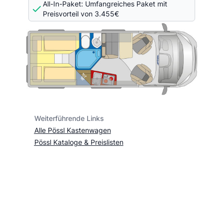
All-In-Paket: Umfangreiches Paket mit
Preisvorteil von 3.455€
Weiterführende Links
Alle Pössl Kastenwagen
Pössl Kataloge & Preislisten