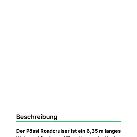
Beschreibung
Der Pössl Roadcruiser ist ein 6,35 m langes