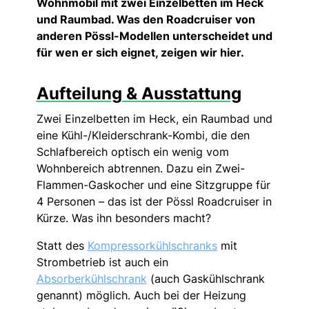
Wohnmobil mit zwei Einzelbetten im Heck
und Raumbad. Was den Roadcruiser von
anderen Pössl-Modellen unterscheidet und
für wen er sich eignet, zeigen wir hier.
Aufteilung & Ausstattung
Zwei Einzelbetten im Heck, ein Raumbad und
eine Kühl-/Kleiderschrank-Kombi, die den
Schlafbereich optisch ein wenig vom
Wohnbereich abtrennen. Dazu ein Zwei-
Flammen-Gaskocher und eine Sitzgruppe für
4 Personen – das ist der Pössl Roadcruiser in
Kürze. Was ihn besonders macht?
Statt des
Kompressorkühlschranks
mit
Strombetrieb ist auch ein
Absorberkühlschrank
(auch Gaskühlschrank
genannt) möglich. Auch bei der Heizung