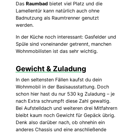
Das
Raumbad
bietet viel Platz und die
Lamellentür kann natürlich auch ohne
Badnutzung als Raumtrenner genutzt
werden.
In der Küche noch interessant: Gasfelder und
Spüle sind voneinander getrennt, manchen
Wohnmobilisten ist das sehr wichtig.
Gewicht & Zuladung
In den seltensten Fällen kaufst du dein
Wohnmobil in der Basisausstattung. Doch
schon hier hast du nur 530 kg Zuladung – je
nach Extra schrumpft diese Zahl gewaltig.
Bei Aufstelldach und weiteren drei Mitfahrern
bleibt kaum noch Gewicht für Gepäck übrig.
Denk also darüber nach, ob ohnehin ein
anderes Chassis und eine anschließende