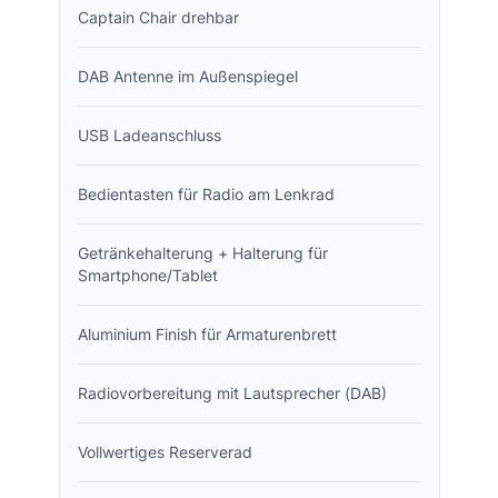
Captain Chair drehbar
DAB Antenne im Außenspiegel
USB Ladeanschluss
Bedientasten für Radio am Lenkrad
Getränkehalterung + Halterung für
Smartphone/Tablet
Aluminium Finish für Armaturenbrett
Radiovorbereitung mit Lautsprecher (DAB)
Vollwertiges Reserverad