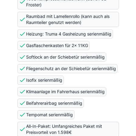
Froster)
Raumbad mit Lamellenrollo (kann auch als
Raumteiler genutzt werden)
Heizung: Truma 4 Gasheizung serienmäßig
Gasflaschenkasten für 2x 11KG
Softlock an der Schiebetür serienmäßig
Fliegenschutz an der Schiebetür serienmäßig
Isofix serienmäßig
Klimaanlage im Fahrerhaus serienmäßig
Beifahrerairbag serienmäßig
Tempomat serienmäßig
All-In-Paket: Umfangreiches Paket mit
Preisvorteil von 1.598€