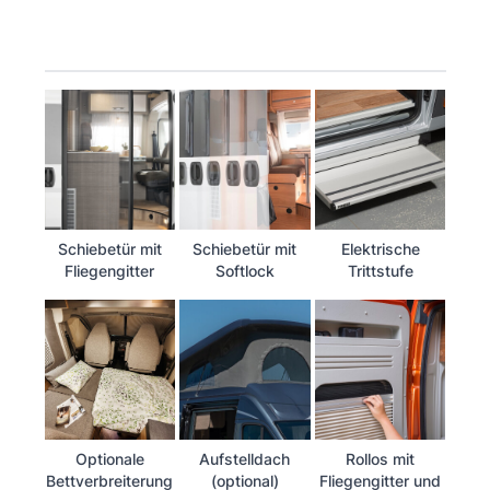
Schiebetür mit
Schiebetür mit
Elektrische
Fliegengitter
Softlock
Trittstufe
Optionale
Aufstelldach
Rollos mit
Bettverbreiterung
(optional)
Fliegengitter und