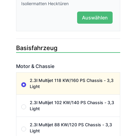
Isoliermatten Hecktüren
Auswählen
Basisfahrzeug
Motor & Chassie
Motor & Chassie
2.3l Multijet 118 KW/160 PS Chassis - 3,3
Light
2.3l Multijet 102 KW/140 PS Chassis - 3,3
Light
2.3l Multijet 88 KW/120 PS Chassis - 3,3
Light