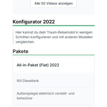
Alle 50 Videos anzeigen
Konfigurator 2022
Hier kannst du dein Traum-Reisemobil in wenigen
Schritten konfigurieren und mit anderen Modellen
vergleichen.
Pakete
All-in-Paket (Fiat) 2022
90l Dieseltank
Außenspiegel elektrisch verstell- und
beheizbar