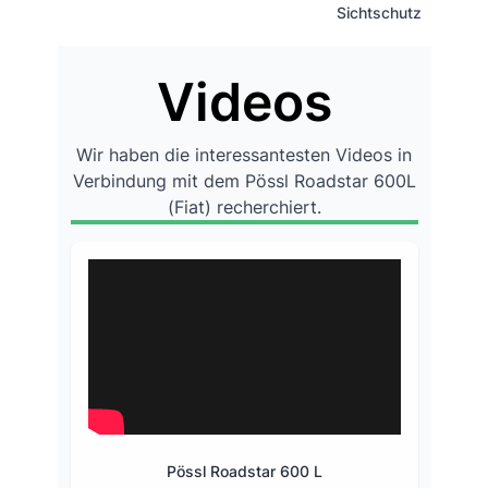
Sichtschutz
Videos
Wir haben die interessantesten Videos in
Verbindung mit dem Pössl Roadstar 600L
(Fiat) recherchiert.
Pössl Roadstar 600 L