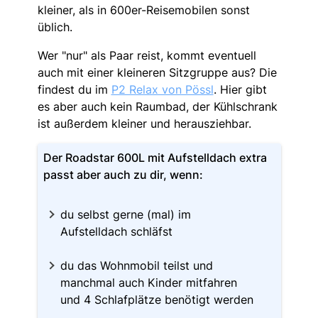
kleiner, als in 600er-Reisemobilen sonst
üblich.
Wer "nur" als Paar reist, kommt eventuell
auch mit einer kleineren Sitzgruppe aus? Die
findest du im
P2 Relax von Pössl
. Hier gibt
es aber auch kein Raumbad, der Kühlschrank
ist außerdem kleiner und herausziehbar.
Der Roadstar 600L mit Aufstelldach extra
passt aber auch zu dir, wenn:
du selbst gerne (mal) im
Aufstelldach schläfst
du das Wohnmobil teilst und
manchmal auch Kinder mitfahren
und 4 Schlafplätze benötigt werden