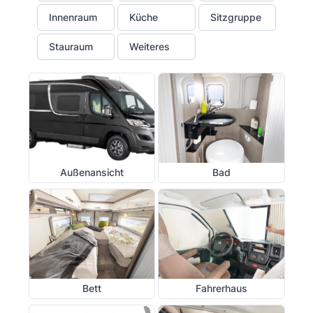
Innenraum
Küche
Sitzgruppe
Stauraum
Weiteres
Außenansicht
Bad
Bett
Fahrerhaus