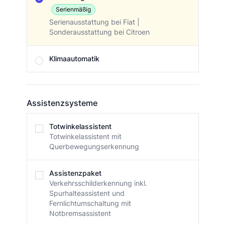
Serienmäßig
Serienausstattung bei Fiat |
Sonderausstattung bei Citroen
Klimaautomatik
Assistenzsysteme
Assistenzsysteme
Totwinkelassistent
Totwinkelassistent mit
Querbewegungserkennung
Assistenzpaket
Verkehrsschilderkennung inkl.
Spurhalteassistent und
Fernlichtumschaltung mit
Notbremsassistent