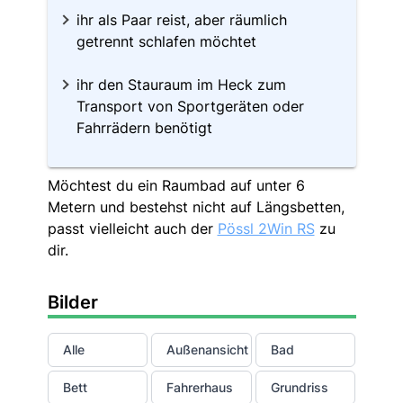
ihr als Paar reist, aber räumlich
getrennt schlafen möchtet
ihr den Stauraum im Heck zum
Transport von Sportgeräten oder
Fahrrädern benötigt
Möchtest du ein Raumbad auf unter 6
Metern und bestehst nicht auf Längsbetten,
passt vielleicht auch der
Pössl 2Win RS
zu
dir.
Bilder
Alle
Außenansicht
Bad
Bett
Fahrerhaus
Grundriss