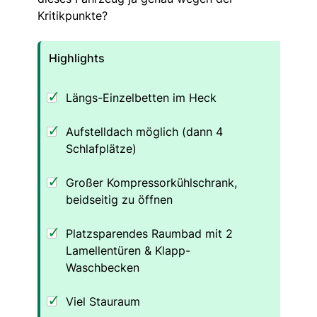
Kritikpunkte?
Highlights
Längs-Einzelbetten im Heck
Aufstelldach möglich (dann 4
Schlafplätze)
Großer Kompressorkühlschrank,
beidseitig zu öffnen
Platzsparendes Raumbad mit 2
Lamellentüren & Klapp-
Waschbecken
Viel Stauraum