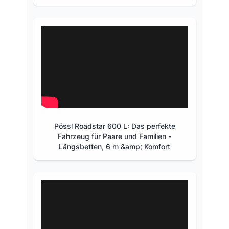
Pössl Roadstar 600 L: Das perfekte
Fahrzeug für Paare und Familien -
Längsbetten, 6 m &amp; Komfort