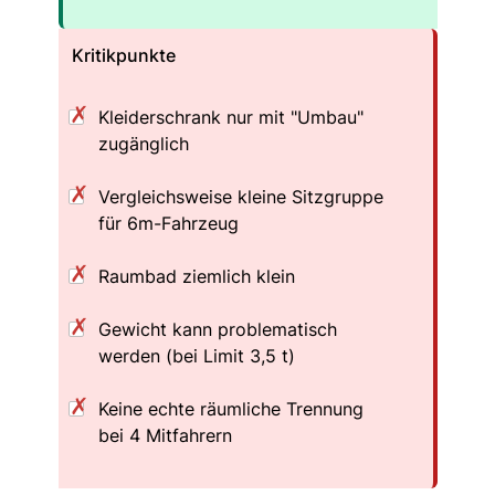
Kritikpunkte
Kleiderschrank nur mit "Umbau"
zugänglich
Vergleichsweise kleine Sitzgruppe
für 6m-Fahrzeug
Raumbad ziemlich klein
Gewicht kann problematisch
werden (bei Limit 3,5 t)
Keine echte räumliche Trennung
bei 4 Mitfahrern