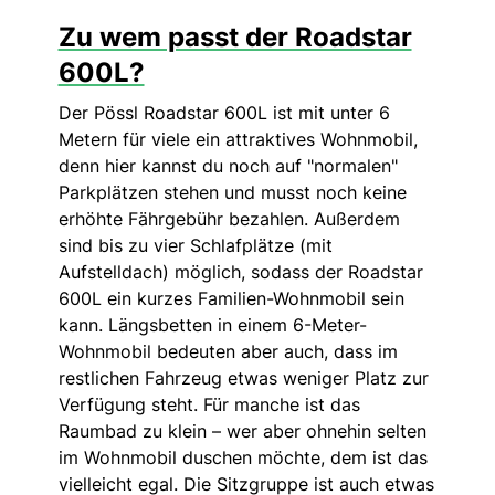
Zu wem passt der Roadstar
600L?
Der Pössl Roadstar 600L ist mit unter 6
Metern für viele ein attraktives Wohnmobil,
denn hier kannst du noch auf "normalen"
Parkplätzen stehen und musst noch keine
erhöhte Fährgebühr bezahlen. Außerdem
sind bis zu vier Schlafplätze (mit
Aufstelldach) möglich, sodass der Roadstar
600L ein kurzes Familien-Wohnmobil sein
kann. Längsbetten in einem 6-Meter-
Wohnmobil bedeuten aber auch, dass im
restlichen Fahrzeug etwas weniger Platz zur
Verfügung steht. Für manche ist das
Raumbad zu klein – wer aber ohnehin selten
im Wohnmobil duschen möchte, dem ist das
vielleicht egal. Die Sitzgruppe ist auch etwas