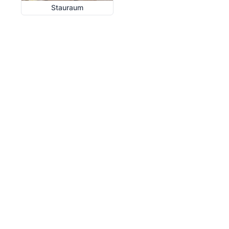
Stauraum