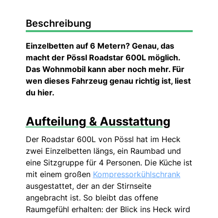
Beschreibung
Einzelbetten auf 6 Metern? Genau, das
macht der Pössl Roadstar 600L möglich.
Das Wohnmobil kann aber noch mehr. Für
wen dieses Fahrzeug genau richtig ist, liest
du hier.
Aufteilung & Ausstattung
Der Roadstar 600L von Pössl hat im Heck
zwei Einzelbetten längs, ein Raumbad und
eine Sitzgruppe für 4 Personen. Die Küche ist
mit einem großen
Kompressorkühlschrank
ausgestattet, der an der Stirnseite
angebracht ist. So bleibt das offene
Raumgefühl erhalten: der Blick ins Heck wird