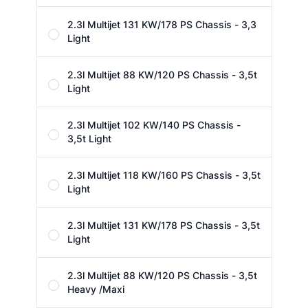
2.3l Multijet 131 KW/178 PS Chassis - 3,3
Light
2.3l Multijet 88 KW/120 PS Chassis - 3,5t
Light
2.3l Multijet 102 KW/140 PS Chassis -
3,5t Light
2.3l Multijet 118 KW/160 PS Chassis - 3,5t
Light
2.3l Multijet 131 KW/178 PS Chassis - 3,5t
Light
2.3l Multijet 88 KW/120 PS Chassis - 3,5t
Heavy /Maxi