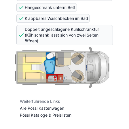
Hängeschrank unterm Bett
Klappbares Waschbecken im Bad
Doppelt angeschlagene Kühlschranktür
(Kühlschrank lässt sich von zwei Seiten
öffnen)
Weiterführende Links
Alle Pössl Kastenwagen
Pössl Kataloge & Preislisten