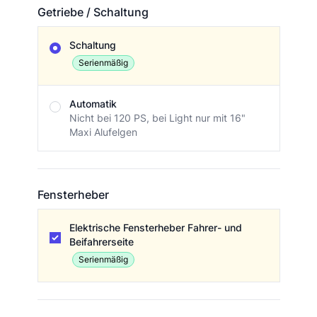
Getriebe / Schaltung
Getriebe / Schaltung
Schaltung
Serienmäßig
Automatik
Nicht bei 120 PS, bei Light nur mit 16"
Maxi Alufelgen
Fensterheber
Fensterheber
Elektrische Fensterheber Fahrer- und
Beifahrerseite
Serienmäßig