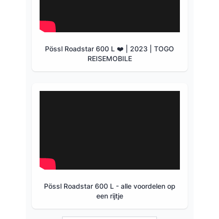
Pössl Roadstar 600 L ❤️ | 2023 | TOGO
REISEMOBILE
Pössl Roadstar 600 L - alle voordelen op
een rijtje