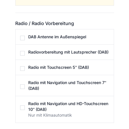
Radio / Radio Vorbereitung
Radio / Radio Vorbereitung
DAB Antenne im Außenspiegel
Radiovorbereitung mit Lautsprecher (DAB)
Radio mit Touchscreen 5'' (DAB)
Radio mit Navigation und Touchscreen 7''
(DAB)
Radio mit Navigation und HD-Touchscreen
10'' (DAB)
Nur mit Klimaautomatik