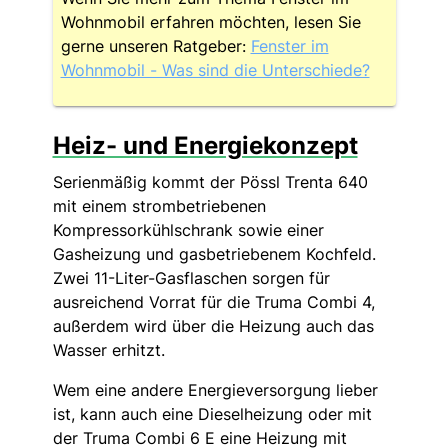
Wohnmobil erfahren möchten, lesen Sie
gerne unseren Ratgeber:
Fenster im
Wohnmobil - Was sind die Unterschiede?
Heiz- und Energiekonzept
Serienmäßig kommt der Pössl Trenta 640
mit einem strombetriebenen
Kompressorkühlschrank sowie einer
Gasheizung und gasbetriebenem Kochfeld.
Zwei 11-Liter-Gasflaschen sorgen für
ausreichend Vorrat für die Truma Combi 4,
außerdem wird über die Heizung auch das
Wasser erhitzt.
Wem eine andere Energieversorgung lieber
ist, kann auch eine Dieselheizung oder mit
der Truma Combi 6 E eine Heizung mit