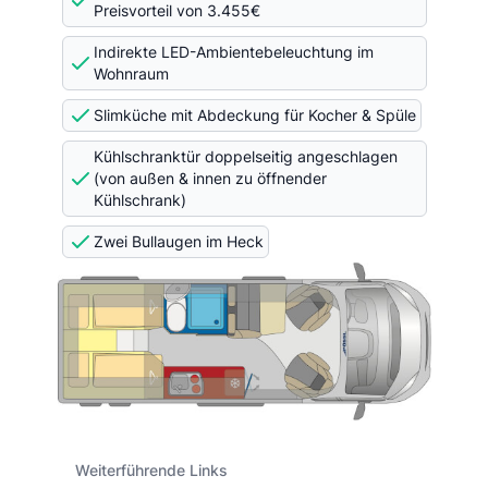
Preisvorteil von 3.455€
Indirekte LED-Ambientebeleuchtung im
Wohnraum
Slimküche mit Abdeckung für Kocher & Spüle
Kühlschranktür doppelseitig angeschlagen
(von außen & innen zu öffnender
Kühlschrank)
Zwei Bullaugen im Heck
Weiterführende Links