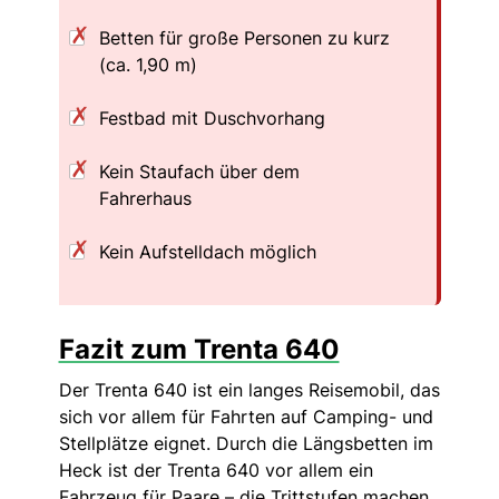
Betten für große Personen zu kurz
(ca. 1,90 m)
Festbad mit Duschvorhang
Kein Staufach über dem
Fahrerhaus
Kein Aufstelldach möglich
Fazit zum Trenta 640
Der Trenta 640 ist ein langes Reisemobil, das
sich vor allem für Fahrten auf Camping- und
Stellplätze eignet. Durch die Längsbetten im
Heck ist der Trenta 640 vor allem ein
Fahrzeug für Paare – die Trittstufen machen