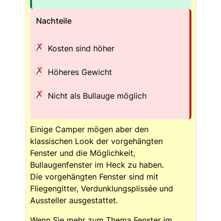
Nachteile
Kosten sind höher
Höheres Gewicht
Nicht als Bullauge möglich
Einige Camper mögen aber den
klassischen Look der vorgehängten
Fenster und die Möglichkeit,
Bullaugenfenster im Heck zu haben.
Die vorgehängten Fenster sind mit
Fliegengitter, Verdunklungsplissée und
Aussteller ausgestattet.
Wenn Sie mehr zum Thema Fenster im