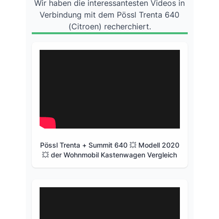
Wir haben die interessantesten Videos in
Verbindung mit dem Pössl Trenta 640
(Citroen) recherchiert.
Pössl Trenta + Summit 640 💥 Modell 2020
💥 der Wohnmobil Kastenwagen Vergleich