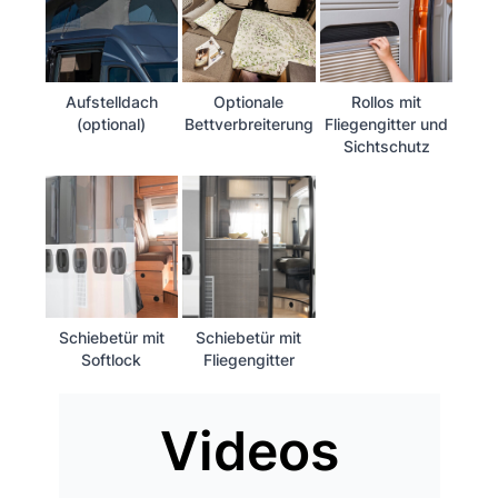
Aufstelldach
Optionale
Rollos mit
(optional)
Bettverbreiterung
Fliegengitter und
Sichtschutz
Schiebetür mit
Schiebetür mit
Softlock
Fliegengitter
Videos