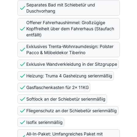
Separates Bad mit Schiebetür und
Duschvorhang
Offener Fahrerhaushimmel: Großzügige
Kopffreiheit über dem Fahrerhaus (Staufach
entfällt)
Exklusives Trenta-Wohnraumdesign: Polster
Pacco & Möbeldekor Tiberino
Exklusive Wandverkleidung in der Sitzgruppe
Heizung: Truma 4 Gasheizung serienmäßig
Gasflaschenkasten für 2x 11KG
Softlock an der Schiebetür serienmäßig
Fliegenschutz an der Schiebetür serienmäßig
Isofix serienmäßig
All-In-Paket: Umfangreiches Paket mit