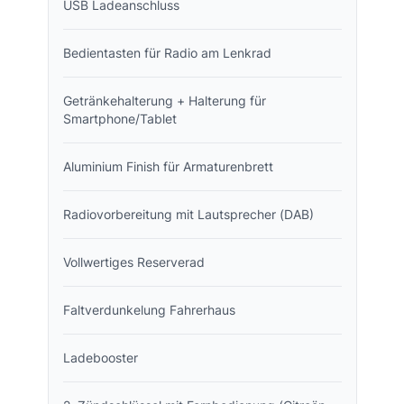
USB Ladeanschluss
Bedientasten für Radio am Lenkrad
Getränkehalterung + Halterung für
Smartphone/Tablet
Aluminium Finish für Armaturenbrett
Radiovorbereitung mit Lautsprecher (DAB)
Vollwertiges Reserverad
Faltverdunkelung Fahrerhaus
Ladebooster