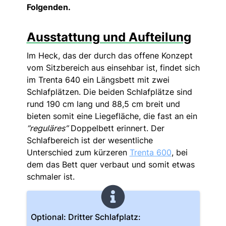
Folgenden.
Ausstattung und Aufteilung
Im Heck, das der durch das offene Konzept
vom Sitzbereich aus einsehbar ist, findet sich
im Trenta 640 ein Längsbett mit zwei
Schlafplätzen. Die beiden Schlafplätze sind
rund 190 cm lang und 88,5 cm breit und
bieten somit eine Liegefläche, die fast an ein
”reguläres”
Doppelbett erinnert. Der
Schlafbereich ist der wesentliche
Unterschied zum kürzeren
Trenta 600
, bei
dem das Bett quer verbaut und somit etwas
schmaler ist.
Optional: Dritter Schlafplatz: