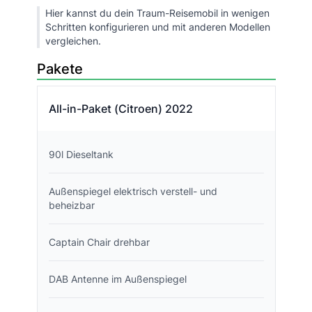
Hier kannst du dein Traum-Reisemobil in wenigen
Schritten konfigurieren und mit anderen Modellen
vergleichen.
Pakete
All-in-Paket (Citroen) 2022
90l Dieseltank
Außenspiegel elektrisch verstell- und
beheizbar
Captain Chair drehbar
DAB Antenne im Außenspiegel