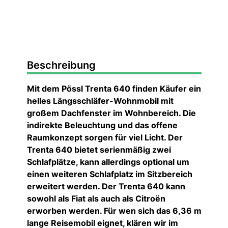
Beschreibung
Mit dem Pössl Trenta 640 finden Käufer ein
helles Längsschläfer-Wohnmobil mit
großem Dachfenster im Wohnbereich. Die
indirekte Beleuchtung und das offene
Raumkonzept sorgen für viel Licht. Der
Trenta 640 bietet serienmäßig zwei
Schlafplätze, kann allerdings optional um
einen weiteren Schlafplatz im Sitzbereich
erweitert werden. Der Trenta 640 kann
sowohl als Fiat als auch als Citroën
erworben werden. Für wen sich das 6,36 m
lange Reisemobil eignet, klären wir im