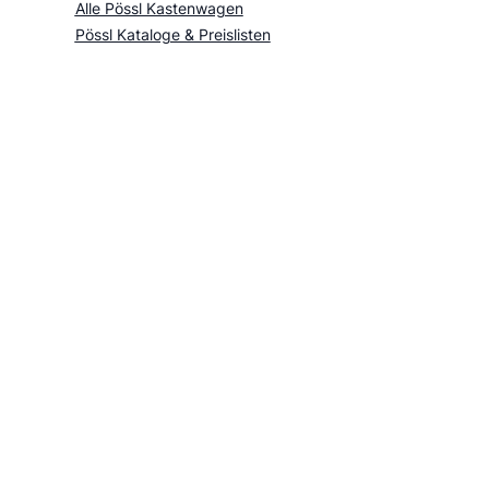
Alle Pössl Kastenwagen
Pössl Kataloge & Preislisten