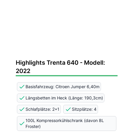
Highlights Trenta 640 - Modell:
2022
Basisfahrzeug: Citroen Jumper 6,40m
Längsbetten im Heck (Länge: 190,3cm)
Schlafplätze: 2+1
Sitzplätze: 4
100L Kompressorkühlschrank (davon 8L
Froster)