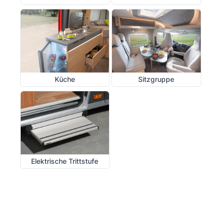
Küche
Sitzgruppe
Elektrische Trittstufe