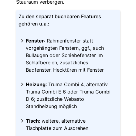
Stauraum verbergen.
Zu den separat buchbaren Features
gehören u.a.:
Fenster
: Rahmenfenster statt
vorgehängten Fenstern, ggf., auch
Bullaugen oder Schiebefenster im
Schlafbereich, zusätzliches
Badfenster, Hecktüren mit Fenster
Heizung
: Truma Combi 4, alternativ
Truma Combi E 6 oder Truma Combi
D 6; zusätzliche Webasto
Standheizung möglich
Tisch
: weitere, alternative
Tischplatte zum Ausdrehen