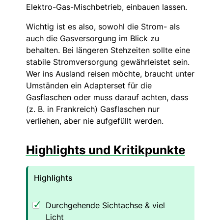
Elektro-Gas-Mischbetrieb, einbauen lassen.
Wichtig ist es also, sowohl die Strom- als
auch die Gasversorgung im Blick zu
behalten. Bei längeren Stehzeiten sollte eine
stabile Stromversorgung gewährleistet sein.
Wer ins Ausland reisen möchte, braucht unter
Umständen ein Adapterset für die
Gasflaschen oder muss darauf achten, dass
(z. B. in Frankreich) Gasflaschen nur
verliehen, aber nie aufgefüllt werden.
Highlights und Kritikpunkte
Highlights
Durchgehende Sichtachse & viel
Licht