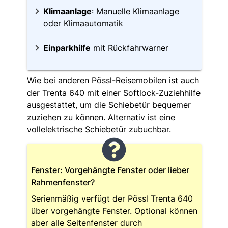
Klimaanlage
: Manuelle Klimaanlage
oder Klimaautomatik
Einparkhilfe
mit Rückfahrwarner
Wie bei anderen Pössl-Reisemobilen ist auch
der Trenta 640 mit einer Softlock-Zuziehhilfe
ausgestattet, um die Schiebetür bequemer
zuziehen zu können. Alternativ ist eine
vollelektrische Schiebetür zubuchbar.
Fenster: Vorgehängte Fenster oder lieber
Rahmenfenster?
Serienmäßig verfügt der Pössl Trenta 640
über vorgehängte Fenster. Optional können
aber alle Seitenfenster durch