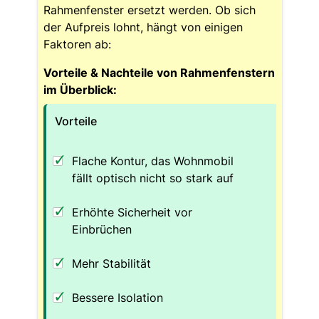
Rahmenfenster ersetzt werden. Ob sich
der Aufpreis lohnt, hängt von einigen
Faktoren ab:
Vorteile & Nachteile von Rahmenfenstern
im Überblick:
Vorteile
Flache Kontur, das Wohnmobil
fällt optisch nicht so stark auf
Erhöhte Sicherheit vor
Einbrüchen
Mehr Stabilität
Bessere Isolation