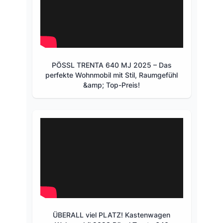
PÖSSL TRENTA 640 MJ 2025 – Das
perfekte Wohnmobil mit Stil, Raumgefühl
&amp; Top-Preis!
ÜBERALL viel PLATZ! Kastenwagen