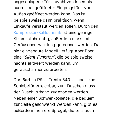
angeschlagene Tür sowohl von Innen als
auch – bei geöffneter Eingangstür – von
Außen geöffnet werden kann. Das ist
beispielsweise dann praktisch, wenn
Einkäufe verstaut werden sollen. Durch den
Kompressor-Kühlschrank
ist eine geringe
Stromzufuhr nötig, außerdem muss mit
Geräuschentwicklung gerechnet werden. Das
hier eingebaute Modell verfügt aber über
eine
”Silent-Funktion”
, die beispielsweise
nachts aktiviert werden kann, um
geräuscharmer zu arbeiten.
Das
Bad
im Pössl Trenta 640 ist über eine
Schiebetür erreichbar, zum Duschen muss
der Duschvorhang zugezogen werden.
Neben einer Schwenktoilette, die bequem
zur Seite geschwenkt werden kann, gibt es
außerdem mehrere Spiegel, die teils auch