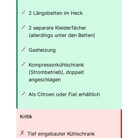
2 Längsbetten im Heck
2 separate Kleiderfächer
(allerdings unter den Betten)
Gasheizung
Kompressorkühlschrank
(Strombetrieb), doppelt
angeschlagen
Als Citroen oder Fiat erhältlich
Kritik
Tief eingebauter Kühlschrank