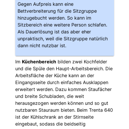
Gegen Aufpreis kann eine
Bettverbreiterung für die Sitzgruppe
hinzugebucht werden. So kann im
Sitzbereich eine weitere Person schlafen.
Als Dauerlösung ist das aber eher
unpraktisch, weil die Sitzgruppe natürlich
dann nicht nutzbar ist.
Im
Küchenbereich
bilden zwei Kochfelder
und die Spüle den Haupt-Arbeitsbereich. Die
Arbeitsfläche der Küche kann an der
Eingangsseite durch einfaches Ausklappen
erweitert werden. Dazu kommen Staufächer
und breite Schubladen, die weit
herausgezogen werden können und so gut
nutzbaren Stauraum bieten. Beim Trenta 640
ist der Kühlschrank an der Stirnseite
eingebaut, sodass die beidseitig