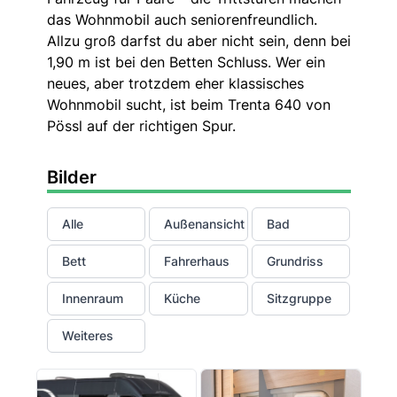
das Wohnmobil auch seniorenfreundlich.
Allzu groß darfst du aber nicht sein, denn bei
1,90 m ist bei den Betten Schluss. Wer ein
neues, aber trotzdem eher klassisches
Wohnmobil sucht, ist beim Trenta 640 von
Pössl auf der richtigen Spur.
Bilder
Alle
Außenansicht
Bad
Bett
Fahrerhaus
Grundriss
Innenraum
Küche
Sitzgruppe
Weiteres