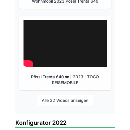
Wohnmobil 2023 Pössl Trenta 640
Pössl Trenta 640 ❤️ | 2023 | TOGO
REISEMOBILE
Alle 32 Videos anzeigen
Konfigurator 2022