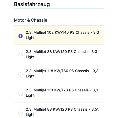
Basisfahrzeug
Motor & Chassie
Motor & Chassie
2.3l Multijet 102 KW/140 PS Chassis - 3,3
Light
2.3l Multijet 88 KW/120 PS Chassis - 3,3
Light
2.3l Multijet 118 KW/160 PS Chassis - 3,3
Light
2.3l Multijet 131 KW/178 PS Chassis - 3,3
Light
2.3l Multijet 88 KW/120 PS Chassis - 3,5t
Light