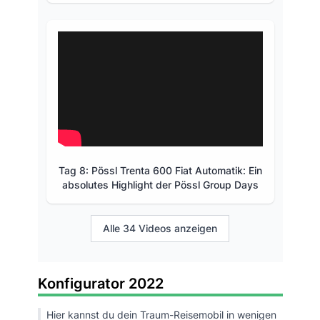
Tag 8: Pössl Trenta 600 Fiat Automatik: Ein
absolutes Highlight der Pössl Group Days
Alle 34 Videos anzeigen
Konfigurator 2022
Hier kannst du dein Traum-Reisemobil in wenigen