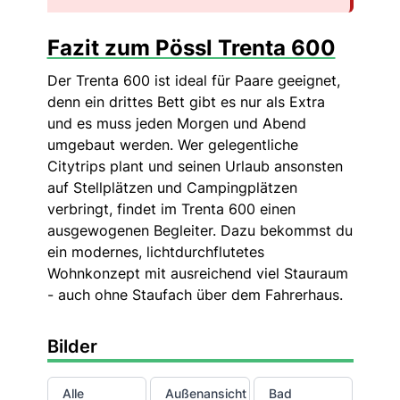
Fazit zum Pössl Trenta 600
Der Trenta 600 ist ideal für Paare geeignet,
denn ein drittes Bett gibt es nur als Extra
und es muss jeden Morgen und Abend
umgebaut werden. Wer gelegentliche
Citytrips plant und seinen Urlaub ansonsten
auf Stellplätzen und Campingplätzen
verbringt, findet im Trenta 600 einen
ausgewogenen Begleiter. Dazu bekommst du
ein modernes, lichtdurchflutetes
Wohnkonzept mit ausreichend viel Stauraum
- auch ohne Staufach über dem Fahrerhaus.
Bilder
Alle
Außenansicht
Bad