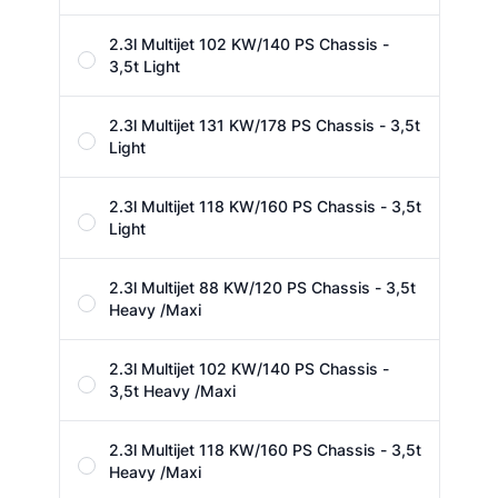
2.3l Multijet 102 KW/140 PS Chassis -
3,5t Light
2.3l Multijet 131 KW/178 PS Chassis - 3,5t
Light
2.3l Multijet 118 KW/160 PS Chassis - 3,5t
Light
2.3l Multijet 88 KW/120 PS Chassis - 3,5t
Heavy /Maxi
2.3l Multijet 102 KW/140 PS Chassis -
3,5t Heavy /Maxi
2.3l Multijet 118 KW/160 PS Chassis - 3,5t
Heavy /Maxi