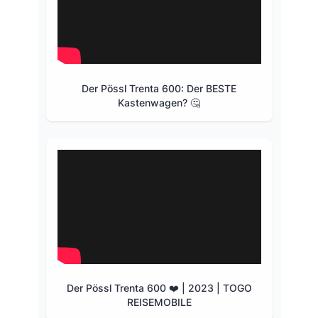
Der Pössl Trenta 600: Der BESTE
Kastenwagen? 🤔
Der Pössl Trenta 600 ❤️ | 2023 | TOGO
REISEMOBILE