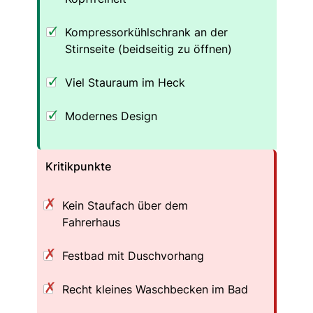
Kompressorkühlschrank an der
Stirnseite (beidseitig zu öffnen)
Viel Stauraum im Heck
Modernes Design
Kritikpunkte
Kein Staufach über dem
Fahrerhaus
Festbad mit Duschvorhang
Recht kleines Waschbecken im Bad