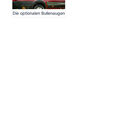
Die optionalen Bullenaugen