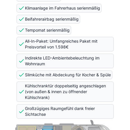
Klimaanlage im Fahrerhaus serienmäßig
Beifahrerairbag serienmäßig
Tempomat serienmäßig
All-In-Paket: Umfangreiches Paket mit
Preisvorteil von 1.598€
Indirekte LED-Ambientebeleuchtung im
Wohnraum
Slimküche mit Abdeckung für Kocher & Spüle
Kühlschranktür doppelseitig angeschlagen
(von außen & innen zu öffnender
Kühlschrank)
Großzügiges Raumgefühl dank freier
Sichtachse