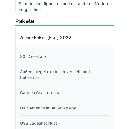
Schritten konfigurieren und mit anderen Modellen
vergleichen.
Pakete
All-in-Paket (Fiat) 2022
90l Dieseltank
Außenspiegel elektrisch verstell- und
beheizbar
Captain Chair drehbar
DAB Antenne im Außenspiegel
USB Ladeanschluss