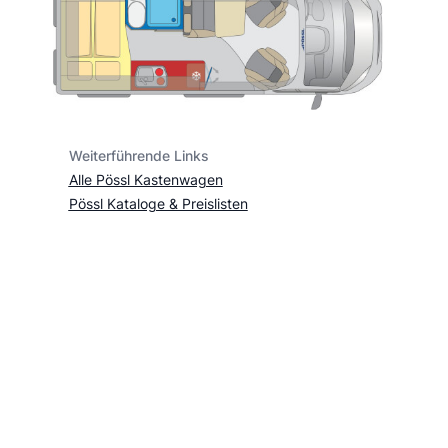
Weiterführende Links
Alle Pössl Kastenwagen
Pössl Kataloge & Preislisten