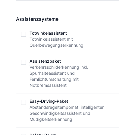
Assistenzsysteme
Assistenzsysteme
Totwinkelassistent
Totwinkelassistent mit
Querbewegungserkennung
Assistenzpaket
Verkehrsschilderkennung inkl.
Spurhalteassistent und
Fernlichtumschaltung mit
Notbremsassistent
Easy-Driving-Paket
Abstandsregeltempomat, intelligenter
Geschwindigkeitsassistent und
Müdigkeitserkennung