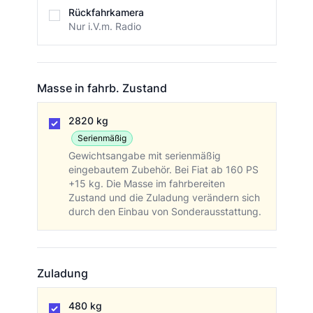
Rückfahrkamera
Nur i.V.m. Radio
Masse in fahrb. Zustand
Masse in fahrb. Zustand
2820 kg
Serienmäßig
Gewichtsangabe mit serienmäßig
eingebautem Zubehör. Bei Fiat ab 160 PS
+15 kg. Die Masse im fahrbereiten
Zustand und die Zuladung verändern sich
durch den Einbau von Sonderausstattung.
Zuladung
Zuladung
480 kg