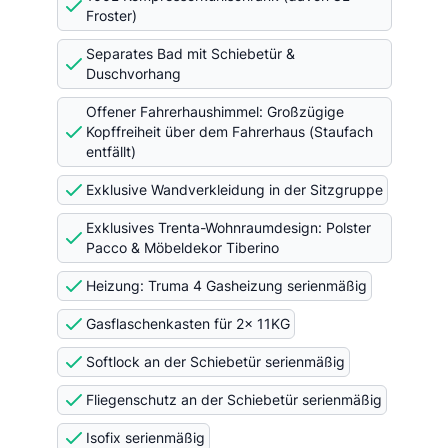
Froster)
Separates Bad mit Schiebetür &
Duschvorhang
Offener Fahrerhaushimmel: Großzügige
Kopffreiheit über dem Fahrerhaus (Staufach
entfällt)
Exklusive Wandverkleidung in der Sitzgruppe
Exklusives Trenta-Wohnraumdesign: Polster
Pacco & Möbeldekor Tiberino
Heizung: Truma 4 Gasheizung serienmäßig
Gasflaschenkasten für 2x 11KG
Softlock an der Schiebetür serienmäßig
Fliegenschutz an der Schiebetür serienmäßig
Isofix serienmäßig