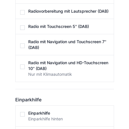
Radiovorbereitung mit Lautsprecher (DAB)
Radio mit Touchscreen 5'' (DAB)
Radio mit Navigation und Touchscreen 7''
(DAB)
Radio mit Navigation und HD-Touchscreen
10'' (DAB)
Nur mit Klimaautomatik
Einparkhilfe
Einparkhilfe
Einparkhilfe
Einparkhilfe hinten