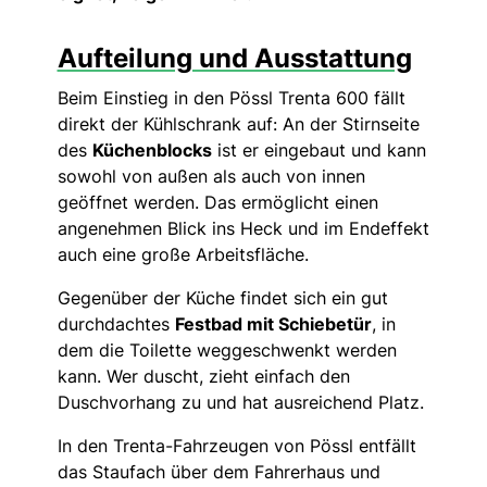
Aufteilung und Ausstattung
Beim Einstieg in den Pössl Trenta 600 fällt
direkt der Kühlschrank auf: An der Stirnseite
des
Küchenblocks
ist er eingebaut und kann
sowohl von außen als auch von innen
geöffnet werden. Das ermöglicht einen
angenehmen Blick ins Heck und im Endeffekt
auch eine große Arbeitsfläche.
Gegenüber der Küche findet sich ein gut
durchdachtes
Festbad mit Schiebetür
, in
dem die Toilette weggeschwenkt werden
kann. Wer duscht, zieht einfach den
Duschvorhang zu und hat ausreichend Platz.
In den Trenta-Fahrzeugen von Pössl entfällt
das Staufach über dem Fahrerhaus und