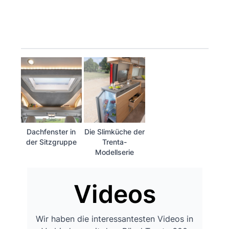
Dachfenster in
Die Slimküche der
der Sitzgruppe
Trenta-
Modellserie
Videos
Wir haben die interessantesten Videos in