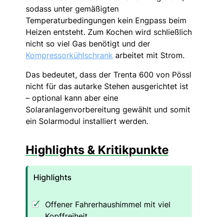
sodass unter gemäßigten
Temperaturbedingungen kein Engpass beim
Heizen entsteht. Zum Kochen wird schließlich
nicht so viel Gas benötigt und der
Kompressorkühlschrank
arbeitet mit Strom.
Das bedeutet, dass der Trenta 600 von Pössl
nicht für das autarke Stehen ausgerichtet ist
– optional kann aber eine
Solaranlagenvorbereitung gewählt und somit
ein Solarmodul installiert werden.
Highlights & Kritikpunkte
Highlights
Offener Fahrerhaushimmel mit viel
Kopffreiheit