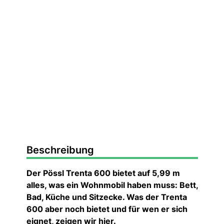
Beschreibung
Der Pössl Trenta 600 bietet auf 5,99 m
alles, was ein Wohnmobil haben muss: Bett,
Bad, Küche und Sitzecke. Was der Trenta
600 aber noch bietet und für wen er sich
eignet, zeigen wir hier.