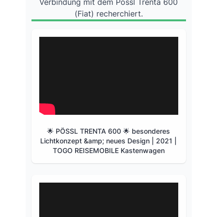
Verbindung mit dem Pössl Trenta 600
(Fiat) recherchiert.
🌟 PÖSSL TRENTA 600 🌟 besonderes
Lichtkonzept &amp; neues Design | 2021 |
TOGO REISEMOBILE Kastenwagen