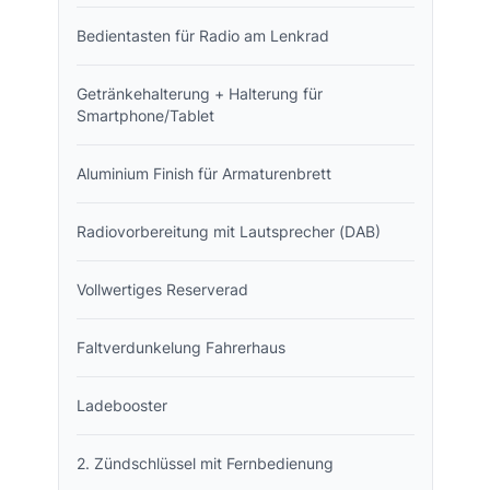
Bedientasten für Radio am Lenkrad
Getränkehalterung + Halterung für
Smartphone/Tablet
Aluminium Finish für Armaturenbrett
Radiovorbereitung mit Lautsprecher (DAB)
Vollwertiges Reserverad
Faltverdunkelung Fahrerhaus
Ladebooster
2. Zündschlüssel mit Fernbedienung