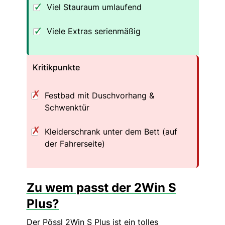
Viel Stauraum umlaufend
Viele Extras serienmäßig
Kritikpunkte
Festbad mit Duschvorhang &
Schwenktür
Kleiderschrank unter dem Bett (auf
der Fahrerseite)
Zu wem passt der 2Win S
Plus?
Der Pössl 2Win S Plus ist ein tolles