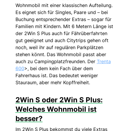
Wohnmobil mit einer klassischen Aufteilung.
Es eignet sich für Singles, Paare und – bei
Buchung entsprechender Extras – sogar für
Familien mit Kindern. Mit 6 Metern Länge ist
der 2Win S Plus auch für Fährüberfahrten
gut geeignet und auch Citytrips gehen oft
noch, weil ihr auf regulären Parkplätzen
stehen könnt. Das Wohnmobil passt aber
auch zu Campingplatzfreunden. Der
Trenta
600
>, bei dem kein Fach über dem
Fahrerhaus ist. Das bedeutet weniger
Stauraum, aber mehr Kopffreiheit.
2Win S oder 2Win S Plus:
Welches Wohnmobil ist
besser?
Im 2Win S Plus bekommst du viele Extras