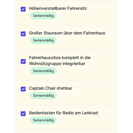
Höhenverstellbarer Fahrersitz
Serienmäßig
Großer Stauraum über dem Fahrerhaus
Serienmäßig
Fahrerhaussitze komplett in die
Wohnsitzgruppe integrierbar
Serienmäßig
Captain Chair drehbar
Serienmäßig
Bedientasten für Radio am Lenkrad
Serienmäßig