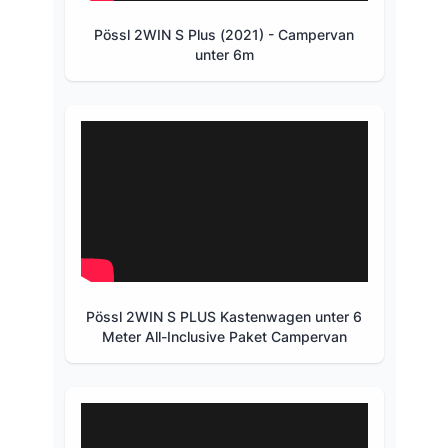
Pössl 2WIN S Plus (2021) - Campervan
unter 6m
Pössl 2WIN S PLUS Kastenwagen unter 6
Meter All-Inclusive Paket Campervan