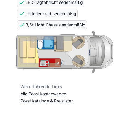
LED-Tagfahrlicht serienmäßig
Lederlenkrad serienmäßig
3,5t Light Chassis serienmäßig
Weiterführende Links
Alle Pössl Kastenwagen
Pössl Kataloge & Preislisten