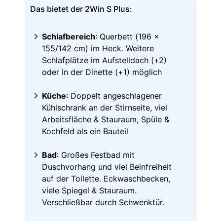
Das bietet der 2Win S Plus:
Schlafbereich
: Querbett (196 x
155/142 cm) im Heck. Weitere
Schlafplätze im Aufstelldach (+2)
oder in der Dinette (+1) möglich
Küche
: Doppelt angeschlagener
Kühlschrank an der Stirnseite, viel
Arbeitsfläche & Stauraum, Spüle &
Kochfeld als ein Bauteil
Bad
: Großes Festbad mit
Duschvorhang und viel Beinfreiheit
auf der Toilette. Eckwaschbecken,
viele Spiegel & Stauraum.
Verschließbar durch Schwenktür.