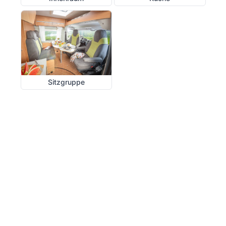
Sitzgruppe