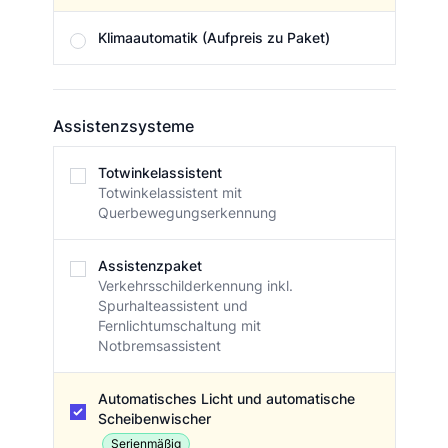
Klimaautomatik (Aufpreis zu Paket)
Assistenzsysteme
Assistenzsysteme
Totwinkelassistent
Totwinkelassistent mit
Querbewegungserkennung
Assistenzpaket
Verkehrsschilderkennung inkl.
Spurhalteassistent und
Fernlichtumschaltung mit
Notbremsassistent
Automatisches Licht und automatische
Scheibenwischer
Serienmäßig