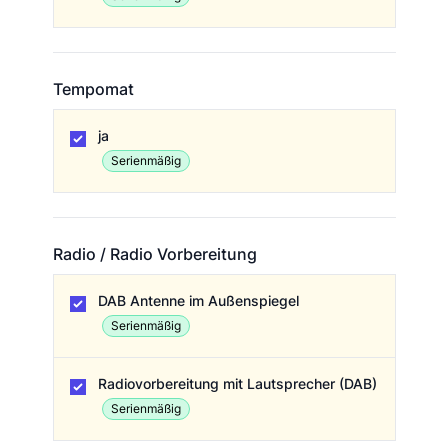
Tempomat
Tempomat
ja
Serienmäßig
Radio / Radio Vorbereitung
Radio / Radio Vorbereitung
DAB Antenne im Außenspiegel
Serienmäßig
Radiovorbereitung mit Lautsprecher (DAB)
Serienmäßig