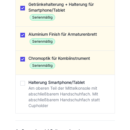
Getränkehalterung + Halterung für
Smartphone/Tablet
Serienmäßig
Aluminium Finish für Armaturenbrett
Serienmäßig
Chromoptik für Kombiinstrument
Serienmäßig
Halterung Smartphone/Tablet
Am oberen Teil der Mittelkonsole mit
abschließbarem Handschuhfach. Mit
abschließbarem Handschuhfach statt
Cupholder