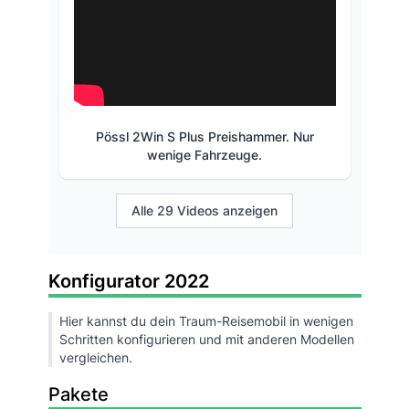
Pössl 2Win S Plus Preishammer. Nur
wenige Fahrzeuge.
Alle 29 Videos anzeigen
Konfigurator 2022
Hier kannst du dein Traum-Reisemobil in wenigen
Schritten konfigurieren und mit anderen Modellen
vergleichen.
Pakete