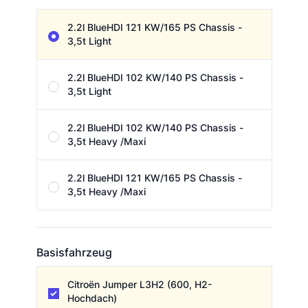
Motor & Chassie
2.2l BlueHDI 121 KW/165 PS Chassis -
3,5t Light
2.2l BlueHDI 102 KW/140 PS Chassis -
3,5t Light
2.2l BlueHDI 102 KW/140 PS Chassis -
3,5t Heavy /Maxi
2.2l BlueHDI 121 KW/165 PS Chassis -
3,5t Heavy /Maxi
Basisfahrzeug
Basisfahrzeug
Citroën Jumper L3H2 (600, H2-
Hochdach)