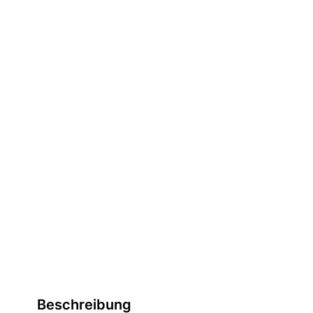
Beschreibung