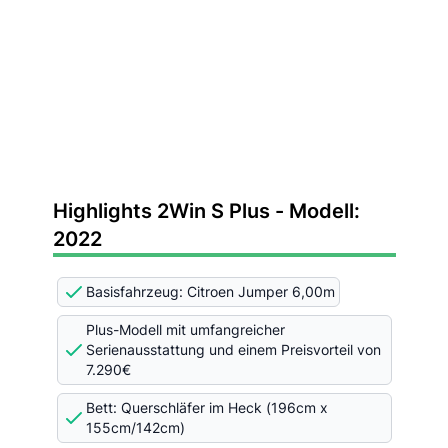
Highlights 2Win S Plus - Modell:
2022
Basisfahrzeug: Citroen Jumper 6,00m
Plus-Modell mit umfangreicher
Serienausstattung und einem Preisvorteil von
7.290€
Bett: Querschläfer im Heck (196cm x
155cm/142cm)