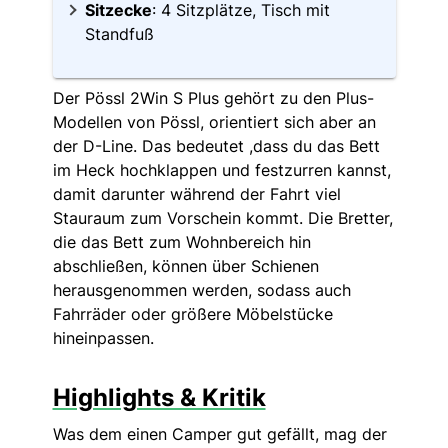
Sitzecke
: 4 Sitzplätze, Tisch mit
Standfuß
Der Pössl 2Win S Plus gehört zu den Plus-
Modellen von Pössl, orientiert sich aber an
der D-Line. Das bedeutet ,dass du das Bett
im Heck hochklappen und festzurren kannst,
damit darunter während der Fahrt viel
Stauraum zum Vorschein kommt. Die Bretter,
die das Bett zum Wohnbereich hin
abschließen, können über Schienen
herausgenommen werden, sodass auch
Fahrräder oder größere Möbelstücke
hineinpassen.
Highlights & Kritik
Was dem einen Camper gut gefällt, mag der