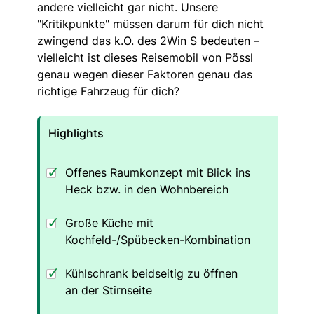
andere vielleicht gar nicht. Unsere
"Kritikpunkte" müssen darum für dich nicht
zwingend das k.O. des 2Win S bedeuten –
vielleicht ist dieses Reisemobil von Pössl
genau wegen dieser Faktoren genau das
richtige Fahrzeug für dich?
Highlights
Offenes Raumkonzept mit Blick ins
Heck bzw. in den Wohnbereich
Große Küche mit
Kochfeld-/Spübecken-Kombination
Kühlschrank beidseitig zu öffnen
an der Stirnseite