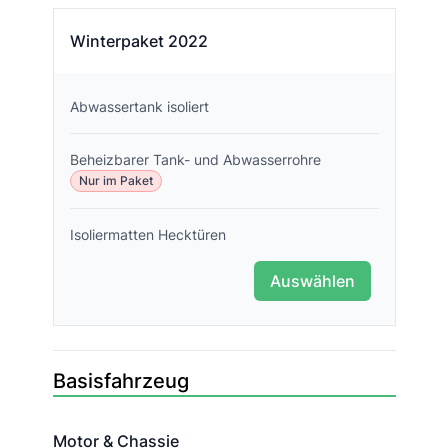
Winterpaket 2022
Abwassertank isoliert
Beheizbarer Tank- und Abwasserrohre
Nur im Paket
Isoliermatten Hecktüren
Auswählen
Basisfahrzeug
Motor & Chassie