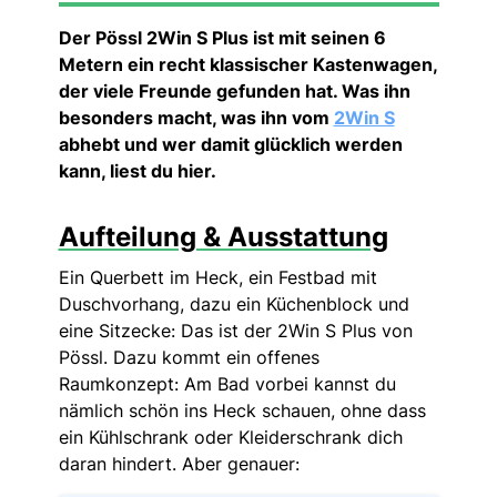
Der Pössl 2Win S Plus ist mit seinen 6
Metern ein recht klassischer Kastenwagen,
der viele Freunde gefunden hat. Was ihn
besonders macht, was ihn vom
2Win S
abhebt und wer damit glücklich werden
kann, liest du hier.
Aufteilung & Ausstattung
Ein Querbett im Heck, ein Festbad mit
Duschvorhang, dazu ein Küchenblock und
eine Sitzecke: Das ist der 2Win S Plus von
Pössl. Dazu kommt ein offenes
Raumkonzept: Am Bad vorbei kannst du
nämlich schön ins Heck schauen, ohne dass
ein Kühlschrank oder Kleiderschrank dich
daran hindert. Aber genauer: