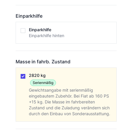
Einparkhilfe
Einparkhilfe
Einparkhilfe
Einparkhilfe hinten
Masse in fahrb. Zustand
Masse in fahrb. Zustand
2820 kg
Serienmäßig
Gewichtsangabe mit serienmäßig
eingebautem Zubehör. Bei Fiat ab 160 PS
+15 kg. Die Masse im fahrbereiten
Zustand und die Zuladung verändern sich
durch den Einbau von Sonderausstattung.