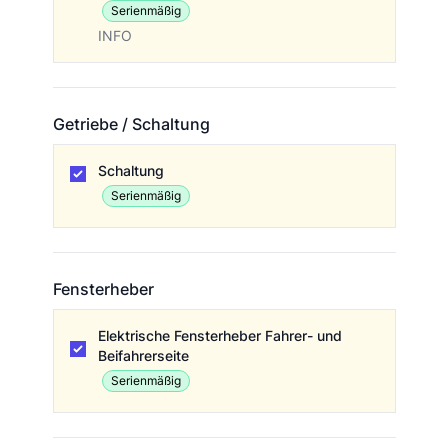
Serienmäßig
INFO
Getriebe / Schaltung
Getriebe / Schaltung
Schaltung
Serienmäßig
Fensterheber
Fensterheber
Elektrische Fensterheber Fahrer- und
Beifahrerseite
Serienmäßig