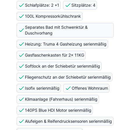
Schlafplätze: 2 +1
Sitzplätze: 4
100L Kompressorkühlschrank
Separates Bad mit Schwenktür &
Duschvorhang
Heizung: Truma 4 Gasheizung serienmäßig
Gasflaschenkasten für 2x 11KG
Softlock an der Schiebetür serienmäßig
Fliegenschutz an der Schiebetür serienmäßig
Isofix serienmäßig
Offenes Wohnraum
Klimaanlage (Fahrerhaus) serienmäßig
140PS Blue HDI Motor serienmäßig
Alufelgen & Reifendrucksensoren serienmäßig