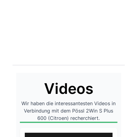
Videos
Wir haben die interessantesten Videos in
Verbindung mit dem Pössl 2Win S Plus
600 (Citroen) recherchiert.