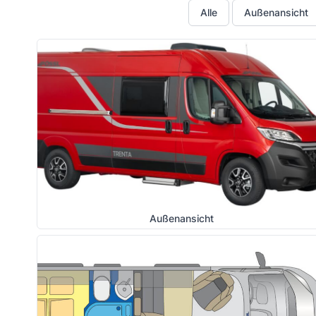
Alle
Außenansicht
Außenansicht