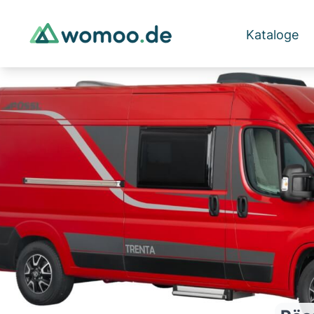
Kataloge