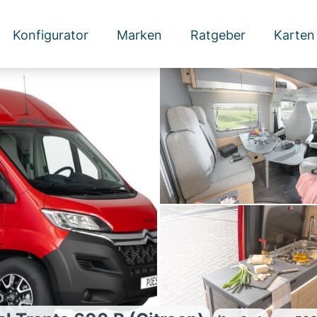
Konfigurator
Marken
Ratgeber
Karten