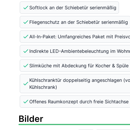
Softlock an der Schiebetür serienmäßig
Fliegenschutz an der Schiebetür serienmäßig
All-In-Paket: Umfangreiches Paket mit Preisv
Indirekte LED-Ambientebeleuchtung im Woh
Slimküche mit Abdeckung für Kocher & Spüle
Kühlschranktür doppelseitig angeschlagen (v
Kühlschrank)
Offenes Raumkonzept durch freie Sichtachse
Bilder