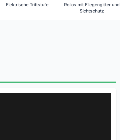
Elektrische Trittstufe
Rollos mit Fliegengitter und
Sichtschutz