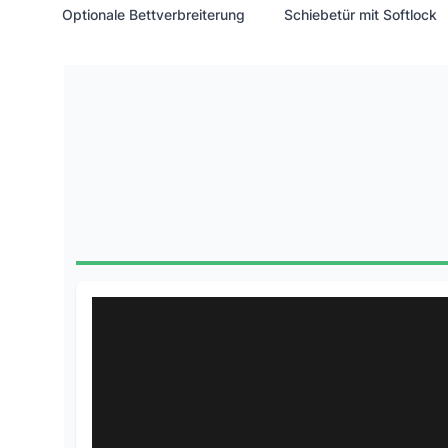
Optionale Bettverbreiterung
Schiebetür mit Softlock