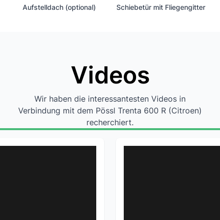
Aufstelldach (optional)
Schiebetür mit Fliegengitter
Videos
Wir haben die interessantesten Videos in
Verbindung mit dem Pössl Trenta 600 R (Citroen)
recherchiert.