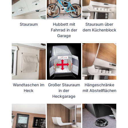
Stauraum
Hubbett mit
Stauraum über
Fahrrad in der
dem Küchenblock
Garage
Wandtaschen im
Großer Stauraum
Hängeschränke
Heck
in der
mit Abstellflächen
Heckgarage