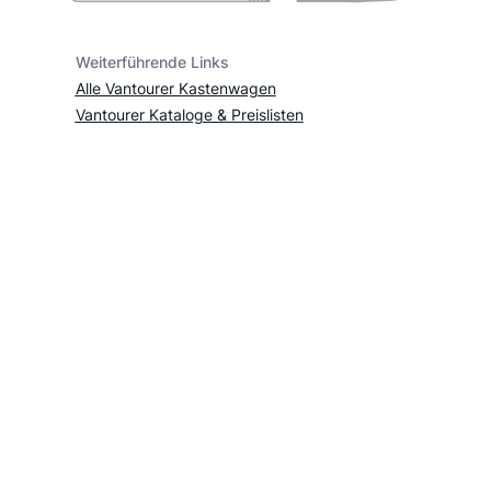
Weiterführende Links
Alle Vantourer Kastenwagen
Vantourer Kataloge & Preislisten