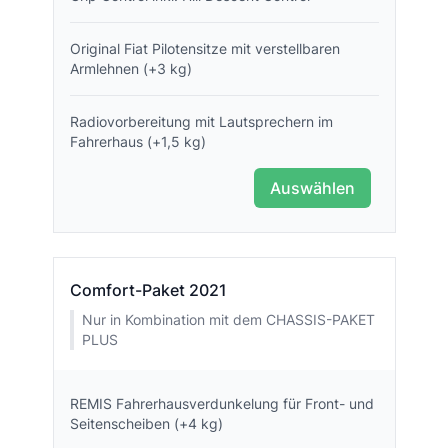
Original Fiat Pilotensitze mit verstellbaren
Armlehnen (+3 kg)
Radiovorbereitung mit Lautsprechern im
Fahrerhaus (+1,5 kg)
Auswählen
Comfort-Paket 2021
Nur in Kombination mit dem CHASSIS-PAKET
PLUS
REMIS Fahrerhausverdunkelung für Front- und
Seitenscheiben (+4 kg)