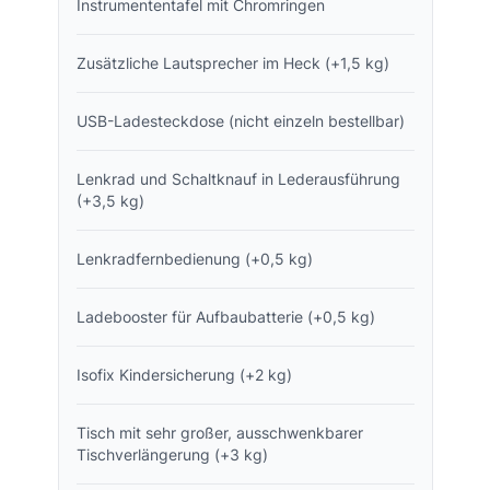
Instrumententafel mit Chromringen
Zusätzliche Lautsprecher im Heck (+1,5 kg)
USB-Ladesteckdose (nicht einzeln bestellbar)
Lenkrad und Schaltknauf in Lederausführung
(+3,5 kg)
Lenkradfernbedienung (+0,5 kg)
Ladebooster für Aufbaubatterie (+0,5 kg)
Isofix Kindersicherung (+2 kg)
Tisch mit sehr großer, ausschwenkbarer
Tischverlängerung (+3 kg)