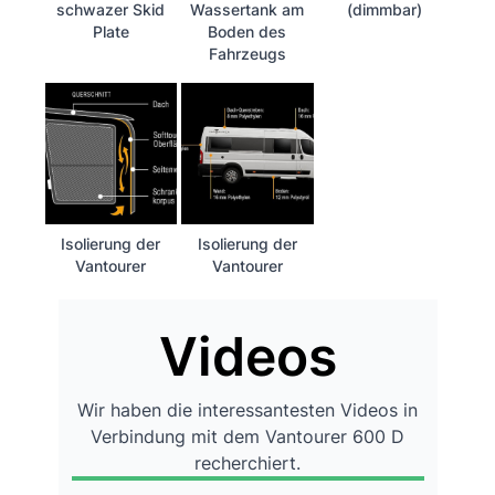
schwazer Skid
Wassertank am
(dimmbar)
Plate
Boden des
Fahrzeugs
Isolierung der
Isolierung der
Vantourer
Vantourer
Videos
Wir haben die interessantesten Videos in
Verbindung mit dem Vantourer 600 D
recherchiert.