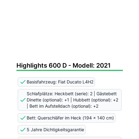
Highlights 600 D - Modell: 2021
Basisfahrzeug: Fiat Ducato L4H2
Schlafplätze: Heckbett (serie): 2 | Gästebett
Dinette (optional): +1 | Hubbett (optional): +2
| Bett im Aufstelldach (optional): +2
Bett: Querschläfer im Heck (194 x 140 cm)
5 Jahre Dichtigkeitsgarantie