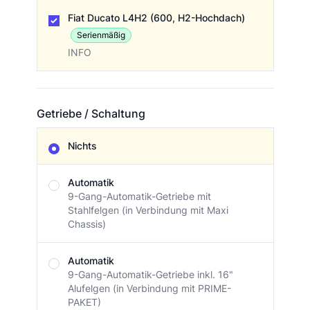
Basisfahrzeug
Fiat Ducato L4H2 (600, H2-Hochdach)
Serienmäßig
INFO
Getriebe / Schaltung
Getriebe / Schaltung
Nichts
Automatik
9-Gang-Automatik-Getriebe mit
Stahlfelgen (in Verbindung mit Maxi
Chassis)
Automatik
9-Gang-Automatik-Getriebe inkl. 16"
Alufelgen (in Verbindung mit PRIME-
PAKET)