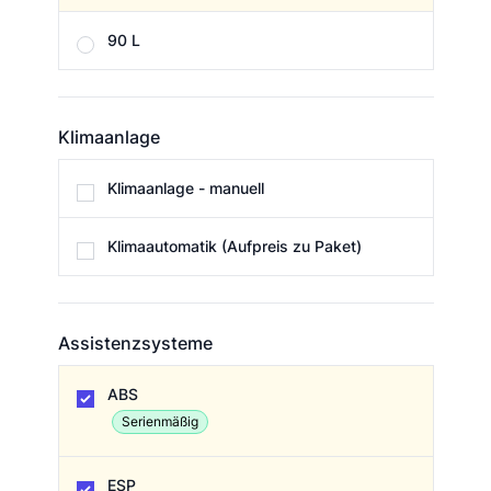
90 L
Klimaanlage
Klimaanlage
Klimaanlage - manuell
Klimaautomatik (Aufpreis zu Paket)
Assistenzsysteme
Assistenzsysteme
ABS
Serienmäßig
ESP