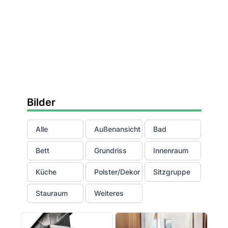
Bilder
Alle
Außenansicht
Bad
Bett
Grundriss
Innenraum
Küche
Polster/Dekor
Sitzgruppe
Stauraum
Weiteres