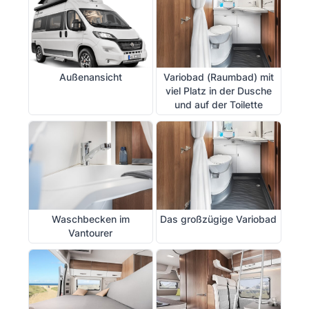
Außenansicht
Variobad (Raumbad) mit
viel Platz in der Dusche
und auf der Toilette
Waschbecken im
Das großzügige Variobad
Vantourer