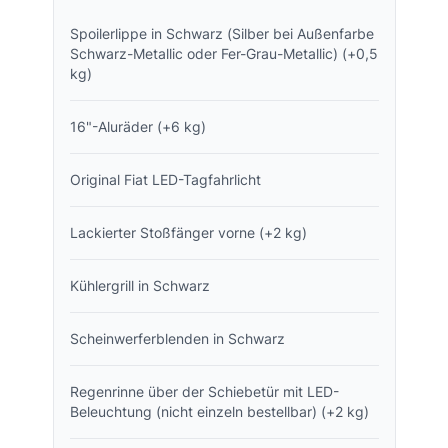
Spoilerlippe in Schwarz (Silber bei Außenfarbe
Schwarz-Metallic oder Fer-Grau-Metallic) (+0,5
kg)
16"-Aluräder (+6 kg)
Original Fiat LED-Tagfahrlicht
Lackierter Stoßfänger vorne (+2 kg)
Kühlergrill in Schwarz
Scheinwerferblenden in Schwarz
Regenrinne über der Schiebetür mit LED-
Beleuchtung (nicht einzeln bestellbar) (+2 kg)