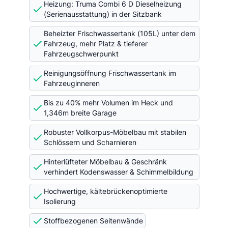
Heizung: Truma Combi 6 D Dieselheizung
(Serienausstattung) in der Sitzbank
Beheizter Frischwassertank (105L) unter dem
Fahrzeug, mehr Platz & tieferer
Fahrzeugschwerpunkt
Reinigungsöffnung Frischwassertank im
Fahrzeuginneren
Bis zu 40% mehr Volumen im Heck und
1,346m breite Garage
Robuster Vollkorpus-Möbelbau mit stabilen
Schlössern und Scharnieren
Hinterlüfteter Möbelbau & Geschränk
verhindert Kodenswasser & Schimmelbildung
Hochwertige, kältebrückenoptimierte
Isolierung
Stoffbezogenen Seitenwände