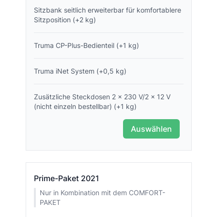
Sitzbank seitlich erweiterbar für komfortablere
Sitzposition (+2 kg)
Truma CP-Plus-Bedienteil (+1 kg)
Truma iNet System (+0,5 kg)
Zusätzliche Steckdosen 2 x 230 V/2 x 12 V
(nicht einzeln bestellbar) (+1 kg)
Auswählen
Prime-Paket 2021
Nur in Kombination mit dem COMFORT-
PAKET