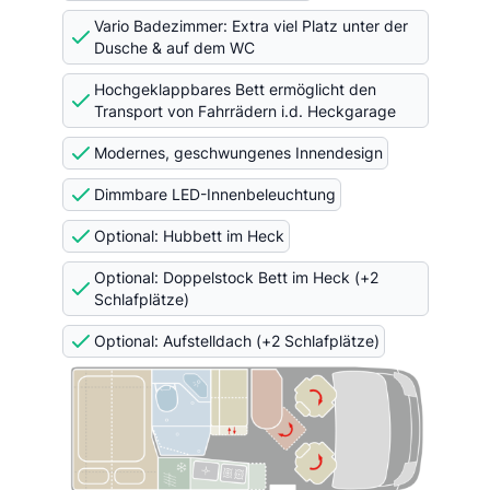
Vario Badezimmer: Extra viel Platz unter der
Dusche & auf dem WC
Hochgeklappbares Bett ermöglicht den
Transport von Fahrrädern i.d. Heckgarage
Modernes, geschwungenes Innendesign
Dimmbare LED-Innenbeleuchtung
Optional: Hubbett im Heck
Optional: Doppelstock Bett im Heck (+2
Schlafplätze)
Optional: Aufstelldach (+2 Schlafplätze)