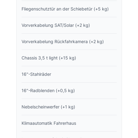
Fliegenschutztür an der Schiebetür (+5 kg)
Vorverkabelung SAT/Solar (+2 kg)
Vorverkabelung Rückfahrkamera (+2 kg)
Chassis 3,5 t light (+15 kg)
16"-Stahlräder
16"-Radblenden (+0,5 kg)
Nebelscheinwerfer (+1 kg)
Klimaautomatik Fahrerhaus