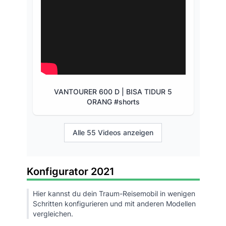
VANTOURER 600 D | BISA TIDUR 5
ORANG #shorts
Alle 55 Videos anzeigen
Konfigurator 2021
Hier kannst du dein Traum-Reisemobil in wenigen
Schritten konfigurieren und mit anderen Modellen
vergleichen.