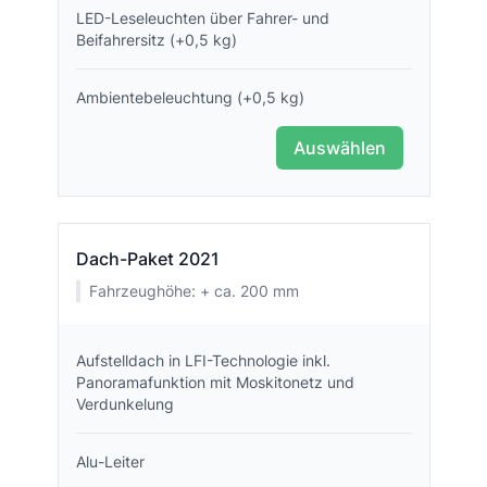
LED-Leseleuchten über Fahrer- und
Beifahrersitz (+0,5 kg)
Ambientebeleuchtung (+0,5 kg)
Auswählen
Dach-Paket 2021
Fahrzeughöhe: + ca. 200 mm
Aufstelldach in LFI-Technologie inkl.
Panoramafunktion mit Moskitonetz und
Verdunkelung
Alu-Leiter