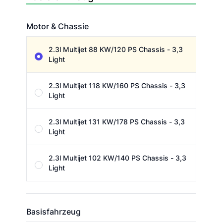
Motor & Chassie
Motor & Chassie
2.3l Multijet 88 KW/120 PS Chassis - 3,3
Light
2.3l Multijet 118 KW/160 PS Chassis - 3,3
Light
2.3l Multijet 131 KW/178 PS Chassis - 3,3
Light
2.3l Multijet 102 KW/140 PS Chassis - 3,3
Light
Basisfahrzeug